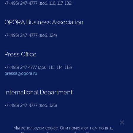
+7 (495) 247-4777 (доб. 116, 117, 132)
OPORA Business Association
+7 (495) 247-4777 (доб. 124)
Press Office
+7 (495) 247 4777 (доб. 115, 114, 113)
pressa@opora.ru
International Department
+7 (495) 247-4777 (доб. 126)
Business and Investment Rights Protection
Мы используем cookie. Они помогают нам понять,
Department