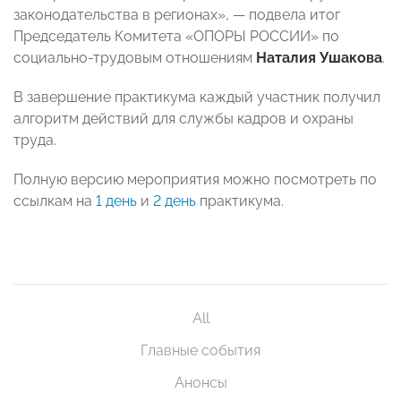
законодательства в регионах», — подвела итог
Председатель Комитета «ОПОРЫ РОССИИ» по
социально-трудовым отношениям
Наталия Ушакова
.
В завершение практикума каждый участник получил
алгоритм действий для службы кадров и охраны
труда.
Полную версию мероприятия можно посмотреть по
ссылкам на
1 день
и
2 день
практикума.
All
Главные события
Анонсы