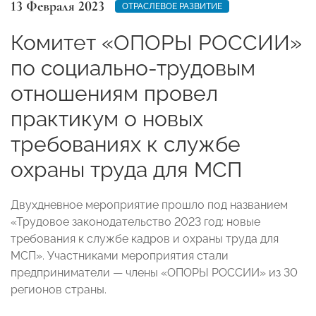
13 Февраля 2023
ОТРАСЛЕВОЕ РАЗВИТИЕ
Комитет «ОПОРЫ РОССИИ»
по социально-трудовым
отношениям провел
практикум о новых
требованиях к службе
охраны труда для МСП
Двухдневное мероприятие прошло под названием
«Трудовое законодательство 2023 год: новые
требования к службе кадров и охраны труда для
МСП». Участниками мероприятия стали
предприниматели — члены «ОПОРЫ РОССИИ» из 30
регионов страны.