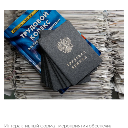
Интерактивный формат мероприятия обеспечил