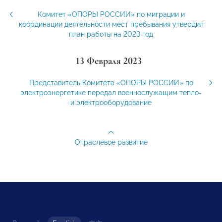
Комитет «ОПОРЫ РОССИИ» по миграции и
координации деятельности мест пребывания утвердил
план работы на 2023 год
13 Февраля 2023
Представитель Комитета «ОПОРЫ РОССИИ» по
электроэнергетике передал военнослужащим тепло-
и электрооборудование
Отраслевое развитие