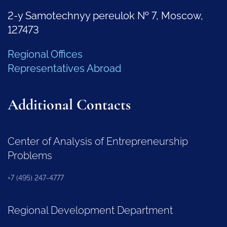
2-y Samotechnyy pereulok № 7, Moscow,
127473
Regional Offices
Representatives Abroad
Additional Contacts
Center of Analysis of Entrepreneurship
Problems
+7 (495) 247-4777
Regional Development Department