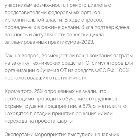
участникам возможность прямого диалога с
представителями федеральных органов
исполнительной власти. В ходе опросов,
проведенных в режиме онлайн, была подтверждена
важность и актуальность повестки цикла
запланированных практикумов-2023.
Так, на вопрос, возмещает ли ваша компания затраты
на закупку технических средств ПО, симуляторов для
организации обучения ОТ из средств ФСС РФ, 100%
проголосовавших ответили «нет».
Кроме того, 25% опрошенных не знали, что
необходимо проводить обучение сотрудников
охране труда на предприятии, а 67% отметили, что
находятся в стадии принятия решения и/или
перехода на профстандарты.
Экспертами мероприятия выступили начальник