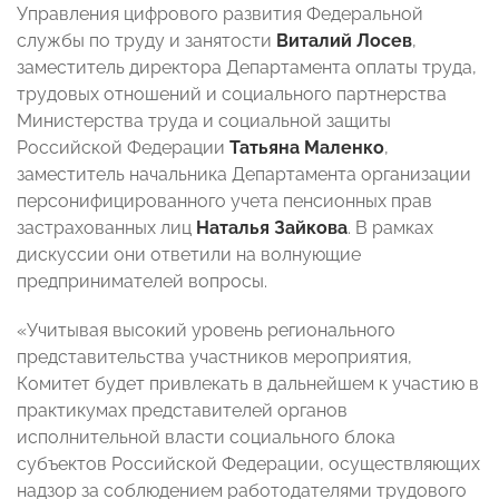
Управления цифрового развития Федеральной
службы по труду и занятости
Виталий Лосев
,
заместитель директора Департамента оплаты труда,
трудовых отношений и социального партнерства
Министерства труда и социальной защиты
Российской Федерации
Татьяна Маленко
,
заместитель начальника Департамента организации
персонифицированного учета пенсионных прав
застрахованных лиц
Наталья Зайкова
. В рамках
дискуссии они ответили на волнующие
предпринимателей вопросы.
«Учитывая высокий уровень регионального
представительства участников мероприятия,
Комитет будет привлекать в дальнейшем к участию в
практикумах представителей органов
исполнительной власти социального блока
субъектов Российской Федерации, осуществляющих
надзор за соблюдением работодателями трудового