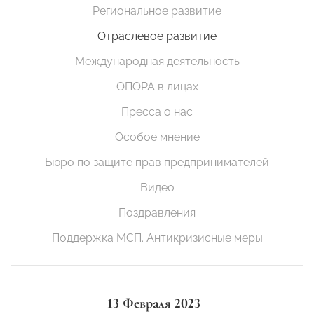
Региональное развитие
Отраслевое развитие
Международная деятельность
ОПОРА в лицах
Пресса о нас
Особое мнение
Бюро по защите прав предпринимателей
Видео
Поздравления
Поддержка МСП. Антикризисные меры
13 Февраля 2023