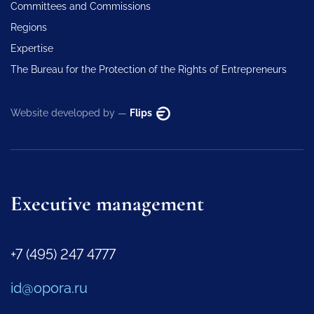
Committees and Commissions
Regions
Expertise
The Bureau for the Protection of the Rights of Entrepreneurs
Website developed by —
Flips
Executive management
+7 (495) 247 4777
id@opora.ru