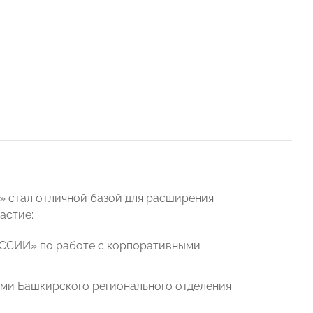
» стал отличной базой для расширения
астие:
ССИИ» по работе с корпоративными
ами Башкирского регионального отделения