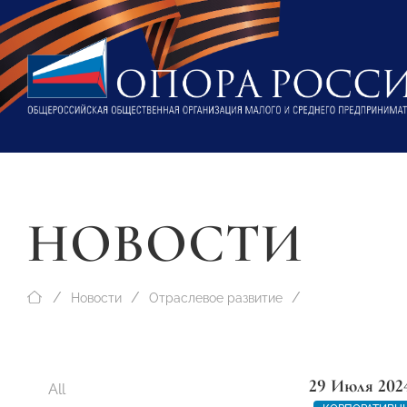
НОВОСТИ
Новости
Отраслевое развитие
29 Июля 202
All