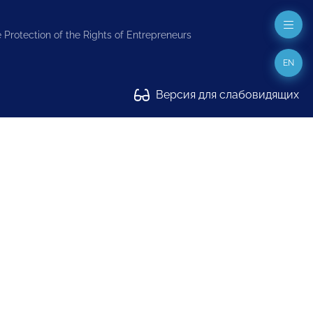
 Protection of the Rights of Entrepreneurs
EN
Версия для слабовидящих