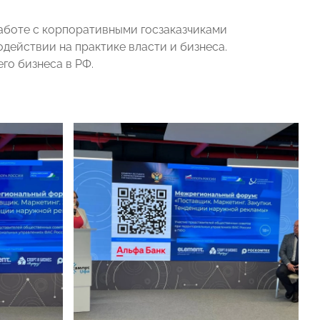
аботе с корпоративными госзаказчиками
действии на практике власти и бизнеса.
го бизнеса в РФ.