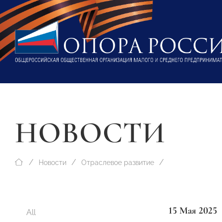
НОВОСТИ
Новости
Отраслевое развитие
15 Мая 2025
All