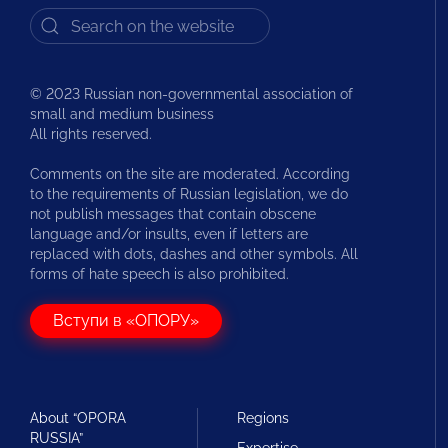
© 2023 Russian non-governmental association of
small and medium business
All rights reserved.
Comments on the site are moderated. According
to the requirements of Russian legislation, we do
not publish messages that contain obscene
language and/or insults, even if letters are
replaced with dots, dashes and other symbols. All
forms of hate speech is also prohibited.
Вступи в «ОПОРУ»
About “OPORA
Regions
RUSSIA”