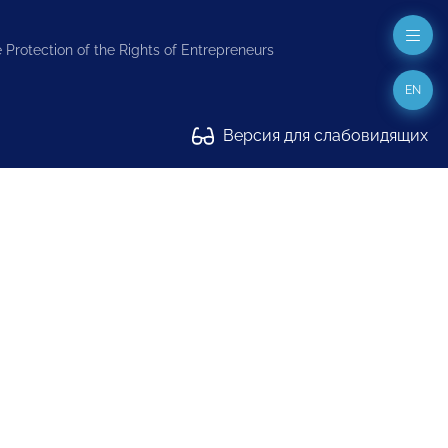
 Protection of the Rights of Entrepreneurs
EN
Версия для слабовидящих