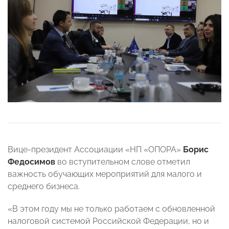
Вице-президент Ассоциации «НП «ОПОРА»
Борис
Федосимов
во вступительном слове отметил
важность обучающих мероприятий для малого и
среднего бизнеса.
«В этом году мы не только работаем с обновленной
налоговой системой Российской Федерации, но и