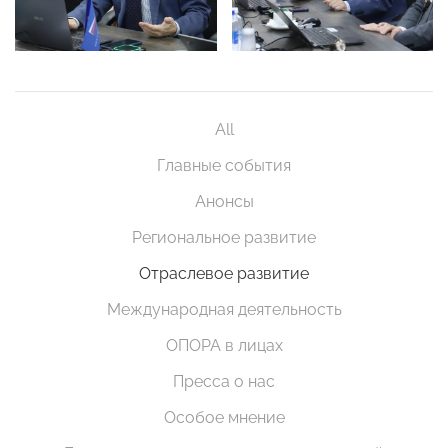
All
Главные события
Анонсы
Региональное развитие
Отраслевое развитие
Международная деятельность
ОПОРА в лицах
Пресса о нас
Особое мнение