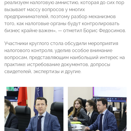
реализуем налоговую амнистию, которая до сих пор
вызывает массу вопросов у многих
предпринимателей, поэтому разбор механизмов
того, как налоговые органы будут контролировать
бизнес крайне важен», — отметил Борис Федосимов.
Участники круглого стола обсудили мероприятия
налогового контроля, уделив особое внимание
вопросам, представляющим наибольший интерес на
практике: истребование документов, допросы
свидетелей, экспертизы и другие.