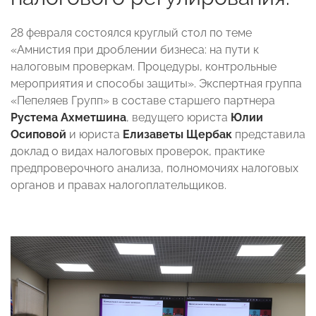
28 февраля состоялся круглый стол по теме
«Амнистия при дроблении бизнеса: на пути к
налоговым проверкам. Процедуры, контрольные
мероприятия и способы защиты». Экспертная группа
«Пепеляев Групп» в составе старшего партнера
Рустема Ахметшина
, ведущего юриста
Юлии
Осиповой
и юриста
Елизаветы Щербак
представила
доклад о видах налоговых проверок, практике
предпроверочного анализа, полномочиях налоговых
органов и правах налогоплательщиков.