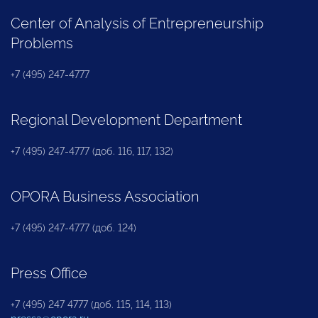
Center of Analysis of Entrepreneurship
Problems
+7 (495) 247-4777
Regional Development Department
+7 (495) 247-4777 (доб. 116, 117, 132)
OPORA Business Association
+7 (495) 247-4777 (доб. 124)
Press Office
+7 (495) 247 4777 (доб. 115, 114, 113)