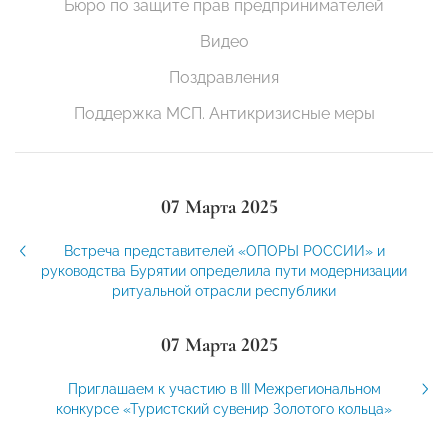
Бюро по защите прав предпринимателей
Видео
Поздравления
Поддержка МСП. Антикризисные меры
07 Марта 2025
Встреча представителей «ОПОРЫ РОССИИ» и
руководства Бурятии определила пути модернизации
ритуальной отрасли республики
07 Марта 2025
Приглашаем к участию в III Межрегиональном
конкурсе «Туристский сувенир Золотого кольца»