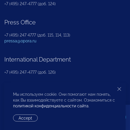
+7 (495) 247-4777 (доб. 124)
Press Office
+7 (495) 247 4777 (доб. 115, 114, 113)
pressa@opora.ru
International Department
+7 (495) 247-4777 (доб. 126)
Business and Investment Rights Protection
Мы используем cookie. Они помогают нам понять,
Department
как Вы взаимодействуете с сайтом. Ознакомиться с
политикой конфиденциальности сайта
.
+7 (495) 247-4777 (доб. 112)
Accept