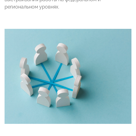
региональном уровнях.