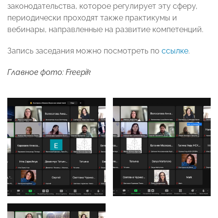
законодательства, которое регулирует эту сферу,
периодически проходят также практикумы и
вебинары, направленные на развитие компетенций.
Запись заседания можно посмотреть по
ссылке
.
Главное фото: Freepik