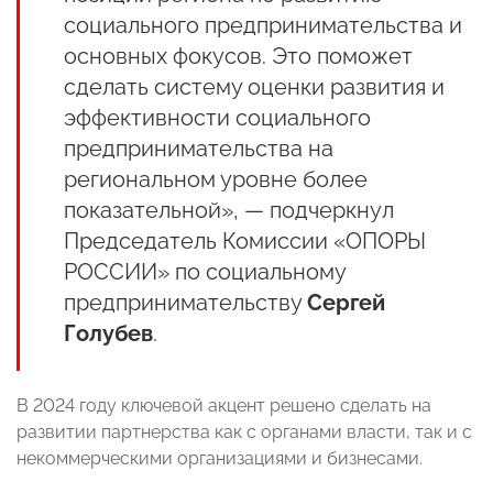
социального предпринимательства и
основных фокусов. Это поможет
сделать систему оценки развития и
эффективности социального
предпринимательства на
региональном уровне более
показательной», — подчеркнул
Председатель Комиссии «ОПОРЫ
РОССИИ» по социальному
предпринимательству
Сергей
Голубев
.
В 2024 году ключевой акцент решено сделать на
развитии партнерства как с органами власти, так и с
некоммерческими организациями и бизнесами.