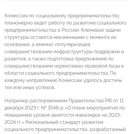
Комиссия по социальному предпринимательству
планомерно ведет работу по развитию социального
предпринимательства в России. Ключевые задачи
структуры остаются неизменными с момента ее
основания, а именно: популяризация,
совершенствование инфраструктуры поддержки и
развития, а также подготовка предложений по
совершенствованию нормативно-правовой базы в
области социального предпринимательства. По
каждому направлению Комиссии удалось достичь
тех или иных успехов.
Например распоряжением Правительства РФ от 11
декабря 2023 г. № 3548-р «О плане мероприятий по
повышению уровня занятости инвалидов на 2023-
2024 гг.» Региональный стандарт развития
социального предпринимательства, разработанный