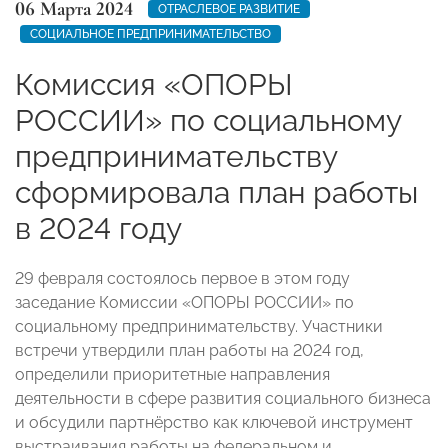
06 Марта 2024
ОТРАСЛЕВОЕ РАЗВИТИЕ
СОЦИАЛЬНОЕ ПРЕДПРИНИМАТЕЛЬСТВО
Комиссия «ОПОРЫ
РОССИИ» по социальному
предпринимательству
сформировала план работы
в 2024 году
29 февраля состоялось первое в этом году
заседание Комиссии «ОПОРЫ РОССИИ» по
социальному предпринимательству. Участники
встречи утвердили план работы на 2024 год,
определили приоритетные направления
деятельности в сфере развития социального бизнеса
и обсудили партнёрство как ключевой инструмент
выстраивания работы на федеральном и