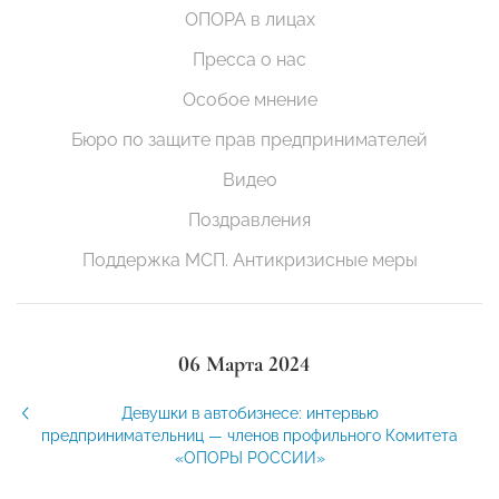
ОПОРА в лицах
Пресса о нас
Особое мнение
Бюро по защите прав предпринимателей
Видео
Поздравления
Поддержка МСП. Антикризисные меры
06 Марта 2024
Девушки в автобизнесе: интервью
предпринимательниц — членов профильного Комитета
«ОПОРЫ РОССИИ»