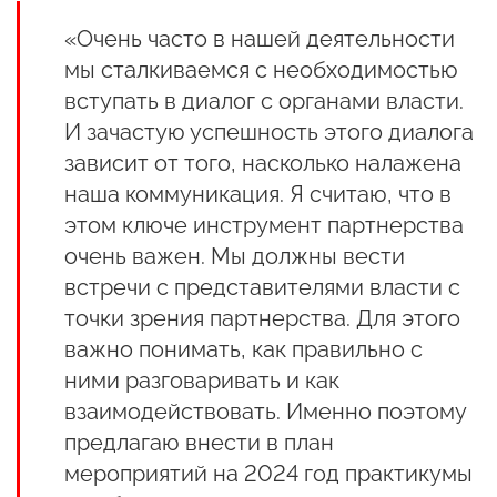
«Очень часто в нашей деятельности
мы сталкиваемся с необходимостью
вступать в диалог с органами власти.
И зачастую успешность этого диалога
зависит от того, насколько налажена
наша коммуникация. Я считаю, что в
этом ключе инструмент партнерства
очень важен. Мы должны вести
встречи с представителями власти с
точки зрения партнерства. Для этого
важно понимать, как правильно с
ними разговаривать и как
взаимодействовать. Именно поэтому
предлагаю внести в план
мероприятий на 2024 год практикумы