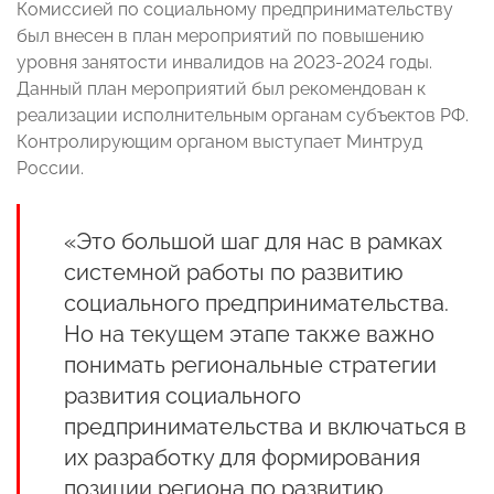
Комиссией по социальному предпринимательству
был внесен в план мероприятий по повышению
уровня занятости инвалидов на 2023-2024 годы.
Данный план мероприятий был рекомендован к
реализации исполнительным органам субъектов РФ.
Контролирующим органом выступает Минтруд
России.
«Это большой шаг для нас в рамках
системной работы по развитию
социального предпринимательства.
Но на текущем этапе также важно
понимать региональные стратегии
развития социального
предпринимательства и включаться в
их разработку для формирования
позиции региона по развитию