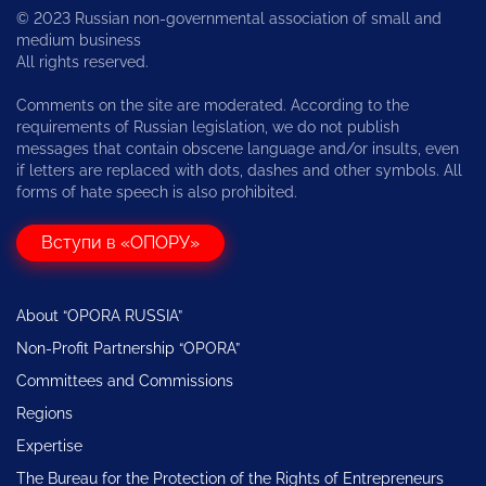
© 2023 Russian non-governmental association of small and
medium business
All rights reserved.
Comments on the site are moderated. According to the
requirements of Russian legislation, we do not publish
messages that contain obscene language and/or insults, even
if letters are replaced with dots, dashes and other symbols. All
forms of hate speech is also prohibited.
Вступи в «ОПОРУ»
About “OPORA RUSSIA”
Non-Profit Partnership “OPORA”
Committees and Commissions
Regions
Expertise
The Bureau for the Protection of the Rights of Entrepreneurs