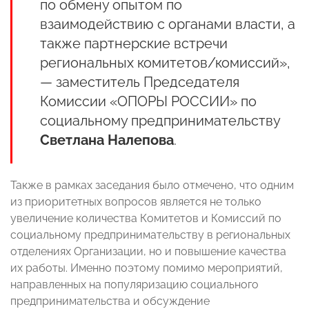
по обмену опытом по
взаимодействию с органами власти, а
также партнерские встречи
региональных комитетов/комиссий»,
— заместитель Председателя
Комиссии «ОПОРЫ РОССИИ» по
социальному предпринимательству
Светлана Налепова
.
Также в рамках заседания было отмечено, что одним
из приоритетных вопросов является не только
увеличение количества Комитетов и Комиссий по
социальному предпринимательству в региональных
отделениях Организации, но и повышение качества
их работы. Именно поэтому помимо мероприятий,
направленных на популяризацию социального
предпринимательства и обсуждение