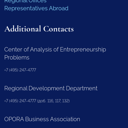
Regional Offices
Representatives Abroad
Additional Contacts
Center of Analysis of Entrepreneurship
Problems
+7 (495) 247-4777
Regional Development Department
+7 (495) 247-4777 (доб. 116, 117, 132)
OPORA Business Association