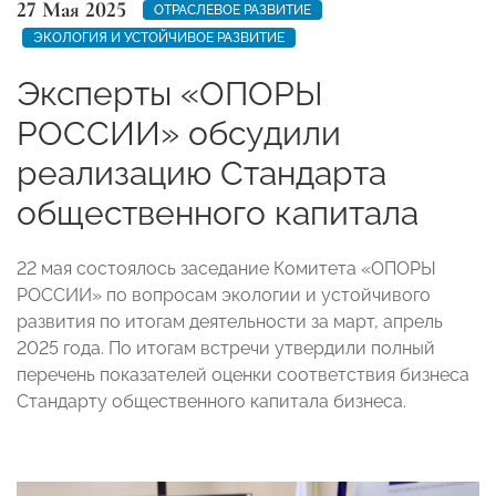
27 Мая 2025
ОТРАСЛЕВОЕ РАЗВИТИЕ
ЭКОЛОГИЯ И УСТОЙЧИВОЕ РАЗВИТИЕ
Эксперты «ОПОРЫ
РОССИИ» обсудили
реализацию Стандарта
общественного капитала
22 мая состоялось заседание Комитета «ОПОРЫ
РОССИИ» по вопросам экологии и устойчивого
развития по итогам деятельности за март, апрель
2025 года. По итогам встречи утвердили полный
перечень показателей оценки соответствия бизнеса
Стандарту общественного капитала бизнеса.