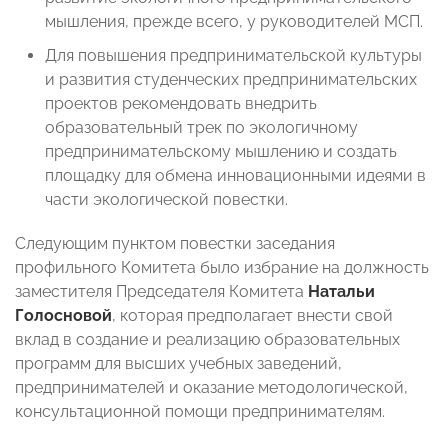
мышления, прежде всего, у руководителей МСП.
Для повышения предпринимательской культуры
и развития студенческих предпринимательских
проектов рекомендовать внедрить
образовательный трек по экологичному
предпринимательскому мышлению и создать
площадку для обмена инновационными идеями в
части экологической повестки.
Следующим пунктом повестки заседания
профильного Комитета было избрание на должность
заместителя Председателя Комитета
Натальи
Голосновой
, которая предполагает внести свой
вклад в создание и реализацию образовательных
программ для высших учебных заведений,
предпринимателей и оказание методологической,
консультационной помощи предпринимателям.