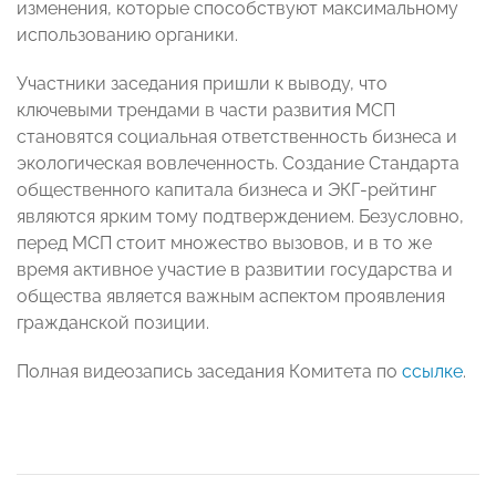
изменения, которые способствуют максимальному
использованию органики.
Участники заседания пришли к выводу, что
ключевыми трендами в части развития МСП
становятся социальная ответственность бизнеса и
экологическая вовлеченность. Создание Стандарта
общественного капитала бизнеса и ЭКГ-рейтинг
являются ярким тому подтверждением. Безусловно,
перед МСП стоит множество вызовов, и в то же
время активное участие в развитии государства и
общества является важным аспектом проявления
гражданской позиции.
Полная видеозапись заседания Комитета по
ссылке
.