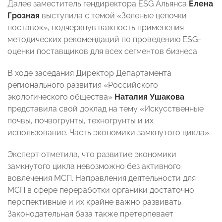
Далее заместитель гендиректора ESG Альянса
Елена
Грозная
выступила с темой «Зеленые цепочки
поставок», подчеркнув важность применения
методических рекомендаций по проведению ESG-
оценки поставщиков для всех сегментов бизнеса.
В ходе заседания Директор Департамента
регионального развития «Российского
экологического общества»
Наталия Ушакова
представила свой доклад на тему «Искусственные
почвы, почвогрунты, техногрунты и их
использование. Часть экономики замкнутого цикла».
Эксперт отметила, что развитие экономики
замкнутого цикла невозможно без активного
вовлечения МСП. Направления деятельности для
МСП в сфере переработки органики достаточно
перспективные и их крайне важно развивать.
Законодательная база также претерпевает