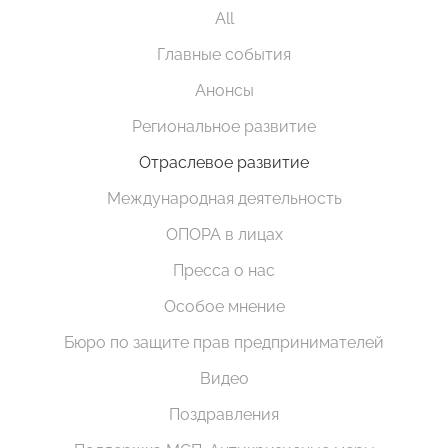
All
Главные события
Анонсы
Региональное развитие
Отраслевое развитие
Международная деятельность
ОПОРА в лицах
Пресса о нас
Особое мнение
Бюро по защите прав предпринимателей
Видео
Поздравления