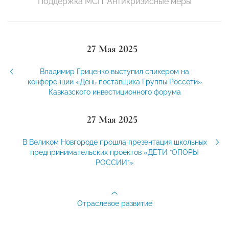
Поддержка МСП. Антикризисные меры
27 Мая 2025
Владимир Гриценко выступил спикером на
конференции «День поставщика Группы Россети»
Кавказского инвестиционного форума
27 Мая 2025
В Великом Новгороде прошла презентация школьных
предпринимательских проектов «ДЕТИ “ОПОРЫ
РОССИИ”»
Отраслевое развитие