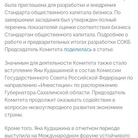
была приглашена для разработки и внедрения
Стандарта общественного капитала бизнеса. По
завершении заседания был утвержден полный
перечень показателей оценки соответствия бизнеса
Стандартам общественного капитала. Подробнее о
работе и предварительных итогах разработки СОКБ
Председатель Комитета
поделилась
в статье.
Значимым для деятельности Комитета также стало
вступление Яны Кудашкиной в состав Комиссии
Государственного Совета Российской Федерации по
направлению «Инвестиции» по распоряжению
Губернатора Сахалинской области. Председатель
Комитета продолжит оказывать содействие в
вопросах низкоуглеродного развития экономики
страны.
Кроме того, Яна Кудашкина в отчетном периоде
выступила на Международном форуме устойчивого