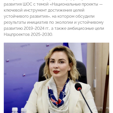
развития ШОС с темой «Национальные проекты —
ключевой инструмент достижения целей
устойчивого развития», на котором обсудили
результаты инициатив по экологии и устойчивому
развитию 2019-2024 гг., а также амбициозные цели
Нацпроектов 2025-2030.