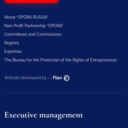
About “OPORA RUSSIA”
Non-Profit Partnership “OPORA”
Committees and Commissions
Regions
Expertise
The Bureau for the Protection of the Rights of Entrepreneurs
Website developed by —
Flips
Executive management