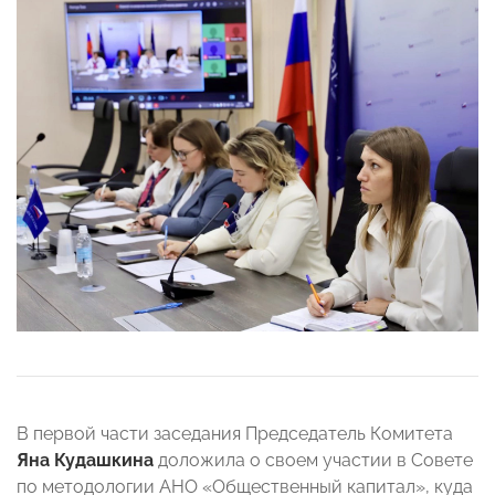
В первой части заседания Председатель Комитета
Яна Кудашкина
доложила о своем участии в Совете
по методологии АНО «Общественный капитал», куда