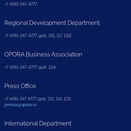
+7 (495) 247-4777
Regional Development Department
+7 (495) 247-4777 (доб. 116, 117, 132)
OPORA Business Association
+7 (495) 247-4777 (доб. 124)
Press Office
+7 (495) 247 4777 (доб. 115, 114, 113)
pressa@opora.ru
International Department