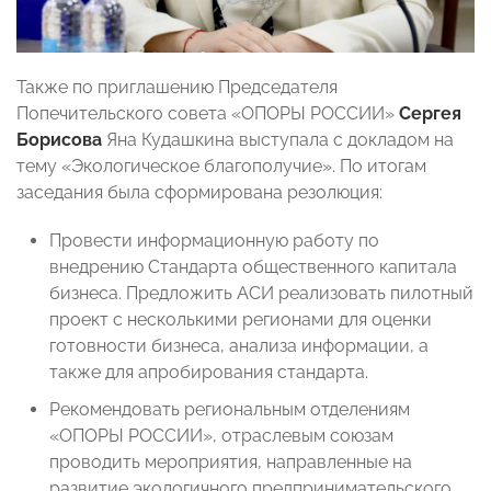
Также по приглашению Председателя
Попечительского совета «ОПОРЫ РОССИИ»
Сергея
Борисова
Яна Кудашкина выступала с докладом на
тему «Экологическое благополучие». По итогам
заседания была сформирована резолюция:
Провести информационную работу по
внедрению Стандарта общественного капитала
бизнеса. Предложить АСИ реализовать пилотный
проект с несколькими регионами для оценки
готовности бизнеса, анализа информации, а
также для апробирования стандарта.
Рекомендовать региональным отделениям
«ОПОРЫ РОССИИ», отраслевым союзам
проводить мероприятия, направленные на
развитие экологичного предпринимательского