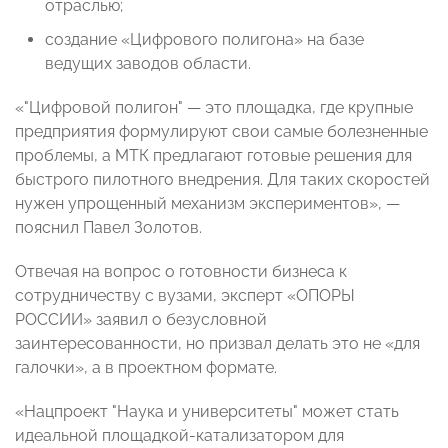
отраслью;
создание «Цифрового полигона» на базе
ведущих заводов области.
«"Цифровой полигон" — это площадка, где крупные
предприятия формулируют свои самые болезненные
проблемы, а МТК предлагают готовые решения для
быстрого пилотного внедрения. Для таких скоростей
нужен упрощенный механизм экспериментов», —
пояснил Павел Золотов.
Отвечая на вопрос о готовности бизнеса к
сотрудничеству с вузами, эксперт «ОПОРЫ
РОССИИ» заявил о безусловной
заинтересованности, но призвал делать это не «для
галочки», а в проектном формате.
«Нацпроект "Наука и университеты" может стать
идеальной площадкой-катализатором для