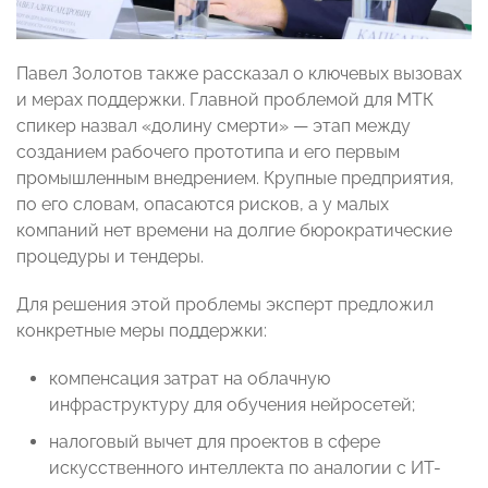
Павел Золотов также рассказал о ключевых вызовах
и мерах поддержки. Главной проблемой для МТК
спикер назвал «долину смерти» — этап между
созданием рабочего прототипа и его первым
промышленным внедрением. Крупные предприятия,
по его словам, опасаются рисков, а у малых
компаний нет времени на долгие бюрократические
процедуры и тендеры.
Для решения этой проблемы эксперт предложил
конкретные меры поддержки:
компенсация затрат на облачную
инфраструктуру для обучения нейросетей;
налоговый вычет для проектов в сфере
искусственного интеллекта по аналогии с ИТ-