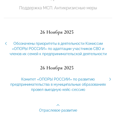
Поддержка МСП. Антикризисные меры
26 Ноября 2025
Обозначены приоритеты в деятельности Комиссии
«ОПОРЫ РОССИИ» по адаптации участников СВО и
членов их семей к предпринимательской деятельности
26 Ноября 2025
Комитет «ОПОРЫ РОССИИ» по развитию
предпринимательства в муниципальных образованиях
провел выездную кейс-сессию
Отраслевое развитие