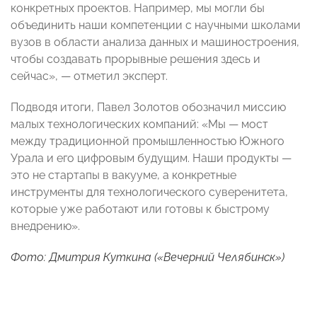
конкретных проектов. Например, мы могли бы
объединить наши компетенции с научными школами
вузов в области анализа данных и машиностроения,
чтобы создавать прорывные решения здесь и
сейчас», — отметил эксперт.
Подводя итоги, Павел Золотов обозначил миссию
малых технологических компаний: «Мы — мост
между традиционной промышленностью Южного
Урала и его цифровым будущим. Наши продукты —
это не стартапы в вакууме, а конкретные
инструменты для технологического суверенитета,
которые уже работают или готовы к быстрому
внедрению».
Фото: Дмитрия Куткина («Вечерний Челябинск»)