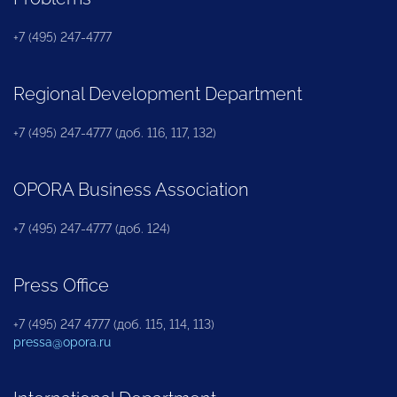
+7 (495) 247-4777
Regional Development Department
+7 (495) 247-4777 (доб. 116, 117, 132)
OPORA Business Association
+7 (495) 247-4777 (доб. 124)
Press Office
+7 (495) 247 4777 (доб. 115, 114, 113)
pressa@opora.ru