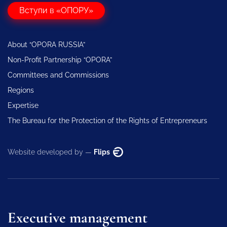
Вступи в «ОПОРУ»
About “OPORA RUSSIA”
Non-Profit Partnership “OPORA”
Committees and Commissions
Regions
Expertise
The Bureau for the Protection of the Rights of Entrepreneurs
Website developed by —
Flips
Executive management