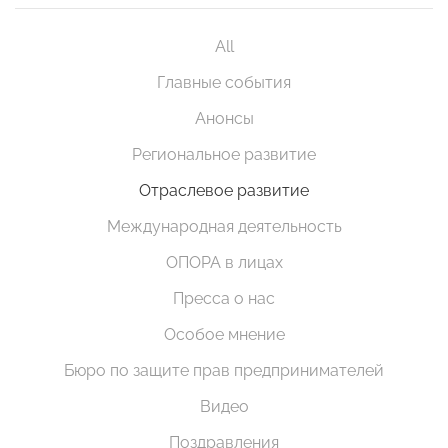
All
Главные события
Анонсы
Региональное развитие
Отраслевое развитие
Международная деятельность
ОПОРА в лицах
Пресса о нас
Особое мнение
Бюро по защите прав предпринимателей
Видео
Поздравления