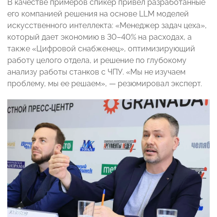
В качестве примеров спикер привел разработанные
его компанией решения на основе LLM моделей
искусственного интеллекта: «Менеджер задач цеха»,
который дает экономию в 30–40% на расходах, а
также «Цифровой снабженец», оптимизирующий
работу целого отдела, и решение по глубокому
анализу работы станков с ЧПУ. «Мы не изучаем
проблему, мы ее решаем», — резюмировал эксперт.