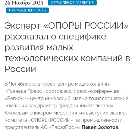
26 Ноября 2025
ОТРАСЛЕВОЕ РАЗВИТИЕ
ПРОМЫШЛЕННОСТЬ
Эксперт «ОПОРЫ РОССИИ»
рассказал о специфике
развития малых
технологических компаний в
России
В Челябинске в пресс-центре медиахолдинга
«Гранада Пресс» состоялась пресс-конференция
«Регион — центр инноваций: малые технологические
компании как драйвер предпринимательства».
Ключевым спикером мероприятия выступил эксперт
Комитета «ОПОРЫ РОССИИ» по промышленности,
представитель АО «ЕвразПром»
Павел Золотов
.