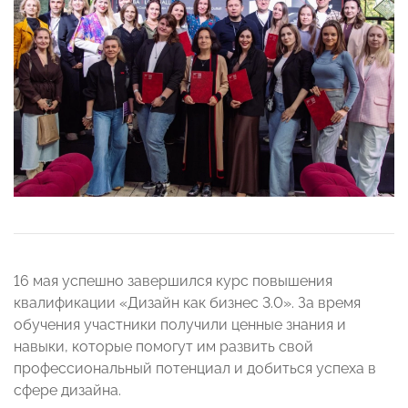
16 мая успешно завершился курс повышения
квалификации «Дизайн как бизнес 3.0». За время
обучения участники получили ценные знания и
навыки, которые помогут им развить свой
профессиональный потенциал и добиться успеха в
сфере дизайна.