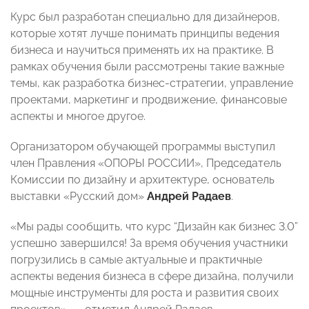
Курс был разработан специально для дизайнеров,
которые хотят лучше понимать принципы ведения
бизнеса и научиться применять их на практике. В
рамках обучения были рассмотрены такие важные
темы, как разработка бизнес-стратегии, управление
проектами, маркетинг и продвижение, финансовые
аспекты и многое другое.
Организатором обучающей программы выступил
член Правления «ОПОРЫ РОССИИ», Председатель
Комиссии по дизайну и архитектуре, основатель
выставки «Русский дом»
Андрей Радаев
.
«Мы рады сообщить, что курс “Дизайн как бизнес 3.0”
успешно завершился! За время обучения участники
погрузились в самые актуальные и практичные
аспекты ведения бизнеса в сфере дизайна, получили
мощные инструменты для роста и развития своих