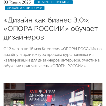
03 Июня 2025
ОТРАСЛЕВОЕ РАЗВИТИЕ
ДИЗАЙН И АРХИТЕКТУРА
«Дизайн как бизнес 3.0»:
«ОПОРА РОССИИ» обучает
дизайнеров
С 12 марта по 16 мая Комиссия «ОПОРЫ РОССИИ» по
дизайну и архитектуре провела курс повышения
квалификации для дизайнеров интерьера. Участие в
обучении приняли члены «ОПОРЫ РОССИИ».