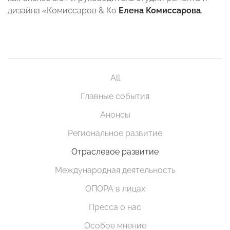
дизайна «Комиссаров & Ко
Елена Комиссарова
.
All
Главные события
Анонсы
Региональное развитие
Отраслевое развитие
Международная деятельность
ОПОРА в лицах
Пресса о нас
Особое мнение