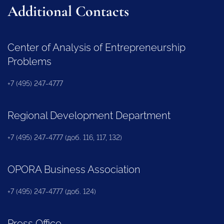
Additional Contacts
Center of Analysis of Entrepreneurship
Problems
+7 (495) 247-4777
Regional Development Department
+7 (495) 247-4777 (доб. 116, 117, 132)
OPORA Business Association
+7 (495) 247-4777 (доб. 124)
Press Office