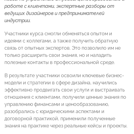
работе с клиентами, экспертные разборы от
ведущих дизайнеров и предпринимателей
индустрии.
Участники курса смогли обменяться опытом и
идеями с коллегами, а также получить обратную
связь от опытных экспертов. Это позволило им не
только расширить свои знания, но и наладить
полезные контакты в профессиональной среде.
В результате участники освоили ключевые бизнес-
модели и стратегии в сфере дизайна, научились
эффективно продвигать свои услуги и выстраивать
отношения с клиентами, получили ценные знания по
управлению финансами и ценообразованию,
разобрались с юридическими аспектами и
договорной практикой, применили полученные
знания на практике через реальные кейсы и проекты.