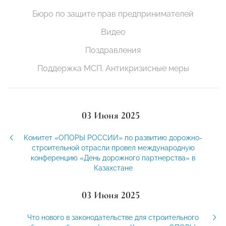
Бюро по защите прав предпринимателей
Видео
Поздравления
Поддержка МСП. Антикризисные меры
03 Июня 2025
Комитет «ОПОРЫ РОССИИ» по развитию дорожно-
строительной отрасли провел международную
конференцию «День дорожного партнерства» в
Казахстане
03 Июня 2025
Что нового в законодательстве для строительного