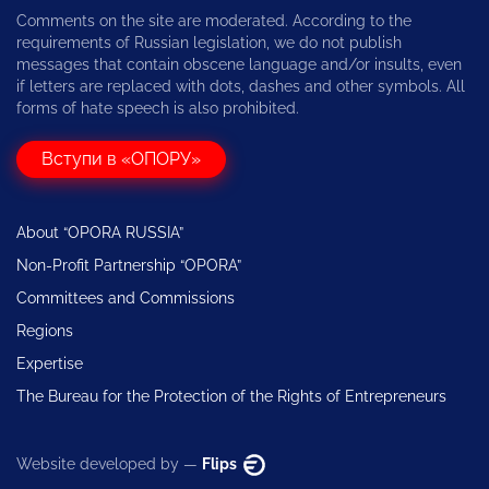
Comments on the site are moderated. According to the
requirements of Russian legislation, we do not publish
messages that contain obscene language and/or insults, even
if letters are replaced with dots, dashes and other symbols. All
forms of hate speech is also prohibited.
Вступи в «ОПОРУ»
About “OPORA RUSSIA”
Non-Profit Partnership “OPORA”
Committees and Commissions
Regions
Expertise
The Bureau for the Protection of the Rights of Entrepreneurs
Website developed by —
Flips