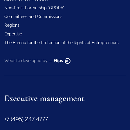
Non-Profit Partnership “OPORA”
Committees and Commissions
Regions
Expertise
The Bureau for the Protection of the Rights of Entrepreneurs
Website developed by —
Flips
Executive management
+7 (495) 247 4777