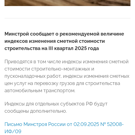
Минстрой сообщает о рекомендуемой величине
индексов изменения сметной стоимости
строительства на III квартал 2025 года
Приводятся в том числе индексы изменения сметной
стоимости строительно-монтажных и
пусконаладочных работ, индексы изменения сметных
цен услуг на перевозку грузов для строительства
автомобильным транспортом.
Индексы для отдельных субъектов РФ будут
сообщены дополнительно.
Письмо Минстроя России от 02.09.2025 № 52008-
ИФ/09