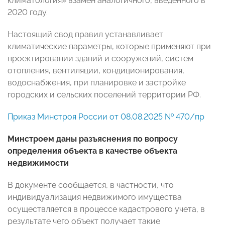
климатология» взамен аналогичного, введенного в
2020 году.
Настоящий свод правил устанавливает
климатические параметры, которые применяют при
проектировании зданий и сооружений, систем
отопления, вентиляции, кондиционирования,
водоснабжения, при планировке и застройке
городских и сельских поселений территории РФ.
Приказ Минстроя России от 08.08.2025 № 470/пр
Минстроем даны разъяснения по вопросу
определения объекта в качестве объекта
недвижимости
В документе сообщается, в частности, что
индивидуализация недвижимого имущества
осуществляется в процессе кадастрового учета, в
результате чего объект получает такие