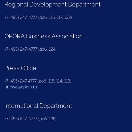
Regional Development Department
+7 (495) 247-4777 (доб. 116, 117, 132)
OPORA Business Association
+7 (495) 247-4777 (доб. 124)
Press Office
+7 (495) 247 4777 (доб. 115, 114, 113)
pressa@opora.ru
International Department
+7 (495) 247-4777 (доб. 126)