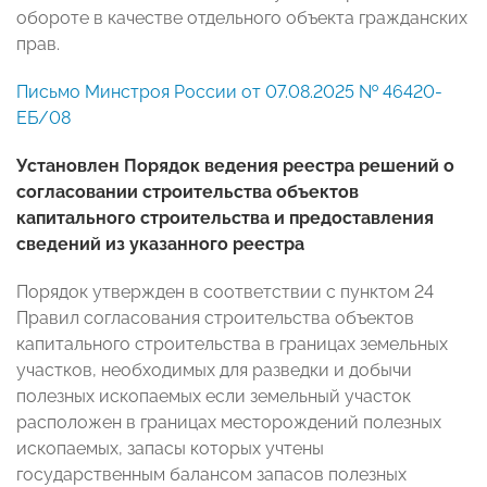
обороте в качестве отдельного объекта гражданских
прав.
Письмо Минстроя России от 07.08.2025 № 46420-
ЕБ/08
Установлен Порядок ведения реестра решений о
согласовании строительства объектов
капитального строительства и предоставления
сведений из указанного реестра
Порядок утвержден в соответствии с пунктом 24
Правил согласования строительства объектов
капитального строительства в границах земельных
участков, необходимых для разведки и добычи
полезных ископаемых если земельный участок
расположен в границах месторождений полезных
ископаемых, запасы которых учтены
государственным балансом запасов полезных