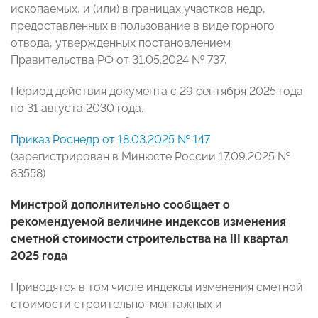
ископаемых, и (или) в границах участков недр,
предоставленных в пользование в виде горного
отвода, утвержденных постановлением
Правительства РФ от 31.05.2024 № 737.
Период действия документа с 29 сентября 2025 года
по 31 августа 2030 года.
Приказ Роснедр от 18.03.2025 № 147
(зарегистрирован в Минюсте России 17.09.2025 №
83558)
Минстрой дополнительно сообщает о
рекомендуемой величине индексов изменения
сметной стоимости строительства на III квартал
2025 года
Приводятся в том числе индексы изменения сметной
стоимости строительно-монтажных и