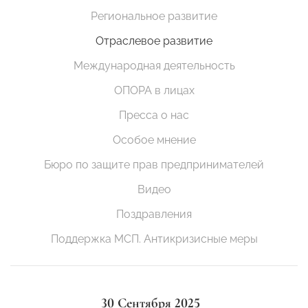
Региональное развитие
Отраслевое развитие
Международная деятельность
ОПОРА в лицах
Пресса о нас
Особое мнение
Бюро по защите прав предпринимателей
Видео
Поздравления
Поддержка МСП. Антикризисные меры
30 Сентября 2025