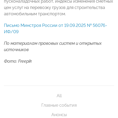
пусконаладочных работ, индексы изменения сметных
цен услуг на перевозку грузов для строительства
автомобильным транспортом.
Письмо Минстроя России от 19.09.2025 № 56076-
ИФ/09
По материалам правовых систем и открытых
источников
Фото: Freepik
All
Главные события
Анонсы