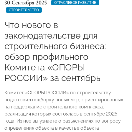
30 Сентября 2025
ОТРАСЛЕВОЕ РАЗВИТИЕ
СТРОИТЕЛЬСТВО
Что нового в
законодательстве для
строительного бизнеса:
обзор профильного
Комитета «ОПОРЫ
РОССИИ» за сентябрь
Комитет «ОПОРЫ РОССИИ» по строительству
подготовил подборку новых мер, ориентированных
на поддержание строительного комплекса,
реализация которых состоялась в сентябре 2025
года. Из нее вы узнаете о разъяснениях по вопросу
определения объекта в качестве объекта