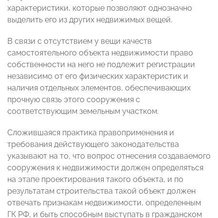
характеристики, которые позволяют однозначно
выделить его из других недвижимых вещей.
В связи с отсутствием у вещи качеств
самостоятельного объекта недвижимости право
собственности на него не подлежит регистрации
независимо от его физических характеристик и
наличия отдельных элементов, обеспечивающих
прочную связь этого сооружения с
соответствующим земельным участком.
Сложившаяся практика правоприменения и
требования действующего законодательства
указывают на то, что вопрос отнесения создаваемого
сооружения к недвижимости должен определяться
на этапе проектирования такого объекта, и по
результатам строительства такой объект должен
отвечать признакам недвижимости, определенным
ГК РФ, и быть способным выступать в гражданском