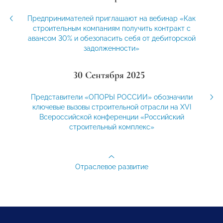
Предпринимателей приглашают на вебинар «Как
строительным компаниям получить контракт с
авансом 30% и обезопасить себя от дебиторской
задолженности»
30 Сентября 2025
Представители «ОПОРЫ РОССИИ» обозначили
ключевые вызовы строительной отрасли на XVI
Всероссийской конференции «Российский
строительный комплекс»
Отраслевое развитие