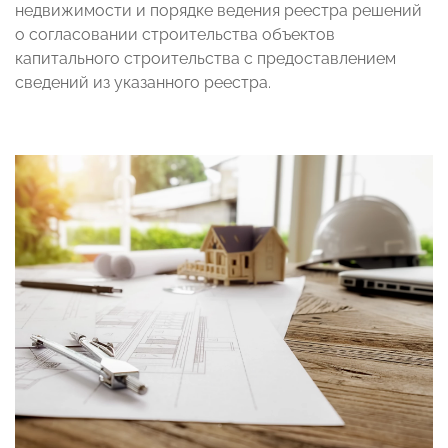
недвижимости и порядке ведения реестра решений
о согласовании строительства объектов
капитального строительства с предоставлением
сведений из указанного реестра.