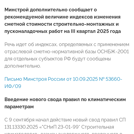
Минстрой дополнительно сообщает о
рекомендуемой величине индексов изменения
сметной стоимости строительно-монтажных и
пусконаладочных работ на III квартал 2025 года
Речь идет об индексах, определяемых с применением
отраслевой сметно-нормативной базы ОСНБЖ-2001
для отдельных субъектов РФ будут сообщены
дополнительно.
Письмо Минстроя России от 10.09.2025 № 53660-
ИФ/09
Введение нового свода правил по климатическим
параметрам
С 9 сентября начал действие новый свод правил СП
131.13330.2025 «"СНиП 23-01-99* Строительная