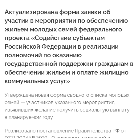
Актуализирована форма заявки об
участии в мероприятии по обеспечению
жильем молодых семей федерального
проекта «Содействие субъектам
Российской Федерации в реализации
полномочий по оказанию
государственной поддержки гражданам в
обеспечении жильем и оплате жилищно-
коммунальных услуг»
Утверждена новая форма сводного списка молодых
семей — участников указанного мероприятия,
изъявивших желание получить социальную выплату
в планируемом году.
Реализовано постановление Правительства РФ от