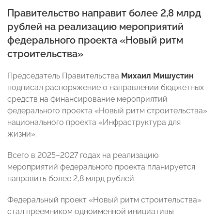
Правительство направит более 2,8 млрд
рублей на реализацию мероприятий
федерального проекта «Новый ритм
строительства»
Председатель Правительства
Михаил Мишустин
подписал распоряжение о направлении бюджетных
средств на финансирование мероприятий
федерального проекта «Новый ритм строительства»
национального проекта «Инфраструктура для
жизни».
Всего в 2025–2027 годах на реализацию
мероприятий федерального проекта планируется
направить более 2,8 млрд рублей.
Федеральный проект «Новый ритм строительства»
стал преемником одноименной инициативы