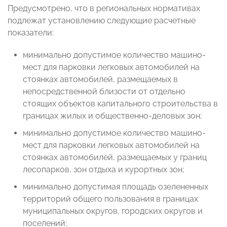
Предусмотрено, что в региональных нормативах
подлежат установлению следующие расчетные
показатели:
минимально допустимое количество машино-
мест для парковки легковых автомобилей на
стоянках автомобилей, размещаемых в
непосредственной близости от отдельно
стоящих объектов капитального строительства в
границах жилых и общественно-деловых зон;
минимально допустимое количество машино-
мест для парковки легковых автомобилей на
стоянках автомобилей, размещаемых у границ
лесопарков, зон отдыха и курортных зон;
минимально допустимая площадь озелененных
территорий общего пользования в границах
муниципальных округов, городских округов и
поселений;