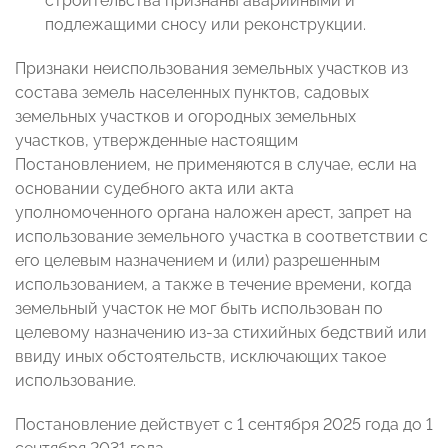
строительства признаны аварийными и
подлежащими сносу или реконструкции.
Признаки неиспользования земельных участков из
состава земель населенных пунктов, садовых
земельных участков и огородных земельных
участков, утвержденные настоящим
Постановлением, не применяются в случае, если на
основании судебного акта или акта
уполномоченного органа наложен арест, запрет на
использование земельного участка в соответствии с
его целевым назначением и (или) разрешенным
использованием, а также в течение времени, когда
земельный участок не мог быть использован по
целевому назначению из-за стихийных бедствий или
ввиду иных обстоятельств, исключающих такое
использование.
Постановление действует с 1 сентября 2025 года до 1