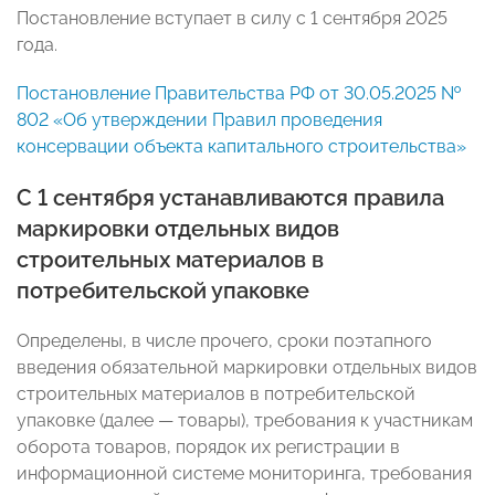
Постановление вступает в силу с 1 сентября 2025
года.
Постановление Правительства РФ от 30.05.2025 №
802 «Об утверждении Правил проведения
консервации объекта капитального строительства»
С 1 сентября устанавливаются правила
маркировки отдельных видов
строительных материалов в
потребительской упаковке
Определены, в числе прочего, сроки поэтапного
введения обязательной маркировки отдельных видов
строительных материалов в потребительской
упаковке (далее — товары), требования к участникам
оборота товаров, порядок их регистрации в
информационной системе мониторинга, требования