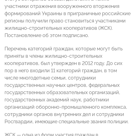
участники отражения вооруженного вторжения
формирований Украины в приграничные российские
регионы получили право становиться участниками
жилищно-строительных кооперативов (ЖСК).
Постановление об этом подписано.
Перечень категорий граждан, которые могут быть
приняты в члены жилищно-строительных
кооперативов, был утвержден в 2012 году. До сих
пор в него входили 11 категорий граждан, в том
числе многодетные семьи, сотрудники
государственных научных центров, федеральных
государственных образовательных организаций,
государственных академий наук, работники
организаций оборонно-промышленного комплекса,
сотрудники органов внутренних дел и сотрудники
Росгвардии, имеющие специальные звания полиции.
ЖСК — одна из форм участия граждан в