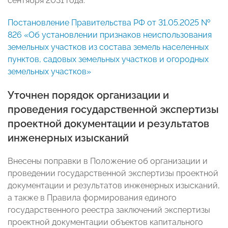
сентября 2031 года.
Постановление Правительства РФ от 31.05.2025 №
826 «Об установлении признаков неиспользования
земельных участков из состава земель населенных
пунктов, садовых земельных участков и огородных
земельных участков»
Уточнен порядок организации и
проведения государственной экспертизы
проектной документации и результатов
инженерных изысканий
Внесены поправки в Положение об организации и
проведении государственной экспертизы проектной
документации и результатов инженерных изысканий,
а также в Правила формирования единого
государственного реестра заключений экспертизы
проектной документации объектов капитального