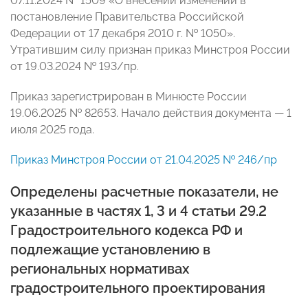
07.11.2024 № 1509 «О внесении изменений в
постановление Правительства Российской
Федерации от 17 декабря 2010 г. № 1050».
Утратившим силу признан приказ Минстроя России
от 19.03.2024 № 193/пр.
Приказ зарегистрирован в Минюсте России
19.06.2025 № 82653. Начало действия документа — 1
июля 2025 года.
Приказ Минстроя России от 21.04.2025 № 246/пр
Определены расчетные показатели, не
указанные в частях 1, 3 и 4 статьи 29.2
Градостроительного кодекса РФ и
подлежащие установлению в
региональных нормативах
градостроительного проектирования