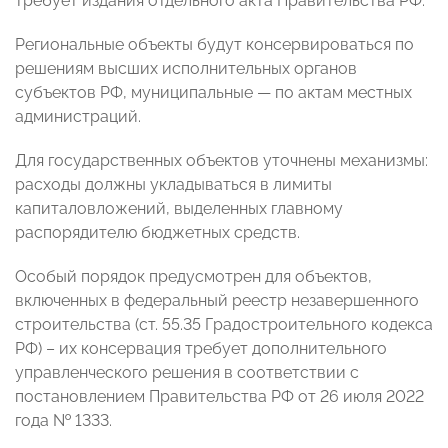
требует издания отдельного акта Правительства РФ.
Региональные объекты будут консервироваться по
решениям высших исполнительных органов
субъектов РФ, муниципальные — по актам местных
администраций.
Для государственных объектов уточнены механизмы:
расходы должны укладываться в лимиты
капиталовложений, выделенных главному
распорядителю бюджетных средств.
Особый порядок предусмотрен для объектов,
включенных в федеральный реестр незавершенного
строительства (ст. 55.35 Градостроительного кодекса
РФ) – их консервация требует дополнительного
управленческого решения в соответствии с
постановлением Правительства РФ от 26 июля 2022
года № 1333.