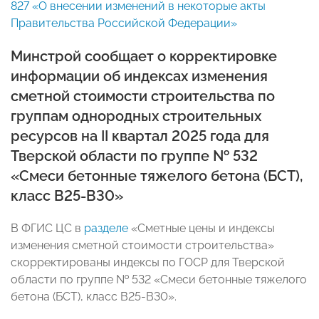
827 «О внесении изменений в некоторые акты
Правительства Российской Федерации»
Минстрой сообщает о корректировке
информации об индексах изменения
сметной стоимости строительства по
группам однородных строительных
ресурсов на II квартал 2025 года для
Тверской области по группе № 532
«Смеси бетонные тяжелого бетона (БСТ),
класс В25-В30»
В ФГИС ЦС в
разделе
«Сметные цены и индексы
изменения сметной стоимости строительства»
скорректированы индексы по ГОСР для Тверской
области по группе № 532 «Смеси бетонные тяжелого
бетона (БСТ), класс В25-В30».