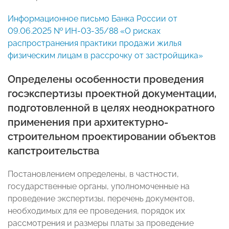
Информационное письмо Банка России от
09.06.2025 № ИН-03-35/88 «О рисках
распространения практики продажи жилья
физическим лицам в рассрочку от застройщика»
Определены особенности проведения
госэкспертизы проектной документации,
подготовленной в целях неоднократного
применения при архитектурно-
строительном проектировании объектов
капстроительства
Постановлением определены, в частности,
государственные органы, уполномоченные на
проведение экспертизы, перечень документов,
необходимых для ее проведения, порядок их
рассмотрения и размеры платы за проведение