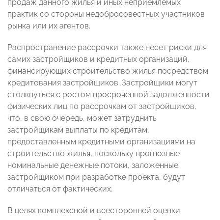
продаж данного жилья и иных неприемлемых
практик со стороны недобросовестных участников
рынка или их агентов.
Распространение рассрочки также несет риски для
самих застройщиков и кредитных организаций,
финансирующих строительство жилья посредством
кредитования застройщиков. Застройщики могут
столкнуться с ростом просроченной задолженности
физических лиц по рассрочкам от застройщиков,
что, в свою очередь, может затруднить
застройщикам выплаты по кредитам,
предоставленным кредитными организациями на
строительство жилья, поскольку прогнозные
номинальные денежные потоки, заложенные
застройщиком при разработке проекта, будут
отличаться от фактических.
В целях комплексной и всесторонней оценки