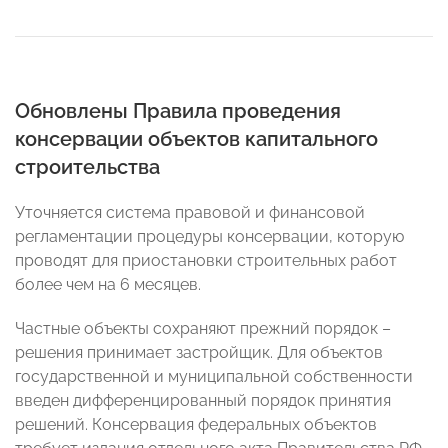
Обновлены Правила проведения
консервации объектов капитального
строительства
Уточняется система правовой и финансовой
регламентации процедуры консервации, которую
проводят для приостановки строительных работ
более чем на 6 месяцев.
Частные объекты сохраняют прежний порядок –
решения принимает застройщик. Для объектов
государственной и муниципальной собственности
введен дифференцированный порядок принятия
решений. Консервация федеральных объектов