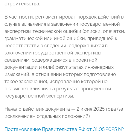
строительства.
В частности, регламентирован порядок действий в
случае выявления в заключении государственной
экспертизы технической ошибки (описки, опечатки,
грамматической или иной ошибки, приведшей к
несоответствию сведений, содержащихся в
заключении государственной экспертизы,
сведениям, содержащимся в проектной
документации и (или) результатах инженерных
изысканий, в отношении которых подготовлено
такое заключение), исправление которой не
оказывает влияния на результат проведенной
государственной экспертизы.
Начало действия документа — 2 июня 2025 года (за
исключением отдельных положений).
Постановление Правительства РФ от 31.05.2025 №