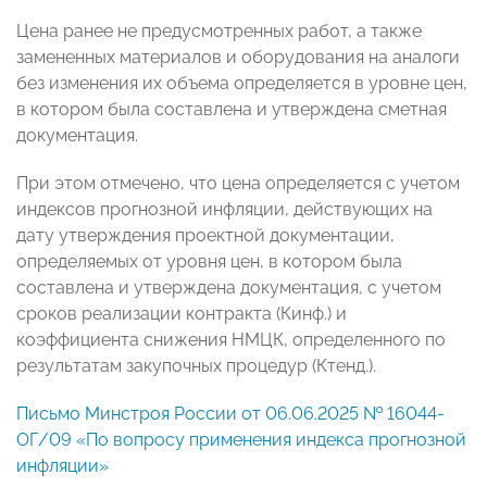
Цена ранее не предусмотренных работ, а также
замененных материалов и оборудования на аналоги
без изменения их объема определяется в уровне цен,
в котором была составлена и утверждена сметная
документация.
При этом отмечено, что цена определяется с учетом
индексов прогнозной инфляции, действующих на
дату утверждения проектной документации,
определяемых от уровня цен, в котором была
составлена и утверждена документация, с учетом
сроков реализации контракта (Кинф.) и
коэффициента снижения НМЦК, определенного по
результатам закупочных процедур (Ктенд.).
Письмо Минстроя России от 06.06.2025 № 16044-
ОГ/09 «По вопросу применения индекса прогнозной
инфляции»