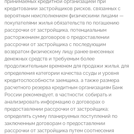
принимаемых кредитной организацией при
кредитовании застройщиков рисков, связанных с
вероятным неисполнением физическими лицами —
покупателями жилья обязательств по погашению
рассрочки от застройщика, потенциальным
расторжением договоров о предоставлении
рассрочки от застройщика с последующим
возвратом физическому лицу ранее внесенных
денежных средств и требуемым более
продолжительным временем для продажи жилья, для
определения категории качества ссуды и уровня
кредитоспособности заемщика, а также размера
расчетного резерва кредитным организациям Банк
России рекомендует, в частности: собирать и
анализировать информацию о договорах о
предоставлении рассрочки от застройщика;
определять сумму планируемых поступлений по
заключенным договорам о предоставлении
рассрочки от застройщика путем соотнесения