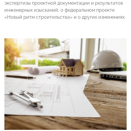
экспертизы проектной документации и результатов
инженерных изысканий, о федеральном проекте
«Новый ритм строительства» и о других изменениях.