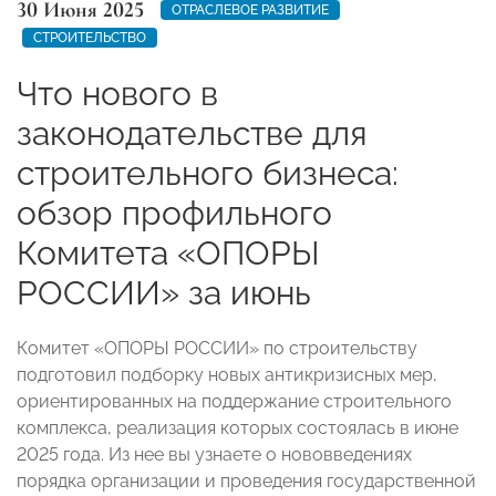
30 Июня 2025
ОТРАСЛЕВОЕ РАЗВИТИЕ
СТРОИТЕЛЬСТВО
Что нового в
законодательстве для
строительного бизнеса:
обзор профильного
Комитета «ОПОРЫ
РОССИИ» за июнь
Комитет «ОПОРЫ РОССИИ» по строительству
подготовил подборку новых антикризисных мер,
ориентированных на поддержание строительного
комплекса, реализация которых состоялась в июне
2025 года. Из нее вы узнаете о нововведениях
порядка организации и проведения государственной