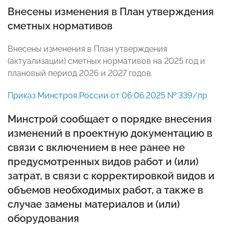
Внесены изменения в План утверждения
сметных нормативов
Внесены изменения в План утверждения
(актуализации) сметных нормативов на 2025 год и
плановый период 2026 и 2027 годов.
Приказ Минстроя России от 06.06.2025 № 339/пр
Минстрой сообщает о порядке внесения
изменений в проектную документацию в
связи с включением в нее ранее не
предусмотренных видов работ и (или)
затрат, в связи с корректировкой видов и
объемов необходимых работ, а также в
случае замены материалов и (или)
оборудования