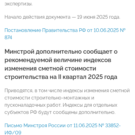
экспертизы.
Начало действия документа — 19 июня 2025 года.
Постановление Правительства РФ от 10.06.2025 №
874
Минстрой дополнительно сообщает о
рекомендуемой величине индексов
изменения сметной стоимости
строительства на II квартал 2025 года
Приводятся, в том числе индексы изменения сметной
стоимости строительно-монтажных и
пусконаладочных работ. Индексы для отдельных
субъектов РФ будут сообщены дополнительно.
Письмо Минстроя России от 11.06.2025 № 33852-
ИФ/09