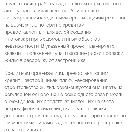
осуществляет работу над проектом нормативного
акта, устанавливающего особый порядок
формирования кредитными организациями резервов
на возможные потери по кредитам,
предоставленным для целей создания
многоквартирных домов и иных объектов
недвижимости. В указанный проект планируется
включить положения, учитывающие риски продажи
жилья в рассрочку от застройщика.
Кредитным организациям, предоставляющим
кредиты застройщикам для финансирования
строительства жилья, рекомендуется оценивать на
регулярной основе, но не реже одного раза в месяц
объем денежных средств, зачисленных на счета
эскроу физическими лицами — участниками
долевого строительства, в том числе при погашении
физическими лицами задолженности по рассрочке
от застройщика.