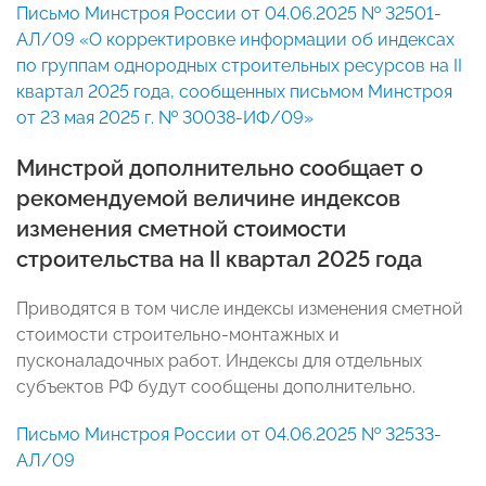
Письмо Минстроя России от 04.06.2025 № 32501-
АЛ/09 «О корректировке информации об индексах
по группам однородных строительных ресурсов на II
квартал 2025 года, сообщенных письмом Минстроя
от 23 мая 2025 г. № 30038-ИФ/09»
Минстрой дополнительно сообщает о
рекомендуемой величине индексов
изменения сметной стоимости
строительства на II квартал 2025 года
Приводятся в том числе индексы изменения сметной
стоимости строительно-монтажных и
пусконаладочных работ. Индексы для отдельных
субъектов РФ будут сообщены дополнительно.
Письмо Минстроя России от 04.06.2025 № 32533-
АЛ/09