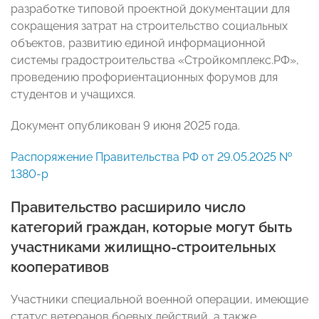
разработке типовой проектной документации для
сокращения затрат на строительство социальных
объектов, развитию единой информационной
системы градостроительства «Стройкомплекс.РФ»,
проведению профориентационных форумов для
студентов и учащихся.
Документ опубликован 9 июня 2025 года.
Распоряжение Правительства РФ от 29.05.2025 №
1380-р
Правительство расширило число
категорий граждан, которые могут быть
участниками жилищно-строительных
кооперативов
Участники специальной военной операции, имеющие
статус ветеранов боевых действий, а также