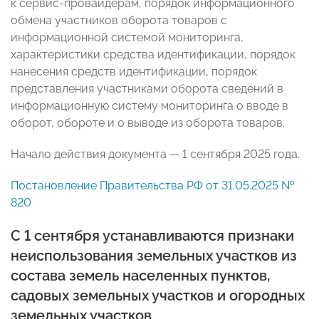
к сервис-провайдерам, порядок информационного
обмена участников оборота товаров с
информационной системой мониторинга,
характеристики средства идентификации, порядок
нанесения средств идентификации, порядок
представления участниками оборота сведений в
информационную систему мониторинга о вводе в
оборот, обороте и о выводе из оборота товаров.
Начало действия документа —
1 сентября 2025 года.
Постановление Правительства РФ от 31.05.2025 №
820
С 1 сентября устанавливаются признаки
неиспользования земельных участков из
состава земель населенных пунктов,
садовых земельных участков и огородных
земельных участков