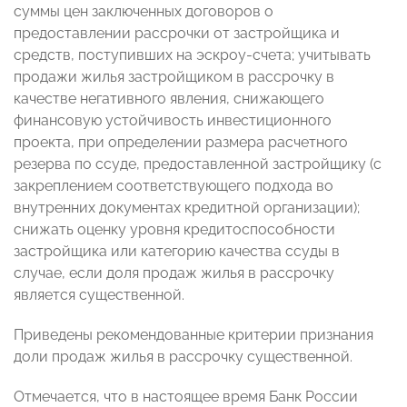
суммы цен заключенных договоров о
предоставлении рассрочки от застройщика и
средств, поступивших на эскроу-счета; учитывать
продажи жилья застройщиком в рассрочку в
качестве негативного явления, снижающего
финансовую устойчивость инвестиционного
проекта, при определении размера расчетного
резерва по ссуде, предоставленной застройщику (с
закреплением соответствующего подхода во
внутренних документах кредитной организации);
снижать оценку уровня кредитоспособности
застройщика или категорию качества ссуды в
случае, если доля продаж жилья в рассрочку
является существенной.
Приведены рекомендованные критерии признания
доли продаж жилья в рассрочку существенной.
Отмечается, что в настоящее время Банк России