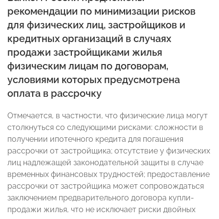
рекомендации по минимизации рисков
для физических лиц, застройщиков и
кредитных организаций в случаях
продажи застройщиками жилья
физическим лицам по договорам,
условиями которых предусмотрена
оплата в рассрочку
Отмечается, в частности, что физические лица могут
столкнуться со следующими рисками: сложности в
получении ипотечного кредита для погашения
рассрочки от застройщика; отсутствие у физических
лиц надлежащей законодательной защиты в случае
временных финансовых трудностей; предоставление
рассрочки от застройщика может сопровождаться
заключением предварительного договора купли-
продажи жилья, что не исключает риски двойных