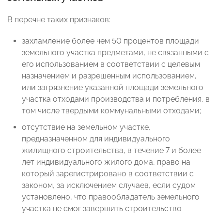
В перечне таких признаков:
захламление более чем 50 процентов площади
земельного участка предметами, не связанными с
его использованием в соответствии с целевым
назначением и разрешенным использованием,
или загрязнение указанной площади земельного
участка отходами производства и потребления, в
том числе твердыми коммунальными отходами;
отсутствие на земельном участке,
предназначенном для индивидуального
жилищного строительства, в течение 7 и более
лет индивидуального жилого дома, право на
который зарегистрировано в соответствии с
законом, за исключением случаев, если судом
установлено, что правообладатель земельного
участка не смог завершить строительство