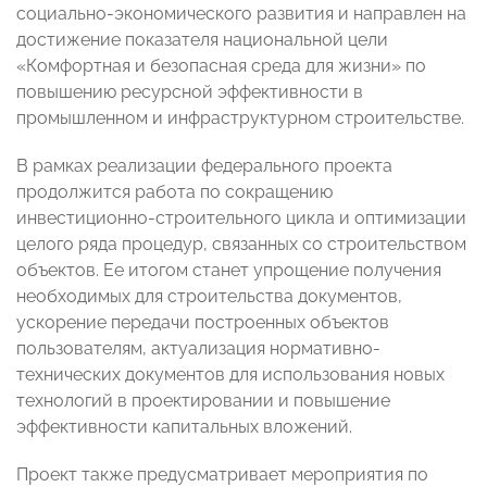
социально-экономического развития и направлен на
достижение показателя национальной цели
«Комфортная и безопасная среда для жизни» по
повышению ресурсной эффективности в
промышленном и инфраструктурном строительстве.
В рамках реализации федерального проекта
продолжится работа по сокращению
инвестиционно-строительного цикла и оптимизации
целого ряда процедур, связанных со строительством
объектов. Ее итогом станет упрощение получения
необходимых для строительства документов,
ускорение передачи построенных объектов
пользователям, актуализация нормативно-
технических документов для использования новых
технологий в проектировании и повышение
эффективности капитальных вложений.
Проект также предусматривает мероприятия по