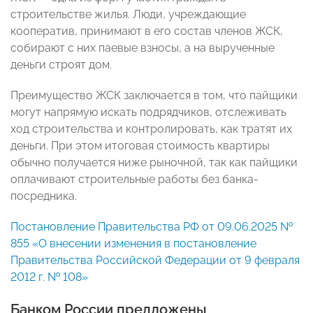
строительстве жилья. Люди, учреждающие
кооператив, принимают в его состав членов ЖСК,
собирают с них паевые взносы, а на вырученные
деньги строят дом.
Преимущество ЖСК заключается в том, что пайщики
могут напрямую искать подрядчиков, отслеживать
ход строительства и контролировать, как тратят их
деньги. При этом итоговая стоимость квартиры
обычно получается ниже рыночной, так как пайщики
оплачивают строительные работы без банка-
посредника.
Постановление Правительства РФ от 09.06.2025 №
855 «О внесении изменения в постановление
Правительства Российской Федерации от 9 февраля
2012 г. № 108»
Банком России предложены