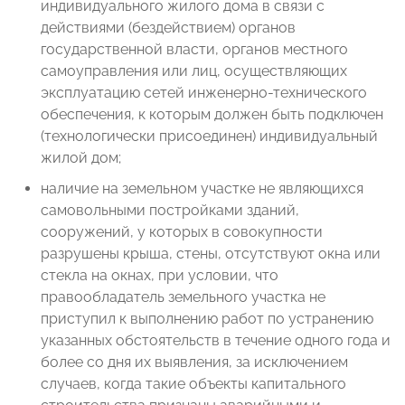
индивидуального жилого дома в связи с
действиями (бездействием) органов
государственной власти, органов местного
самоуправления или лиц, осуществляющих
эксплуатацию сетей инженерно-технического
обеспечения, к которым должен быть подключен
(технологически присоединен) индивидуальный
жилой дом;
наличие на земельном участке не являющихся
самовольными постройками зданий,
сооружений, у которых в совокупности
разрушены крыша, стены, отсутствуют окна или
стекла на окнах, при условии, что
правообладатель земельного участка не
приступил к выполнению работ по устранению
указанных обстоятельств в течение одного года и
более со дня их выявления, за исключением
случаев, когда такие объекты капитального