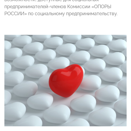
предпринимателей-членов Комиссии «ОПОРЫ
РОССИИ» по социальному предпринимательству.