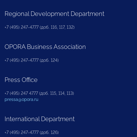
Regional Development Department
+7 (495) 247-4777 (доб. 116, 117, 132)
OPORA Business Association
+7 (495) 247-4777 (доб. 124)
Press Office
+7 (495) 247 4777 (доб. 115, 114, 113)
pressa@opora.ru
International Department
+7 (495) 247-4777 (доб. 126)