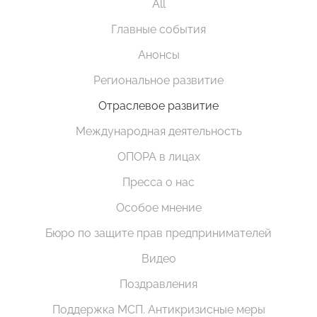
All
Главные события
Анонсы
Региональное развитие
Отраслевое развитие
Международная деятельность
ОПОРА в лицах
Пресса о нас
Особое мнение
Бюро по защите прав предпринимателей
Видео
Поздравления
Поддержка МСП. Антикризисные меры