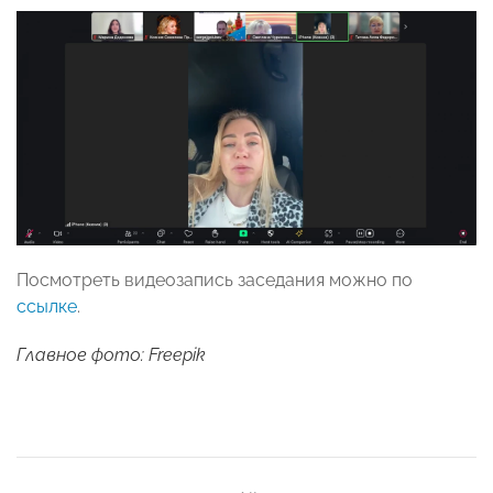
Посмотреть видеозапись заседания можно по
ссылке
.
Главное фото: Freepik