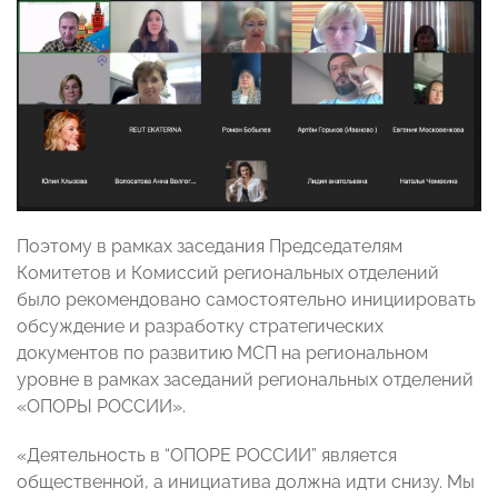
Поэтому в рамках заседания Председателям
Комитетов и Комиссий региональных отделений
было рекомендовано самостоятельно инициировать
обсуждение и разработку стратегических
документов по развитию МСП на региональном
уровне в рамках заседаний региональных отделений
«ОПОРЫ РОССИИ».
«Деятельность в “ОПОРЕ РОССИИ” является
общественной, а инициатива должна идти снизу. Мы