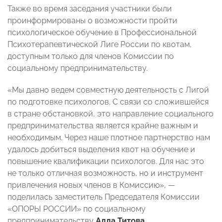
Также во время заседания участники были
проинформированы о возможности пройти
психологическое обучение в Профессиональной
Психотерапевтической Лиге России по квотам,
доступным только для членов Комиссии по
социальному предпринимательству.
«Мы давно ведем совместную деятельность с Лигой
по подготовке психологов. С связи со сложившейся
в стране обстановкой, это направление социального
предпринимательства является крайне важным и
необходимым. Через наше плотное партнерство нам
удалось добиться выделения квот на обучение и
повышение квалификации психологов. Для нас это
не только отличная возможность, но и инструмент
привлечения новых членов в Комиссию», —
поделилась заместитель Председателя Комиссии
«ОПОРЫ РОССИИ» по социальному
предпринимательству
Алла Титова
.