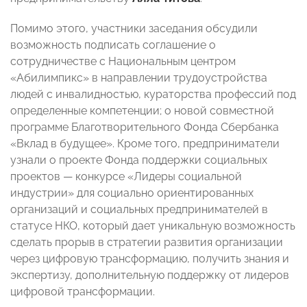
Помимо этого, участники заседания обсудили
возможность подписать соглашение о
сотрудничестве с Национальным центром
«Абилимпикс» в направлении трудоустройства
людей с инвалидностью, кураторства профессий под
определенные компетенции; о новой совместной
программе Благотворительного Фонда Сбербанка
«Вклад в будущее». Кроме того, предприниматели
узнали о проекте Фонда поддержки социальных
проектов — конкурсе «Лидеры социальной
индустрии» для социально ориентированных
организаций и социальных предпринимателей в
статусе НКО, который дает уникальную возможность
сделать прорыв в стратегии развития организации
через цифровую трансформацию, получить знания и
экспертизу, дополнительную поддержку от лидеров
цифровой трансформации.