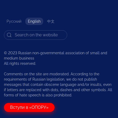
Русский
English
中文
© 2023 Russian non-governmental association of small and
medium business
All rights reserved.
Comments on the site are moderated. According to the
requirements of Russian legislation, we do not publish
messages that contain obscene language and/or insults, even
if letters are replaced with dots, dashes and other symbols. All
forms of hate speech is also prohibited.
Вступи в «ОПОРУ»