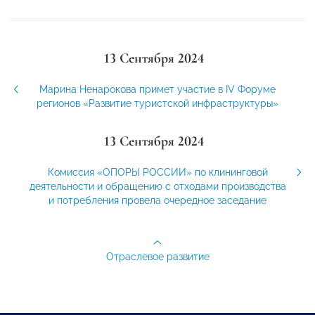
13 Сентября 2024
Марина Ненарокова примет участие в IV Форуме
регионов «Развитие туристской инфраструктуры»
13 Сентября 2024
Комиссия «ОПОРЫ РОССИИ» по клининговой
деятельности и обращению с отходами производства
и потребления провела очередное заседание
Отраслевое развитие