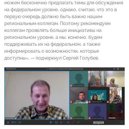
можем бесконечно предлагать темы для обсуждения
на федеральном уровне, однако, считаю, что это в
первую очередь должно быть важно нашим
региональным коллегам. Поэтому рекомендуем
коллегам проявлять больше инициативы на
региональном уровне, а мы, конечно, будем
поддерживать их на федеральном, а также
информировать о возможностях, которые
доступны», — подчеркнул Сергей Голубев.