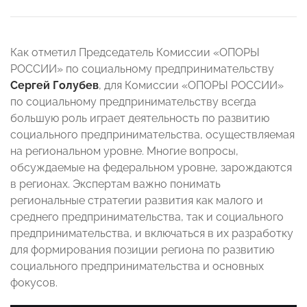
Как отметил Председатель Комиссии «ОПОРЫ
РОССИИ» по социальному предпринимательству
Сергей Голубев
, для Комиссии «ОПОРЫ РОССИИ»
по социальному предпринимательству всегда
большую роль играет деятельность по развитию
социального предпринимательства, осуществляемая
на региональном уровне. Многие вопросы,
обсуждаемые на федеральном уровне, зарождаются
в регионах. Экспертам важно понимать
региональные стратегии развития как малого и
среднего предпринимательства, так и социального
предпринимательства, и включаться в их разработку
для формирования позиции региона по развитию
социального предпринимательства и основных
фокусов.