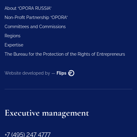
About “OPORA RUSSIA”
Non-Profit Partnership “OPORA”
Committees and Commissions
Regions
Expertise
The Bureau for the Protection of the Rights of Entrepreneurs
Website developed by —
Flips
Executive management
+7 (495) 247 4777