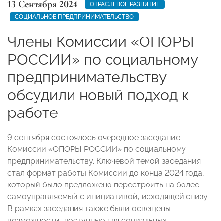
13 Сентября 2024
ОТРАСЛЕВОЕ РАЗВИТИЕ
СОЦИАЛЬНОЕ ПРЕДПРИНИМАТЕЛЬСТВО
Члены Комиссии «ОПОРЫ
РОССИИ» по социальному
предпринимательству
обсудили новый подход к
работе
9 сентября состоялось очередное заседание
Комиссии «ОПОРЫ РОССИИ» по социальному
предпринимательству. Ключевой темой заседания
стал формат работы Комиссии до конца 2024 года,
который было предложено перестроить на более
самоуправляемый с инициативой, исходящей снизу.
В рамках заседания также были освещены
возможности, доступные для социальных