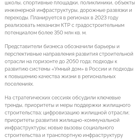
школы, спортивные площадки, поликлиники, объекты
инженерной инфраструктуры, дорожные развязки и
переходы. Планируется в регионах в 2023 году
реализовать механизм КТР с градостроительным
потенциалом более 350 млн кв. м.
Представители бизнеса обозначили барьеры и
перспективные направления развития строительной
отрасли на горизонте до 2050 года; подходы к
развитию системы «Умный дом» в России и подходы
к повышению качества жизни в региональных
поселениях.
На стратегических сессиях обсудили ключевые
тренды, приоритеты и меры поддержки жилищного
строительства; цифровизацию жилищной отрасли;
приоритеты развития жилищно-коммунальной
инфраструктуры; новые вызовы социального
строительства и транспортную инфраструктуру