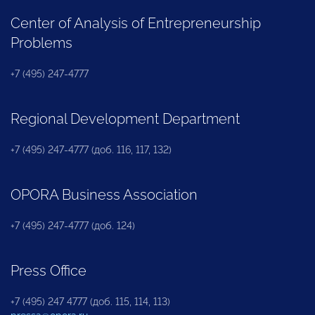
Center of Analysis of Entrepreneurship
Problems
+7 (495) 247-4777
Regional Development Department
+7 (495) 247-4777 (доб. 116, 117, 132)
OPORA Business Association
+7 (495) 247-4777 (доб. 124)
Press Office
+7 (495) 247 4777 (доб. 115, 114, 113)