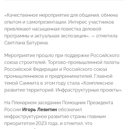
«Качественное мероприятие для общения, обмена
опытом и самопрезентации. Интерес участников
привлекают насыщенная повестка деловой
программы и актуальная экспозиция», — отметила
Светлана Батурина.
Мероприятие прошло при поддержке Российского
союза строителей, Торгово-промышленной палаты
Российской Федерации и Российского союза
промышленников и предпринимателей. Главной
темой Саммита в этом году стала «Комплексное
развитие территорий. Инфраструктурные проекты».
На Пленарном заседании Помощник Президента
России
Игорь Левитин
обозначил
инфраструктурное развитие страны главным
приоритетом 2023 года, и отметил, что