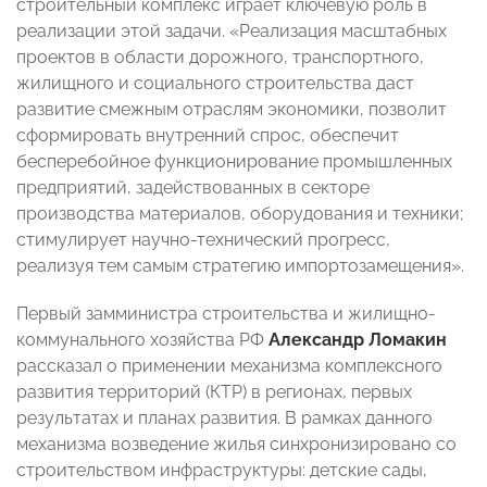
строительный комплекс играет ключевую роль в
реализации этой задачи. «Реализация масштабных
проектов в области дорожного, транспортного,
жилищного и социального строительства даст
развитие смежным отраслям экономики, позволит
сформировать внутренний спрос, обеспечит
бесперебойное функционирование промышленных
предприятий, задействованных в секторе
производства материалов, оборудования и техники;
стимулирует научно-технический прогресс,
реализуя тем самым стратегию импортозамещения».
Первый замминистра строительства и жилищно-
коммунального хозяйства РФ
Александр Ломакин
рассказал о применении механизма комплексного
развития территорий (КТР) в регионах, первых
результатах и планах развития. В рамках данного
механизма возведение жилья синхронизировано со
строительством инфраструктуры: детские сады,