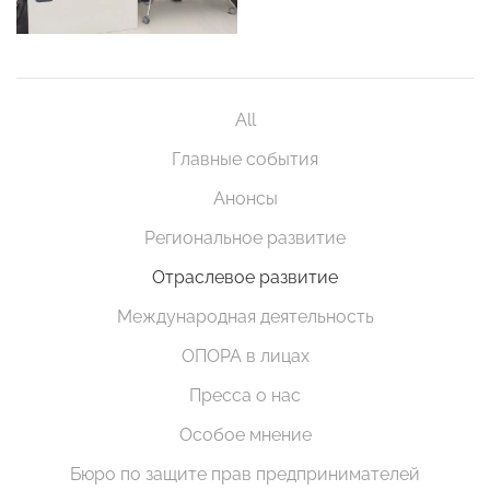
All
Главные события
Анонсы
Региональное развитие
Отраслевое развитие
Международная деятельность
ОПОРА в лицах
Пресса о нас
Особое мнение
Бюро по защите прав предпринимателей