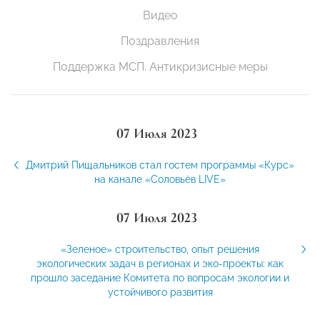
Видео
Поздравления
Поддержка МСП. Антикризисные меры
07 Июля 2023
Дмитрий Пищальников стал гостем программы «Курс»
на канале «Соловьёв LIVE»
07 Июля 2023
«Зеленое» строительство, опыт решения
экологических задач в регионах и эко-проекты: как
прошло заседание Комитета по вопросам экологии и
устойчивого развития