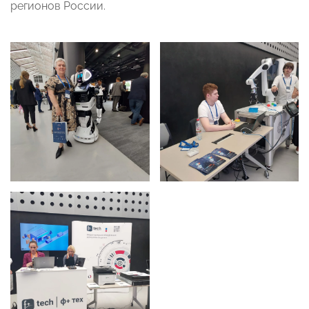
регионов России.