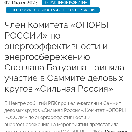
07 Июля 2023
ОТРАСЛЕВОЕ РАЗВИТИЕ
ЭНЕРГОЭФФЕКТИВНОСТЬ И ЭНЕРГОСБЕРЕЖЕНИЕ
Член Комитета «ОПОРЫ
РОССИИ» по
энергоэффективности и
энергосбережению
Светлана Батурина приняла
участие в Саммите деловых
кругов «Сильная Россия»
В Центре событий РБК прошел ежегодный Саммит
деловых кругов «Сильная Россия». Комитет «ОПОРЫ
РОССИИ» по энергоэффективности и
энергосбережению на мероприятии представила
генеральный директор «ТЭК ЭНЕРГЕТИКА»
Светлана