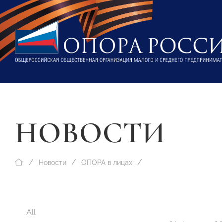
НОВОСТИ
Новости
ОПОРА в лицах
All