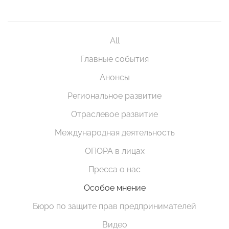
All
Главные события
Анонсы
Региональное развитие
Отраслевое развитие
Международная деятельность
ОПОРА в лицах
Пресса о нас
Особое мнение
Бюро по защите прав предпринимателей
Видео