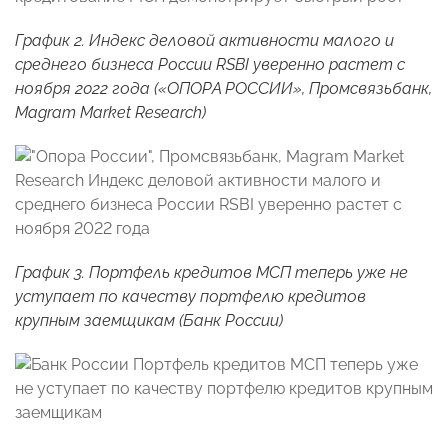
График 2. Индекс деловой активности малого и
среднего бизнеса России RSBI уверенно растет с
ноября 2022 года («ОПОРА РОССИИ», Промсвязьбанк,
Magram Market Research)
График 3. Портфель кредитов МСП теперь уже не
уступает по качеству портфелю кредитов
крупным заемщикам (Банк России)