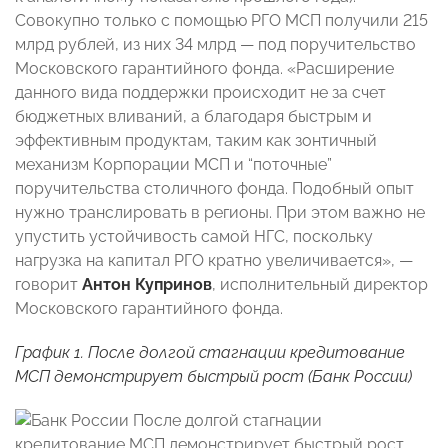
Совокупно только с помощью РГО МСП получили 215
млрд рублей, из них 34 млрд — под поручительство
Московского гарантийного фонда. «Расширение
данного вида поддержки происходит не за счет
бюджетных вливаний, а благодаря быстрым и
эффективным продуктам, таким как зонтичный
механизм Корпорации МСП и “поточные”
поручительства столичного фонда. Подобный опыт
нужно транслировать в регионы. При этом важно не
упустить устойчивость самой НГС, поскольку
нагрузка на капитал РГО кратно увеличивается», —
говорит
Антон Купринов
, исполнительный директор
Московского гарантийного фонда.
График 1. После долгой стагнации кредитование
МСП демонстрирует быстрый рост (Банк России)