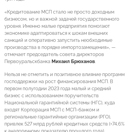
«Кредитование МСП стало не просто доходным
бизнесом, но и важной задачей государственного
уровня. Именно малые предприятия помогают
экономике адаптироваться к шокам внешних
санкций и оперативно запустить необходимые
производства в порядке импортозамещения», —
отмечает председатель совета директоров
Первоуральскбанка
Михаил Брюханов
.
Нельзя не отметить и позитивное влияние программ
господдержки на рост финансирования МСП. В
первом полугодии 2023 года малый и средний
бизнес с использованием поручительств
Национальной гарантийной системы (НГС), куда
входят Корпорация МСП с МСП-банком и
региональные гарантийные организации (РГО),
привлек 527 млрд рублей кредитных средств (+74,6%
к аналогичному показателю прошлого года).