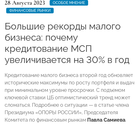
28 Августа 2023
ОСОБОЕ МНЕНИЕ
ФИНАНСОВЫЕ РЫНКИ
Большие рекорды малого
бизнеса: почему
кредитование МСП
увеличивается на 30% в год
Кредитование малого бизнеса второй год обновляет
исторические максимумы по росту портфеля и выдач
при минимальном уровне просрочки. С подъемом
ключевой ставки ЦБ оптимистический тренд может
сломаться. Подробнее о ситуации — в статье члена
Президиума «ОПОРЫ РОССИИ», Председателя
Комитета по финансовым рынкам
Павла Самиева
.