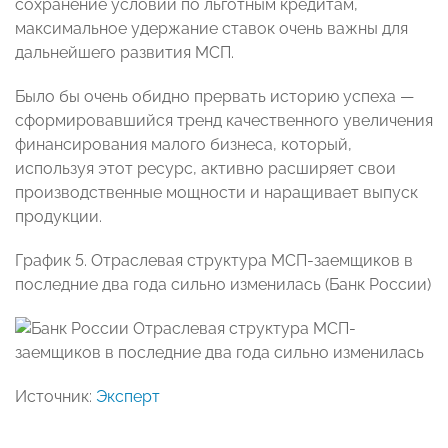
сохранение условий по льготным кредитам,
максимальное удержание ставок очень важны для
дальнейшего развития МСП.
Было бы очень обидно прервать историю успеха —
сформировавшийся тренд качественного увеличения
финансирования малого бизнеса, который,
используя этот ресурс, активно расширяет свои
производственные мощности и наращивает выпуск
продукции.
График 5. Отраслевая структура МСП-заемщиков в
последние два года сильно изменилась (Банк России)
Источник:
Эксперт