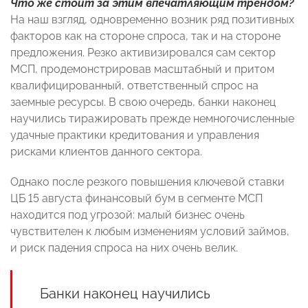
Что же стоит за этим впечатляющим трендом?
На наш взгляд, одновременно возник ряд позитивных
факторов как на стороне спроса, так и на стороне
предложения. Резко активизировался сам сектор
МСП, продемонстрировав масштабный и притом
квалифицированный, ответственный спрос на
заемные ресурсы. В свою очередь, банки наконец
научились тиражировать прежде немногочисленные
удачные практики кредитования и управления
рисками клиентов данного сектора.
Однако после резкого повышения ключевой ставки
ЦБ 15 августа финансовый бум в сегменте МСП
находится под угрозой: малый бизнес очень
чувствителен к любым изменениям условий займов,
и риск падения спроса на них очень велик.
Банки наконец научились