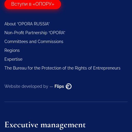
Вступи в «ОПОРУ»
About “OPORA RUSSIA”
Non-Profit Partnership “OPORA”
Committees and Commissions
Regions
Expertise
The Bureau for the Protection of the Rights of Entrepreneurs
Website developed by —
Flips
Executive management