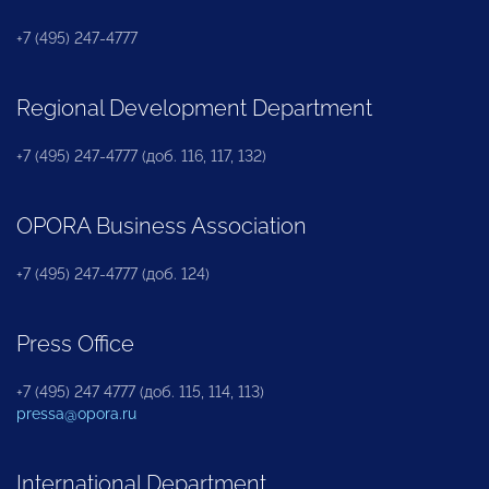
+7 (495) 247-4777
Regional Development Department
+7 (495) 247-4777 (доб. 116, 117, 132)
OPORA Business Association
+7 (495) 247-4777 (доб. 124)
Press Office
+7 (495) 247 4777 (доб. 115, 114, 113)
pressa@opora.ru
International Department