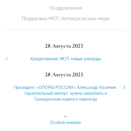
Поздравления
Поддержка МСП. Антикризисные меры
28 Августа 2023
Кредитование МСП: новые рекорды
28 Августа 2023
Президент «ОПОРЫ РОССИИ» Александр Калинин:
параллельный импорт нужно закрепить в
Гражданском кодексе навсегда
Особое мнение