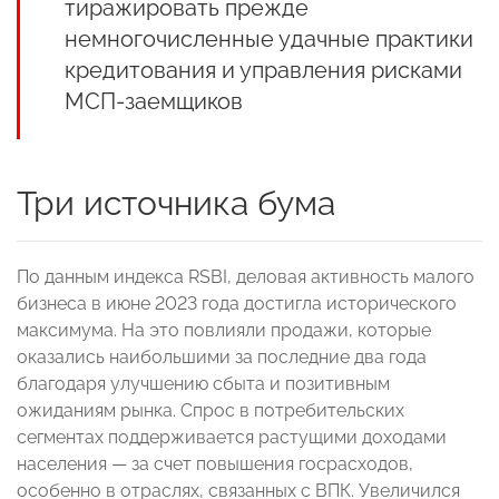
тиражировать прежде
немногочисленные удачные практики
кредитования и управления рисками
МСП-заемщиков
Три источника бума
По данным индекса RSBI, деловая активность малого
бизнеса в июне 2023 года достигла исторического
максимума. На это повлияли продажи, которые
оказались наибольшими за последние два года
благодаря улучшению сбыта и позитивным
ожиданиям рынка. Спрос в потребительских
сегментах поддерживается растущими доходами
населения — за счет повышения госрасходов,
особенно в отраслях, связанных с ВПК. Увеличился