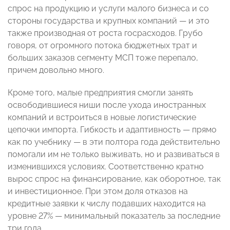
спрос на продукцию и услуги малого бизнеса и со
стороны государства и крупных компаний — и это
также производная от роста госрасходов. Грубо
говоря, от огромного потока бюджетных трат и
больших заказов сегменту МСП тоже перепало,
причем довольно много.
Кроме того, малые предприятия смогли занять
освободившиеся ниши после ухода иностранных
компаний и встроиться в новые логистические
цепочки импорта. Гибкость и адаптивность — прямо
как по учебнику — в эти полтора года действительно
помогали им не только выживать, но и развиваться в
изменившихся условиях. Соответственно кратно
вырос спрос на финансирование, как оборотное, так
и инвестиционное. При этом доля отказов на
кредитные заявки к числу подавших находится на
уровне 27% — минимальный показатель за последние
три года.