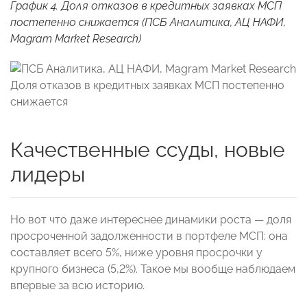
График 4. Доля отказов в кредитных заявках МСП
постепенно снижается (ПСБ Аналитика, АЦ НАФИ,
Magram Market Research)
Качественные ссуды, новые
лидеры
Но вот что даже интереснее динамики роста — доля
просроченной задолженности в портфеле МСП: она
составляет всего 5%, ниже уровня просрочки у
крупного бизнеса (5,2%). Такое мы вообще наблюдаем
впервые за всю историю.