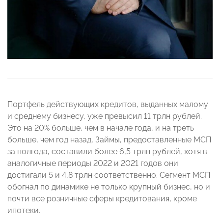
Портфель действующих кредитов, выданных малому
и среднему бизнесу, уже превысил 11 трлн рублей.
Это на 20% больше, чем в начале года, и на треть
больше, чем год назад, Займы, предоставленные МСП
за полгода, составили более 6,5 трлн рублей, хотя в
аналогичные периоды 2022 и 2021 годов они
достигали 5 и 4,8 трлн соответственно. Сегмент МСП
обогнал по динамике не только крупный бизнес, но и
почти все розничные сферы кредитования, кроме
ипотеки.