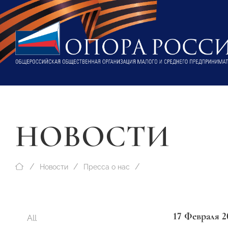
НОВОСТИ
Новости
Пресса о нас
17 Февраля 2
All