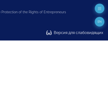
 Protection of the Rights of Entrepreneurs
EN
Версия для слабовидящих