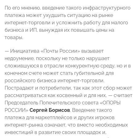
По его мнению, введение такого инфраструктурного
платежа может ухудшить ситуацию на рынке
интернет-торговли и усложнить работу для малого
бизнеса и ИП, вынуждая их повышать цены на
товары.
— Инициатива «Почты России» вызывает
недоумение, поскольку не только нарушает
сложившуюся в отрасли конкурентную среду, но и в
конечном счете может стать губительной для
российского бизнеса интернет-торговли.
Пострадают и потребители, так как этот сбор может
рассматриваться как косвенный и для них, — считает
Председатель Попечительского совета «ОПОРЫ
РОССИИ»
Сергей Борисов
. Введение такого
платежа для маркетплейсов и других игроков
интернет-рынка означает, что вместо необходимых
инвестиций в развитие своих площадок и,