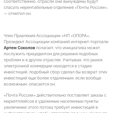
соответственно, отрасли они вынуждены будут
спасать нерентабельные отделения «Почты России»,
— отметил он.
Член Правления Ассоциации «НП «ОПОРА»,
Президент Ассоциации компаний интернет-торговли
Артем Соколов
полагает, что инициатива может
послужить прецедентом для решения подобных
проблем и в других отраслях. Учитывая, что рынок
электронной коммерции находится в стадии
инвестиций, подобный сбор сделал бы возврат этих
инвестиций еще более отдаленным, если вообще
возможным, опасается он.
«Почта России» действительно поставляет заказы с
маркетплейсов в удаленные населенные пункты:
увеличение этого потока требует инвестиций в