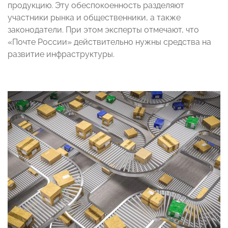
продукцию. Эту обеспокоенность разделяют
участники рынка и общественники, а также
законодатели. При этом эксперты отмечают, что
«Почте России» действительно нужны средства на
развитие инфраструктуры.