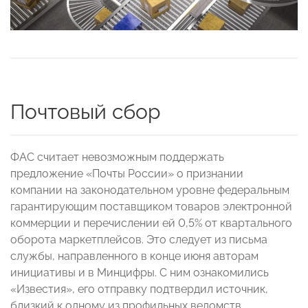
Почтовый сбор
ФАС считает невозможным поддержать
предложение «Почты России» о признании
компании на законодательном уровне федеральным
гарантирующим поставщиком товаров электронной
коммерции и перечислении ей 0,5% от квартального
оборота маркетплейсов. Это следует из письма
службы, направленного в конце июня авторам
инициативы и в Минцифры. С ним ознакомились
«Известия», его отправку подтвердил источник,
близкий к одному из профильных ведомств.