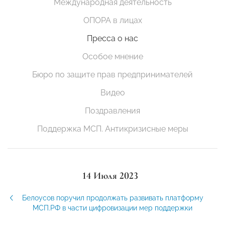
Международная деятельность
ОПОРА в лицах
Пресса о нас
Особое мнение
Бюро по защите прав предпринимателей
Видео
Поздравления
Поддержка МСП. Антикризисные меры
14 Июля 2023
Белоусов поручил продолжать развивать платформу
МСП.РФ в части цифровизации мер поддержки