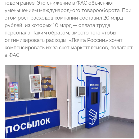
годом ранее. Это снижение в ФАС объясняют
уменьшением международного товарооборота. При
этом рост расходов компании составил 20 млрд
рублей, из которых 10 млрд — оплата труда
персонала. Таким образом, вместо того чтобы
оптимизировать расходы, «Почта России» хочет
компенсировать их за счет маркетплейсов, полагают
в ФАС.