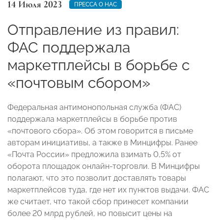
14 Июля 2023
ПРЕССА О НАС
Отправление из правил:
ФАС поддержала
маркетплейсы в борьбе с
«почтовым сбором»
Федеральная антимонопольная служба (ФАС)
поддержала маркетплейсы в борьбе против
«почтового сбора». Об этом говорится в письме
авторам инициативы, а также в Минцифры. Ранее
«Почта России» предложила взимать 0,5% от
оборота площадок онлайн-торговли. В Минцифры
полагают, что это позволит доставлять товары
маркетплейсов туда, где нет их пунктов выдачи. ФАС
же считает, что такой сбор принесет компании
более 20 млрд рублей, но повысит цены на