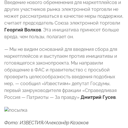
Введение нового обременения для маркетплейсов и
других участников рынка электронной торговли не
может рассматриваться в качестве меры поддержки,
считает председатель Союза электронной торговли
Георгий Волков
. Эта инициатива принесет больше
вреда, чем пользы, полагает он.
— Мы не видим оснований для введения сбора для
маркетплейсов и выступаем против инициативы и
готовящегося законопроекта. Мы направили
обращение в ФАС и правительство с просьбой
проверить целесообразность введения подобных
мер, — сообщил «Известиям» депутат Госдумы,
первый замруководителя фракции «Справедливая
Россия — Патриоты — За правду»
Дмитрий Гусев
.
Фото: ИЗВЕСТИЯ/Александр Казаков