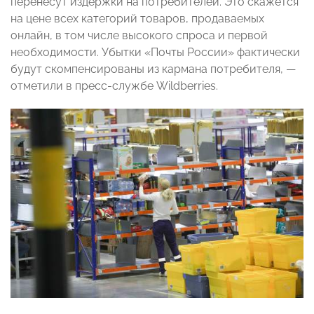
перенесут издержки на потребителей. Это скажется
на цене всех категорий товаров, продаваемых
онлайн, в том числе высокого спроса и первой
необходимости. Убытки «Почты России» фактически
будут скомпенсированы из кармана потребителя, —
отметили в пресс-службе Wildberries.