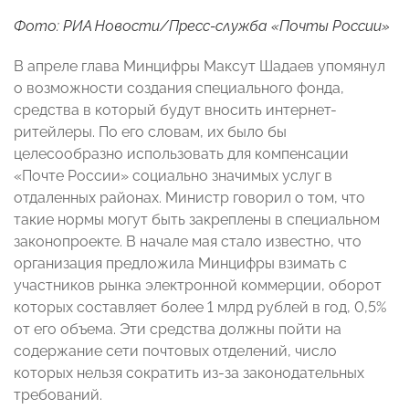
Фото: РИА Новости/Пресс-служба «Почты России»
В апреле глава Минцифры Максут Шадаев упомянул
о возможности создания специального фонда,
средства в который будут вносить интернет-
ритейлеры. По его словам, их было бы
целесообразно использовать для компенсации
«Почте России» социально значимых услуг в
отдаленных районах. Министр говорил о том, что
такие нормы могут быть закреплены в специальном
законопроекте. В начале мая стало известно, что
организация предложила Минцифры взимать с
участников рынка электронной коммерции, оборот
которых составляет более 1 млрд рублей в год, 0,5%
от его объема. Эти средства должны пойти на
содержание сети почтовых отделений, число
которых нельзя сократить из-за законодательных
требований.