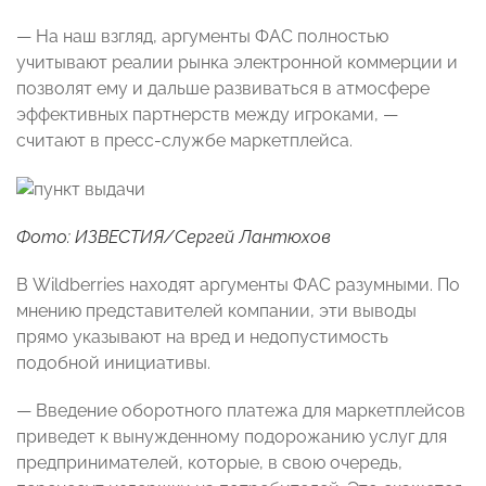
— На наш взгляд, аргументы ФАС полностью
учитывают реалии рынка электронной коммерции и
позволят ему и дальше развиваться в атмосфере
эффективных партнерств между игроками, —
считают в пресс-службе маркетплейса.
Фото: ИЗВЕСТИЯ/Сергей Лантюхов
В Wildberries находят аргументы ФАС разумными. По
мнению представителей компании, эти выводы
прямо указывают на вред и недопустимость
подобной инициативы.
— Введение оборотного платежа для маркетплейсов
приведет к вынужденному подорожанию услуг для
предпринимателей, которые, в свою очередь,