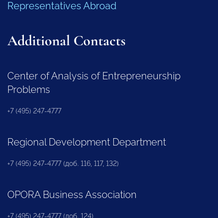
Representatives Abroad
Additional Contacts
Center of Analysis of Entrepreneurship
Problems
+7 (495) 247-4777
Regional Development Department
+7 (495) 247-4777 (доб. 116, 117, 132)
OPORA Business Association
+7 (495) 247-4777 (доб. 124)