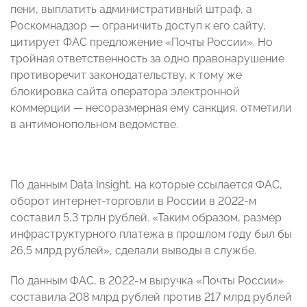
пени, выплатить административный штраф, а
Роскомнадзор — ограничить доступ к его сайту,
цитирует ФАС предложение «Почты России». Но
тройная ответственность за одно правонарушение
противоречит законодательству, к тому же
блокировка сайта оператора электронной
коммерции — несоразмерная ему санкция, отметили
в антимонопольном ведомстве.
По данным Data Insight, на которые ссылается ФАС,
оборот интернет-торговли в России в 2022-м
составил 5,3 трлн рублей. «Таким образом, размер
инфраструктурного платежа в прошлом году был бы
26,5 млрд рублей», сделали выводы в службе.
По данным ФАС, в 2022-м выручка «Почты России»
составила 208 млрд рублей против 217 млрд рублей