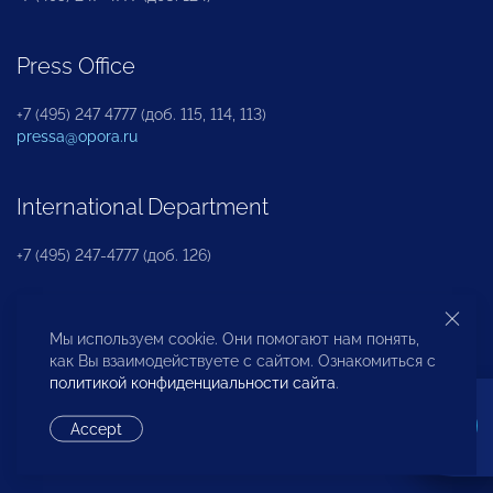
Press Office
+7 (495) 247 4777 (доб. 115, 114, 113)
pressa@opora.ru
International Department
+7 (495) 247-4777 (доб. 126)
Business and Investment Rights Protection
Мы используем cookie. Они помогают нам понять,
Department
как Вы взаимодействуете с сайтом. Ознакомиться с
политикой конфиденциальности сайта
.
+7 (495) 247-4777 (доб. 112)
Accept