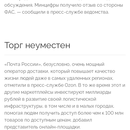
обсуждения, Минцифры получило отзыв со стороны
ФАС, — сообщили в пресс-службе ведомства.
Торг неуместен
«Почта России», безусловно, очень мощный
оператор доставки, который повышает качество
жизни людей даже в самых удаленных регионах,
отметили в пресс-службе Ozon. В то же время этот и
другие маркетплейсы инвестируют миллиарды
рублей в развитие своей логистической
инфраструктуры, в том числе и в малых городах,
помогая людям получить доступ более чем к 100 млн
товаров по доступным ценам, добавил
представитель онлайн-площадки.