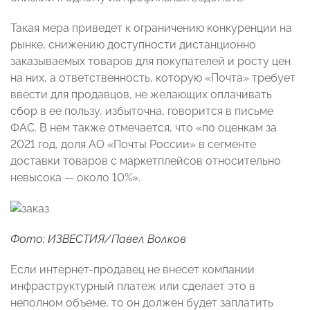
Такая мера приведет к ограничению конкуренции на
рынке, снижению доступности дистанционно
заказываемых товаров для покупателей и росту цен
на них, а ответственность, которую «Почта» требует
ввести для продавцов, не желающих оплачивать
сбор в ее пользу, избыточна, говорится в письме
ФАС. В нем также отмечается, что «по оценкам за
2021 год, доля АО «Почты России» в сегменте
доставки товаров с маркетплейсов относительно
невысока — около 10%».
Фото: ИЗВЕСТИЯ/Павел Волков
Если интернет-продавец не внесет компании
инфраструктурный платеж или сделает это в
неполном объеме, то он должен будет заплатить