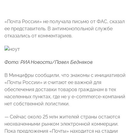
«Почта России» не получала письмо от ФАС, сказал
ее представитель. В антимонопольной службе
отказались от комментариев.
Фото: РИА Новости/Павел Бедняков
В Минцифры сообщили, что знакомы с инициативой
«Почты России» и считают ее важной для
обеспечения доставки товаров гражданам в тех
населенных пунктах, где не у e-commerce-компаний
нет собственной логистики.
— Сейчас около 25 млн жителей страны остаются
неохваченными рынком электронной коммерции.
Пока предложения «Почты» находится на стадии