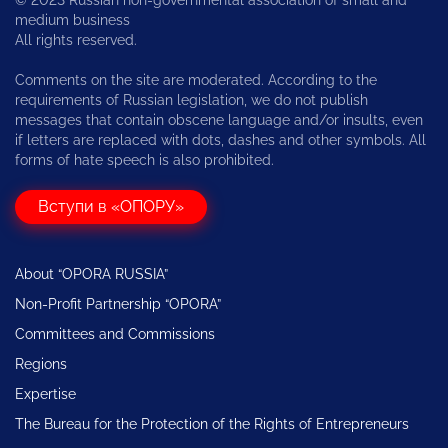
medium business
All rights reserved.
Comments on the site are moderated. According to the
requirements of Russian legislation, we do not publish
messages that contain obscene language and/or insults, even
if letters are replaced with dots, dashes and other symbols. All
forms of hate speech is also prohibited.
Вступи в «ОПОРУ»
About “OPORA RUSSIA”
Non-Profit Partnership “OPORA”
Committees and Commissions
Regions
Expertise
The Bureau for the Protection of the Rights of Entrepreneurs