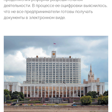
деятельности. В процессе ее оцифровки выяснилось,
что не все предприниматели готовы получать
документы в электронном виде.