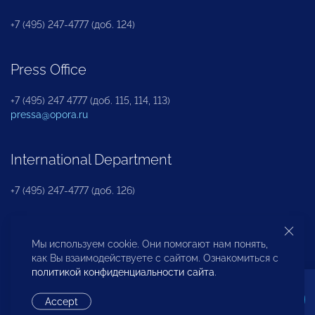
+7 (495) 247-4777 (доб. 124)
Press Office
+7 (495) 247 4777 (доб. 115, 114, 113)
pressa@opora.ru
International Department
+7 (495) 247-4777 (доб. 126)
Business and Investment Rights Protection
Мы используем cookie. Они помогают нам понять,
Department
как Вы взаимодействуете с сайтом. Ознакомиться с
политикой конфиденциальности сайта
.
+7 (495) 247-4777 (доб. 112)
Accept