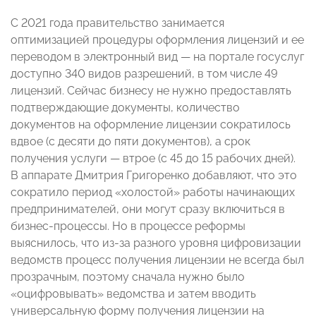
С 2021 года правительство занимается
оптимизацией процедуры оформления лицензий и ее
переводом в электронный вид — на портале госуслуг
доступно 340 видов разрешений, в том числе 49
лицензий. Сейчас бизнесу не нужно предоставлять
подтверждающие документы, количество
документов на оформление лицензии сократилось
вдвое (с десяти до пяти документов), а срок
получения услуги — втрое (с 45 до 15 рабочих дней).
В аппарате Дмитрия Григоренко добавляют, что это
сократило период «холостой» работы начинающих
предпринимателей, они могут сразу включиться в
бизнес-процессы. Но в процессе реформы
выяснилось, что из-за разного уровня цифровизации
ведомств процесс получения лицензии не всегда был
прозрачным, поэтому сначала нужно было
«оцифровывать» ведомства и затем вводить
универсальную форму получения лицензии на