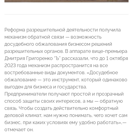
Реформа разрешительной деятельности получила
механизм обратной связи — возможность
досудебного обжалования бизнесом решений
разрешительных органов. В аппарате вице-премьера
Дмитрия Григоренко “Ъ” рассказали, что до 1 октября
2023 года механизм распространится на все
востребованные виды документов. «Досудебное
обжалование — это инструмент, который одинаково
выгоден для бизнеса и государства.
Предприниматели получают простой и прозрачный
способ защиты своих интересов, а мы — обратную
связь. Чтобы создать действительно комфортный
деловой климат, нам нужно понимать, чего хочет сам
бизнес, при каких условиях ему удобно работать»,—
отмечает он.