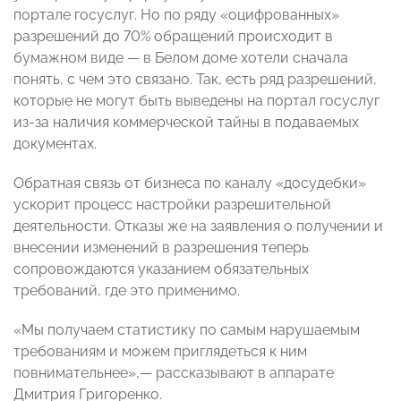
портале госуслуг. Но по ряду «оцифрованных»
разрешений до 70% обращений происходит в
бумажном виде — в Белом доме хотели сначала
понять, с чем это связано. Так, есть ряд разрешений,
которые не могут быть выведены на портал госуслуг
из-за наличия коммерческой тайны в подаваемых
документах.
Обратная связь от бизнеса по каналу «досудебки»
ускорит процесс настройки разрешительной
деятельности. Отказы же на заявления о получении и
внесении изменений в разрешения теперь
сопровождаются указанием обязательных
требований, где это применимо.
«Мы получаем статистику по самым нарушаемым
требованиям и можем приглядеться к ним
повнимательнее»,— рассказывают в аппарате
Дмитрия Григоренко.