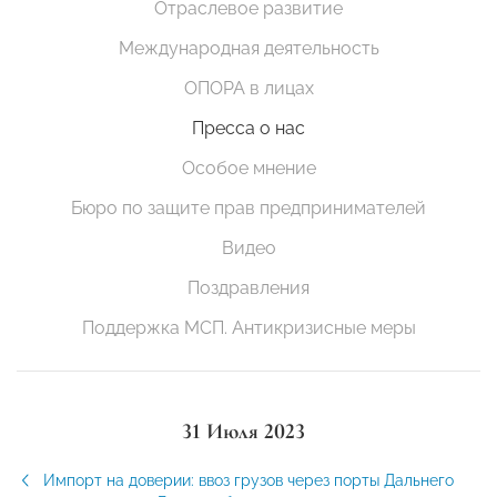
Отраслевое развитие
Международная деятельность
ОПОРА в лицах
Пресса о нас
Особое мнение
Бюро по защите прав предпринимателей
Видео
Поздравления
Поддержка МСП. Антикризисные меры
31 Июля 2023
Импорт на доверии: ввоз грузов через порты Дальнего