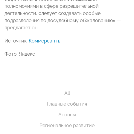
полномочиями в сфере разрешительной
деятельности, следует создавать особые
подразделения по досудебному обжалованию»,—
предлагает он.
Источник:
Коммерсантъ
Фото: Яндекс
All
Главные события
Анонсы
Региональное развитие