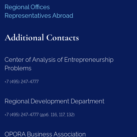
Regional Offices
Representatives Abroad
Additional Contacts
Center of Analysis of Entrepreneurship
Problems
+7 (495) 247-4777
Regional Development Department
+7 (495) 247-4777 (доб. 116, 117, 132)
OPORA Business Association