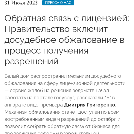
31 Июля 2023
ПРЕССА О НАС
Обратная связь с лицензией:
Правительство включит
досудебное обжалование в
процесс получения
разрешений
Белый дом распространил механизм досудебного
обжалования на сферу лицензионной деятельности
— сервис жалоб на решения ведомств начал
работать на портале госуслуг, рассказали “Ъ” в
аппарате вице-премьера
Дмитрия Григоренко
.
Механизм обжалования станет доступен по всем
востребованным видам разрешений до октября и
позволит собрать обратную связь от бизнеса для
продолжения реформы разрешительной