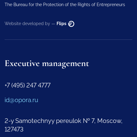
The Bureau for the Protection of the Rights of Entrepreneurs
Website developed by —
Flips
Executive management
+7 (495) 247 4777
id@opora.ru
2-y Samotechnyy pereulok № 7, Moscow,
127473