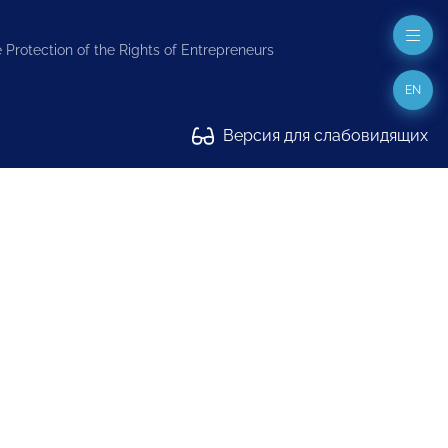
 Protection of the Rights of Entrepreneurs
EN
Версия для слабовидящих