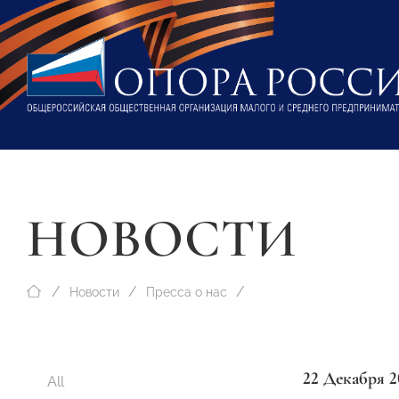
НОВОСТИ
Новости
Пресса о нас
22 Декабря 2
All