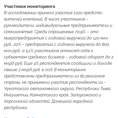
Участники мониторинга
В исследовании приняло участие 1020 предста­
вителей компаний. В числе участников –
руководители, индивидуальные предприниматели и
самозанятые. Среди опрошенных 70,9% – это
микропредприятия с годовой выручкой до 120 млн
руб., 20% – предприятий с годовой выручкой до 800
млн руб., а 5,1% участников относят себя к
субъектам среднего бизнеса – годовой оборот до 2
млрд руб. Еще 4% респондентов сообщили о доходе
свыше 2 млрд руб. в год. В мониторинге
представлены предприниматели из 82 регионов
страны, не принимали участие респонденты из ­
Чукотского автономного округа, Республики Тыва,
Ингушетии, Камчатского края, Запорожской и
Херсонской областей, Донецкой народной
республики.