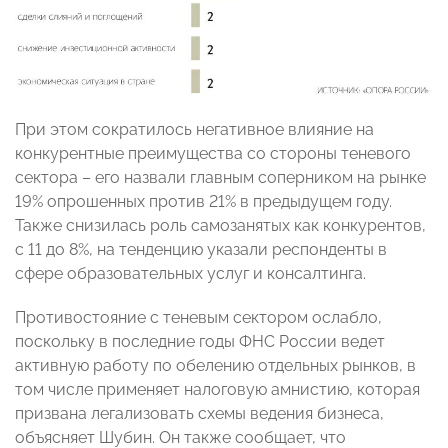
При этом сократилось негативное влияние на
конкурентные преимущества со стороны теневого
сектора – его назвали главным соперником на рынке
19% опрошенных против 21% в предыдущем году.
Также снизилась роль самозанятых как конкурентов,
с 11 до 8%, на тенденцию указали респонденты в
сфере образовательных услуг и консалтинга.
Противостояние с теневым сектором ослабло,
поскольку в последние годы ФНС России ведет
активную работу по обелению отдельных рынков, в
том числе применяет налоговую амнистию, которая
призвана легализовать схемы ведения бизнеса,
объясняет Шубин. Он также сообщает, что