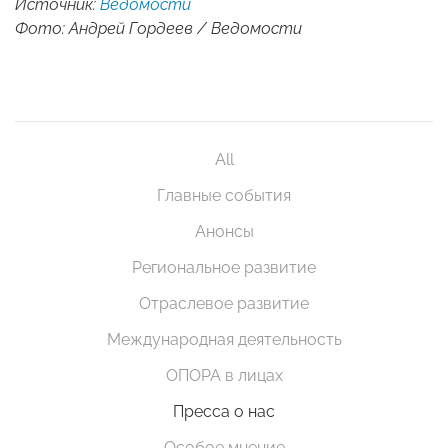
Источник:
Ведомости
Фото: Андрей Гордеев / Ведомости
All
Главные события
Анонсы
Региональное развитие
Отраслевое развитие
Международная деятельность
ОПОРА в лицах
Пресса о нас
Особое мнение