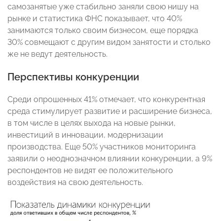
самозанятые уже стабильно заняли свою нишу на
рынке и статистика ФНС показывает, что 40%
занимаются только своим бизнесом, еще порядка
30% совмещают с другим видом занятости и столько
же не ведут деятельность.
Перспективы конкуренции
Среди опрошенных 41% отмечает, что конкурентная
среда стимулирует развитие и расширение бизнеса,
в том числе в целях выхода на новые рынки,
инвестиций в инновации, модернизации
производства. Еще 50% участников мониторинга
заявили о неоднозначном влиянии конкуренции, а 9%
респондентов не видят ее положительного
воздействия на свою деятельность.