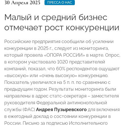
30 Апреля 2025
ПРЕССА О НАС
Малый и средний бизнес
отмечает рост конкуренции
Российские предприятия сообщили об усилении
конкуренции в 2025 г., следует из мониторинга,
который провела «ОПОРА РОССИИ» в марте. Опрос,
в котором участвовало 1020 представителей
компаний, показал, что 60% респондентов ощущают
«высокую» или «очень высокую» конкуренцию.
Показатель увеличился на 5 п. п. по сравнению с
предыдущим годом. Результаты мониторинга были
направлены в адрес статс-секретаря – заместителя
руководителя Федеральной антимонопольной
службы (ФАС)
Андрея Пузыревского
для включения
в ежегодный доклад о состоянии конкуренции в
России. Письмо за подписью Исполнительного