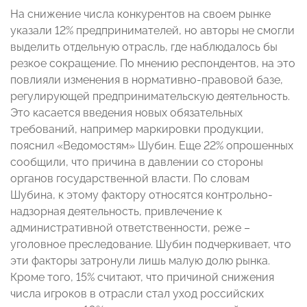
На снижение числа конкурентов на своем рынке
указали 12% предпринимателей, но авторы не смогли
выделить отдельную отрасль, где наблюдалось бы
резкое сокращение. По мнению респондентов, на это
повлияли изменения в нормативно-правовой базе,
регулирующей предпринимательскую деятельность.
Это касается введения новых обязательных
требований, например маркировки продукции,
пояснил «Ведомостям» Шубин. Еще 22% опрошенных
сообщили, что причина в давлении со стороны
органов государственной власти. По словам
Шубина, к этому фактору относятся контрольно-
надзорная деятельность, привлечение к
административной ответственности, реже –
уголовное преследование. Шубин подчеркивает, что
эти факторы затронули лишь малую долю рынка.
Кроме того, 15% считают, что причиной снижения
числа игроков в отрасли стал уход российских