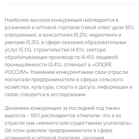
Наиболее высокая конкуренция наблюдается в
розничной и оптовой торговле (такой ответ дали 16%
опрошенных), в консалтинге (9,2%), маркетинге и
рекламе (5,3%), в сфере оказания образовательных
услуг (5,1%), строительстве (4,6%), секторе
обрабатывающих производств (4,4%), пищевой
промышленности (3,4%), отмечают в «ОПОРЕ
РОССИИ». Наименее конкурентными свои отрасли
посчитали предприниматели в сферах сельского
хозяйства, культуры, спорта и досуга, информации и
связи, говорится в исследовании.
Динамика конкуренции за последний год также
выросла – 56% респондентов отметили, что в их
отрасли она «немного или существенно усилилась».
Об этом заявляли предприниматели в сфере
розничной и оптовой торговли, оказания