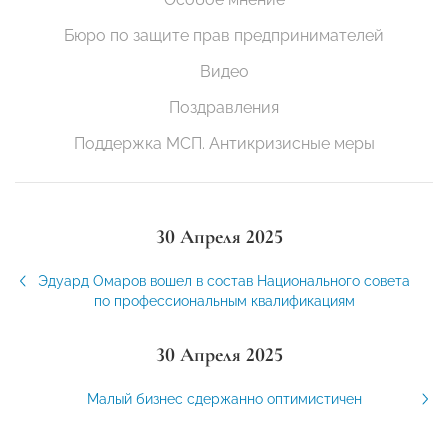
Бюро по защите прав предпринимателей
Видео
Поздравления
Поддержка МСП. Антикризисные меры
30 Апреля 2025
Эдуард Омаров вошел в состав Национального совета
по профессиональным квалификациям
30 Апреля 2025
Малый бизнес сдержанно оптимистичен