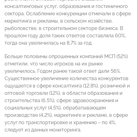
консалтинговых услуг, образования и гостиничного
сектора. Ослабление конкуренции отмечали в сфере
маркетинга и рекламы, в сельском хозяйстве,
рыболовстве, в строительном секторе бизнеса. В
прошлом году доля таких ответов составляла 60%,
тогда она увеличилась на 8,7% за год.
Больше половины опрошенных компаний МСП (52%)
отметили, что число игроков на их рынке
увеличилось. Годом ранее такой ответ дали 56%.
Существенное увеличение количества конкурентов
ощущается в сфере консалтинга (12,8%), розничной и
оптовой торговли (12%), в области образования и
строительства (6,5%), сфере здравоохранения и
социальных услуг (4,5%), обрабатывающем
производстве (4,2%), маркетинге и рекламе, в сфере
услуг по транспортировке и хранению – по 4%,
следует из данных мониторинга.