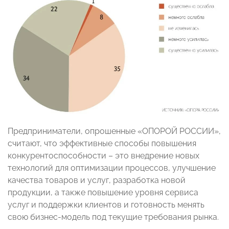
Предприниматели, опрошенные «ОПОРОЙ РОССИИ»,
считают, что эффективные способы повышения
конкурентоспособности – это внедрение новых
технологий для оптимизации процессов, улучшение
качества товаров и услуг, разработка новой
продукции, а также повышение уровня сервиса
услуг и поддержки клиентов и готовность менять
свою бизнес-модель под текущие требования рынка.