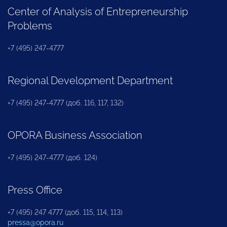
Center of Analysis of Entrepreneurship
Problems
+7 (495) 247-4777
Regional Development Department
+7 (495) 247-4777 (доб. 116, 117, 132)
OPORA Business Association
+7 (495) 247-4777 (доб. 124)
Press Office
+7 (495) 247 4777 (доб. 115, 114, 113)
pressa@opora.ru