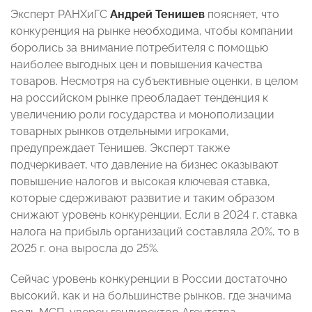
Эксперт РАНХиГС
Андрей Тенишев
поясняет, что
конкуренция на рынке необходима, чтобы компании
боролись за внимание потребителя с помощью
наиболее выгодных цен и повышения качества
товаров. Несмотря на субъективные оценки, в целом
на российском рынке преобладает тенденция к
увеличению роли государства и монополизации
товарных рынков отдельными игроками,
предупреждает Тенишев. Эксперт также
подчеркивает, что давление на бизнес оказывают
повышение налогов и высокая ключевая ставка,
которые сдерживают развитие и таким образом
снижают уровень конкуренции. Если в 2024 г. ставка
налога на прибыль организаций составляла 20%, то в
2025 г. она выросла до 25%.
Сейчас уровень конкуренции в России достаточно
высокий, как и на большинстве рынков, где значима