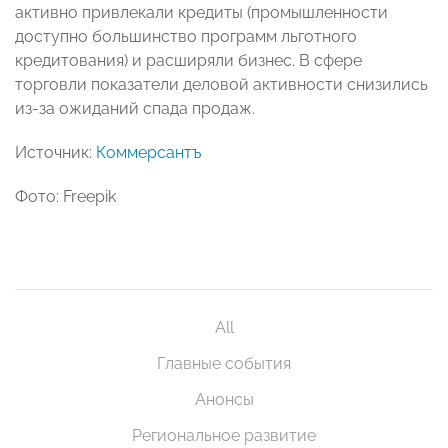
активно привлекали кредиты (промышленности
доступно большинство программ льготного
кредитования) и расширяли бизнес. В сфере
торговли показатели деловой активности снизились
из-за ожиданий спада продаж.
Источник:
Коммерсантъ
Фото: Freepik
All
Главные события
Анонсы
Региональное развитие