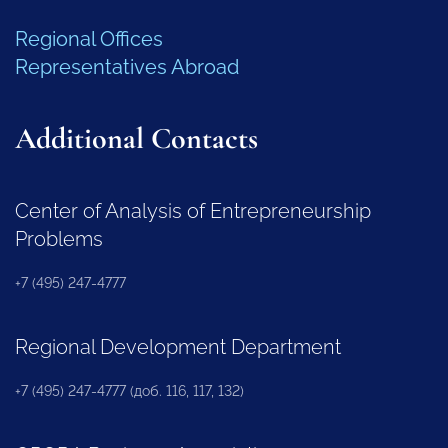
Regional Offices
Representatives Abroad
Additional Contacts
Center of Analysis of Entrepreneurship
Problems
+7 (495) 247-4777
Regional Development Department
+7 (495) 247-4777 (доб. 116, 117, 132)