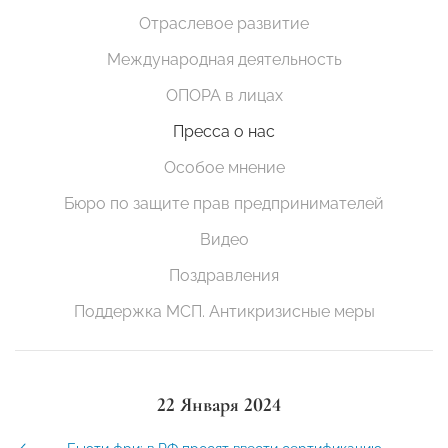
Отраслевое развитие
Международная деятельность
ОПОРА в лицах
Пресса о нас
Особое мнение
Бюро по защите прав предпринимателей
Видео
Поздравления
Поддержка МСП. Антикризисные меры
22 Января 2024