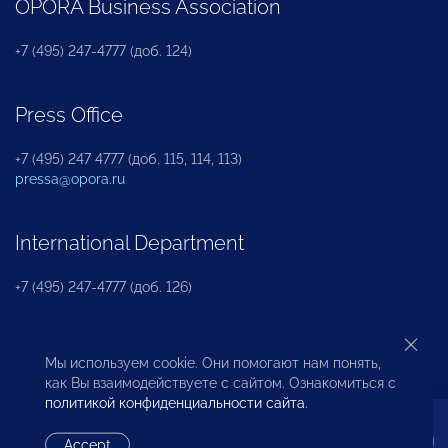
OPORA Business Association
+7 (495) 247-4777 (доб. 124)
Press Office
+7 (495) 247 4777 (доб. 115, 114, 113)
pressa@opora.ru
International Department
+7 (495) 247-4777 (доб. 126)
Business and Investment Rights Protection
Мы используем cookie. Они помогают нам понять,
Department
как Вы взаимодействуете с сайтом. Ознакомиться с
политикой конфиденциальности сайта
.
+7 (495) 247-4777 (доб. 112)
Accept