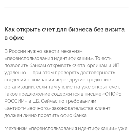
Как открыть счет для бизнеса без визита
в офис
В России нужно ввести механизм
«переиспользования идентификации». То есть
позволить банкам открывать счета юрлицам и ИП
удаленно — при этом проверять достоверность
сведений о компании через другие кредитные
организации, если там у клиента уже открыт счет.
Такое предложение содержится в письме «ОПОРЫ
РОССИИ» в ЦБ. Сейчас по требованиям
«антиотмывочного» законодательства клиент
должен лично посетить офис банка.
Механизм «переиспользования идентификации» уже