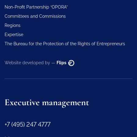
Non-Profit Partnership “OPORA”
Committees and Commissions
Regions
Expertise
The Bureau for the Protection of the Rights of Entrepreneurs
Website developed by —
Flips
Executive management
+7 (495) 247 4777