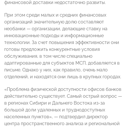
финансовой доставки недостаточно развиты.
При этом среди малых и средних финансовых
организаций значительную долю составляют
необанки — организации, делающие ставку на
инновационные подходы и информационные
технологии. За счет повышения эффективности они
готовы предложить конкурентные условия
обслуживания, в том числе специально
адаптированные для субъектов МСП, добавляется в
письме. Однако у них, как правило, очень мало
отделений, и находятся они лишь в крупных городах.
«Проблема физической доступности офисов банков
действительно существует. Самый острый вопрос —
в регионах Сибири и Дальнего Востока из-за
большой доли удаленных и труднодоступных
населенных пунктов», — подтвердил директор
центра пространственного анализа и региональной