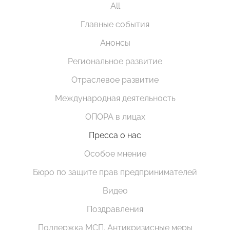
All
Главные события
Анонсы
Региональное развитие
Отраслевое развитие
Международная деятельность
ОПОРА в лицах
Пресса о нас
Особое мнение
Бюро по защите прав предпринимателей
Видео
Поздравления
Поддержка МСП. Антикризисные меры