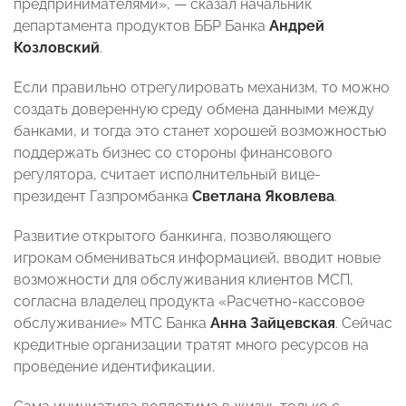
предпринимателями», — сказал начальник
департамента продуктов ББР Банка
Андрей
Козловский
.
Если правильно отрегулировать механизм, то можно
создать доверенную среду обмена данными между
банками, и тогда это станет хорошей возможностью
поддержать бизнес со стороны финансового
регулятора, считает исполнительный вице-
президент Газпромбанка
Светлана Яковлева
.
Развитие открытого банкинга, позволяющего
игрокам обмениваться информацией, вводит новые
возможности для обслуживания клиентов МСП,
согласна владелец продукта «Расчетно-кассовое
обслуживание» МТС Банка
Анна Зайцевская
. Сейчас
кредитные организации тратят много ресурсов на
проведение идентификации.