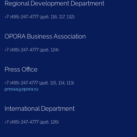
Regional Development Department
+7 (495) 247-4777 (доб. 116, 117, 132)
OPORA Business Association
+7 (495) 247-4777 (доб. 124)
Press Office
+7 (495) 247 4777 (доб. 115, 114, 113)
pressa@opora.ru
International Department
+7 (495) 247-4777 (доб. 126)