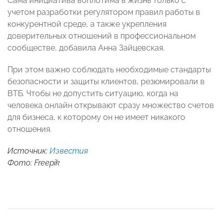
Сама инициатива воплотима в жизнь только с
учетом разработки регулятором правил работы в
конкурентной среде, а также укрепления
доверительных отношений в профессиональном
сообществе, добавила Анна Зайцевская.
При этом важно соблюдать необходимые стандарты
безопасности и защиты клиентов, резюмировали в
ВТБ. Чтобы не допустить ситуацию, когда на
человека онлайн открывают сразу множество счетов
для бизнеса, к которому он не имеет никакого
отношения.
Источник:
Известия
Фото: Freepik