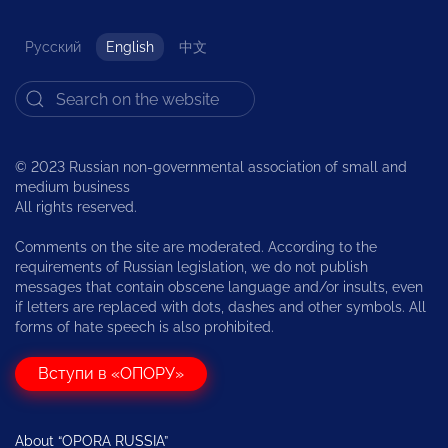
Русский
English
中文
© 2023 Russian non-governmental association of small and
medium business
All rights reserved.
Comments on the site are moderated. According to the
requirements of Russian legislation, we do not publish
messages that contain obscene language and/or insults, even
if letters are replaced with dots, dashes and other symbols. All
forms of hate speech is also prohibited.
Вступи в «ОПОРУ»
About “OPORA RUSSIA”