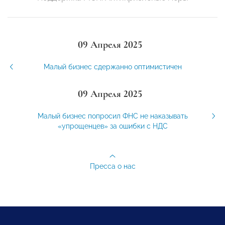
09 Апреля 2025
Малый бизнес сдержанно оптимистичен
09 Апреля 2025
Малый бизнес попросил ФНС не наказывать
«упрощенцев» за ошибки с НДС
Пресса о нас