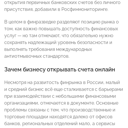
открытия первичных банковских счетов без личного
присутствия, добавили в Росфинмониторинге.
В целом в финразведке разделяют позицию рынка о
том, как важно повышать доступность финансовых
услуг — но там отмечают, что обязательно нужно
сохранять надлежащий уровень безопасности и
выполнять требования международных
антиотмывочных стандартов.
Зачем бизнесу открывать счета онлайн
Несмотря на развитость финрынка в России, малый
и средний бизнес всё еще сталкивается с барьерами
при взаимодействии с небольшими финансовыми
организациями, отмечается в документе. Основные
проблемы связаны с тем, что производственные и
торговые площадки находятся далеко от офисов
банков, региональных отделений мало, а сервисы