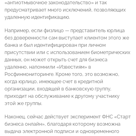
«антиотмывочное законодательство» и так
предусматривает много исключений, позволяющих
удаленную идентификацию.
Например, если физлицо — представитель юрлица
без доверенности сам выступает клиентом этого же
банка и был идентифицирован при личном
присутствии или с использованием биометрических
данных, он может открыть счет для бизнеса
удаленно, напомнили «Известиям» в
Росфинмониторинге. Кроме того, это возможно,
когда юрлицо, имеющее счет в кредитной
организации, входящей в банковскую группу,
приходит на обслуживание к другому участнику
этой же группы.
Наконец, сейчас действует эксперимент ФНС «Старт
бизнеса онлайн», благодаря которому возможна
выдача электронной подписи и одновременного