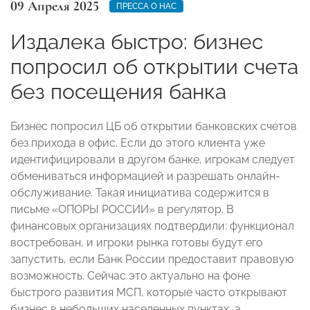
09 Апреля 2025
ПРЕССА О НАС
Издалека быстро: бизнес
попросил об открытии счета
без посещения банка
Бизнес попросил ЦБ об открытии банковских счетов
без прихода в офис. Если до этого клиента уже
идентифицировали в другом банке, игрокам следует
обмениваться информацией и разрешать онлайн-
обслуживание. Такая инициатива содержится в
письме «ОПОРЫ РОССИИ» в регулятор. В
финансовых организациях подтвердили: функционал
востребован, и игроки рынка готовы будут его
запустить, если Банк России предоставит правовую
возможность. Сейчас это актуально на фоне
быстрого развития МСП, которые часто открывают
бизнес в небольших населенных пунктах, а