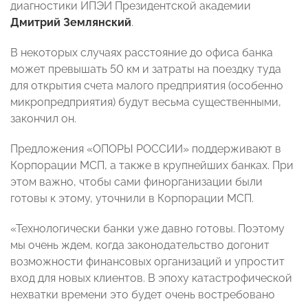
диагностики ИПЭИ Президентской академии
Дмитрий Землянский
.
В некоторых случаях расстояние до офиса банка
может превышать 50 км и затраты на поездку туда
для открытия счета малого предприятия (особенно
микропредприятия) будут весьма существенными,
закончил он.
Предложения «ОПОРЫ РОССИИ» поддерживают в
Корпорации МСП, а также в крупнейших банках. При
этом важно, чтобы сами финорганизации были
готовы к этому, уточнили в Корпорации МСП.
«Технологически банки уже давно готовы. Поэтому
мы очень ждем, когда законодательство догонит
возможности финансовых организаций и упростит
вход для новых клиентов. В эпоху катастрофической
нехватки времени это будет очень востребовано