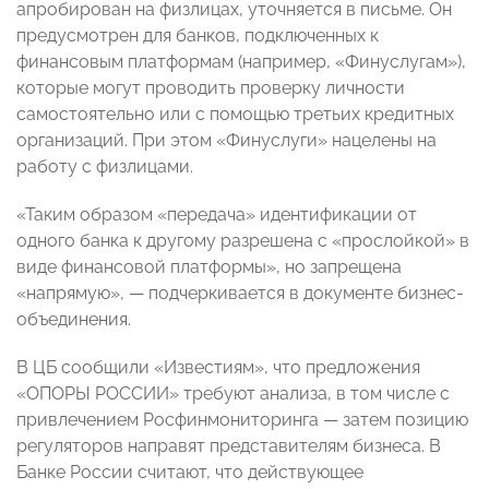
апробирован на физлицах, уточняется в письме. Он
предусмотрен для банков, подключенных к
финансовым платформам (например, «Финуслугам»),
которые могут проводить проверку личности
самостоятельно или с помощью третьих кредитных
организаций. При этом «Финуслуги» нацелены на
работу с физлицами.
«Таким образом «передача» идентификации от
одного банка к другому разрешена с «прослойкой» в
виде финансовой платформы», но запрещена
«напрямую», — подчеркивается в документе бизнес-
объединения.
В ЦБ сообщили «Известиям», что предложения
«ОПОРЫ РОССИИ» требуют анализа, в том числе с
привлечением Росфинмониторинга — затем позицию
регуляторов направят представителям бизнеса. В
Банке России считают, что действующее