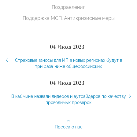
Поздравления
Поддержка МСП. Антикризисные меры
04 Июля 2023
Страховые взносы для ИП в новых регионах будут в
три раза ниже общероссийских
04 Июля 2023
В кабмине назвали лидеров и аутсайдеров по качеству
проводимых проверок
Пресса о нас