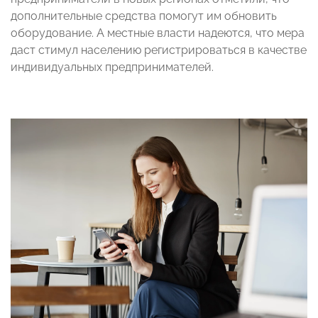
дополнительные средства помогут им обновить
оборудование. А местные власти надеются, что мера
даст стимул населению регистрироваться в качестве
индивидуальных предпринимателей.