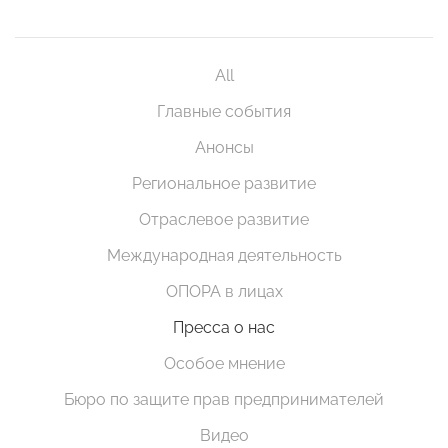
All
Главные события
Анонсы
Региональное развитие
Отраслевое развитие
Международная деятельность
ОПОРА в лицах
Пресса о нас
Особое мнение
Бюро по защите прав предпринимателей
Видео