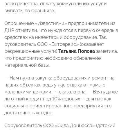
электричества, оплату коммунальных услуг и
выплаты по франшизе.
Опрошенные «Известиями» предприниматели из
ДНР отметили, что нуждаются в первую очередь в
средствах на инвентарь и оборудование. Так,
руководитель ООО «Бытсервис» (оказывает
рекреационные услуги)
Татьяна Попова
заметила,
что предприятию необходимо обновление
материальной базы.
— Нам нужна закупка оборудования и ремонт на
наших объектах, ведь у нас отдыхают мамы с
маленькими детками, — сказала она. — Взять даже
льготный кредит под 10% годовых — для нас как
социально ориентированного предприятия это
достаточно накладно.
Соруководитель ООО «Сила Донбасса» (детский