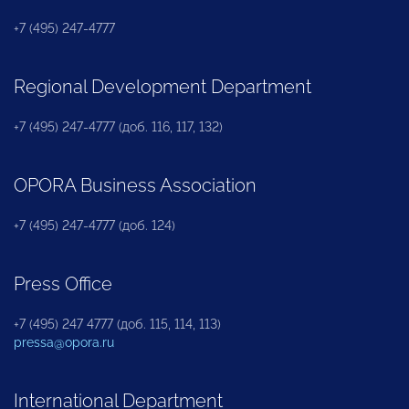
+7 (495) 247-4777
Regional Development Department
+7 (495) 247-4777 (доб. 116, 117, 132)
OPORA Business Association
+7 (495) 247-4777 (доб. 124)
Press Office
+7 (495) 247 4777 (доб. 115, 114, 113)
pressa@opora.ru
International Department