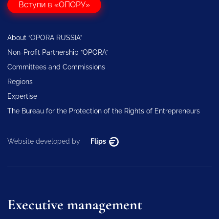
Вступи в «ОПОРУ»
About “OPORA RUSSIA”
Non-Profit Partnership “OPORA”
Committees and Commissions
Regions
Expertise
The Bureau for the Protection of the Rights of Entrepreneurs
Website developed by —
Flips
Executive management