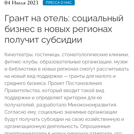
04 Июля 2023
ПРЕССА О НАС
Грант на отель: социальный
бизнес в новых регионах
получит субсидии
Кинотеатры, гостиницы, стоматологические клиники,
фитнес-клубы, образовательные организации, музеи
и библиотеки в новых регионах смогут рассчитывать
на новый вид поддержки — гранты для малого и
среднего бизнеса. Проект Постановления
Правительства, который вводит такой вид
поддержки и определяет критерии для ее
получателей, разработало Минэкономразвития.
Согласно ему, социально значимые организации
будут получать субсидии на свою хозяйственную и
организационную деятельность. Опрошенные
предприниматели в новых регионах отметили, что