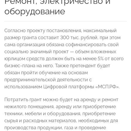
Ремонт, электричество и
оборудование
Согласно проекту постановления, максимальный
размер гранта составит 300 тыс. рублей, при этом
сама организация обязана софинансировать свой
социально значимый проект — объем вложенных
юрлицом средств должен быть на менее 5% от всего
бизнес-плана на него. Также претендент будет
обязан пройти обучение на основам
предпринимательской деятельности с
использованием Цифровой платформы «МСП.РФ».
Потратить грант можно будет на аренду и ремонт
нежилого помещения, аренду или приобретение
техники, мебели и оборудования, приобретение
сырья и расходных материалов, необходимых для
производства продукции, газа и проведение