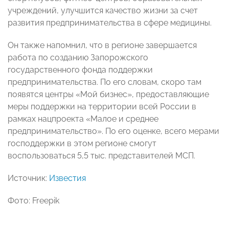
учреждений, улучшится качество жизни за счет
развития предпринимательства в сфере медицины.
Он также напомнил, что в регионе завершается
работа по созданию Запорожского
государственного фонда поддержки
предпринимательства. По его словам, скоро там
появятся центры «Мой бизнес», предоставляющие
меры поддержки на территории всей России в
рамках нацпроекта «Малое и среднее
предпринимательство». По его оценке, всего мерами
господдержки в этом регионе смогут
воспользоваться 5,5 тыс. представителей МСП.
Источник:
Известия
Фото: Freepik