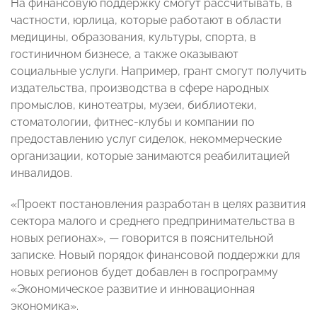
На финансовую поддержку смогут рассчитывать, в
частности, юрлица, которые работают в области
медицины, образования, культуры, спорта, в
гостиничном бизнесе, а также оказывают
социальные услуги. Например, грант смогут получить
издательства, производства в сфере народных
промыслов, кинотеатры, музеи, библиотеки,
стоматологии, фитнес-клубы и компании по
предоставлению услуг сиделок, некоммерческие
организации, которые занимаются реабилитацией
инвалидов.
«Проект постановления разработан в целях развития
сектора малого и среднего предпринимательства в
новых регионах», — говорится в пояснительной
записке. Новый порядок финансовой поддержки для
новых регионов будет добавлен в госпрограмму
«Экономическое развитие и инновационная
экономика».