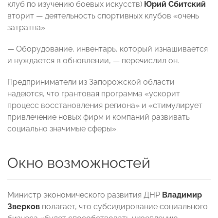
клуб по изучению боевых искусств)
Юрий Сбитский
вторит — деятельность спортивных клубов «очень
затратна».
— Оборудование, инвентарь, который изнашивается
и нуждается в обновлении, — перечислил он.
Предприниматели из Запорожской области
надеются, что грантовая программа «ускорит
процесс восстановления региона» и «стимулирует
привлечение новых фирм и компаний развивать
социально значимые сферы».
Окно возможностей
Министр экономического развития ДНР
Владимир
Зверков
полагает, что субсидирование социального