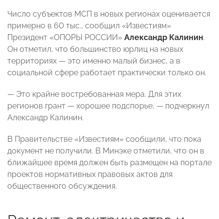
Число субъектов МСП в новых регионах оценивается
примерно в 60 тыс., сообщил «Известиям»
Президент «ОПОРЫ РОССИИ»
Александр Калинин
.
Он отметил, что большинство юрлиц на новых
территориях — это именно малый бизнес, а в
социальной сфере работает практически только он.
— Это крайне востребованная мера. Для этих
регионов грант — хорошее подспорье, — подчеркнул
Александр Калинин.
В Правительстве «Известиям» сообщили, что пока
документ не получили. В Минэке отметили, что он в
ближайшее время должен быть размещен на портале
проектов нормативных правовых актов для
общественного обсуждения.