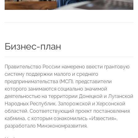
Бизнес-план
Правительство России намерено ввести грантовую
систему поддержки малого и среднего
предпринимательства (МСП), представители
которого занимаются социально значимой
деятельностью на территории Донецкой и Луганской
Народных Республик, Запорожской и Херсонской
областей. Соответствующий проект постановления
кабмина, с которым ознакомились «Известия»,
разработало Минэкономразвития.