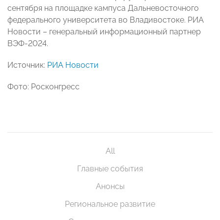
сентября на площадке кампуса Дальневосточного
федерального университета во Владивостоке. РИА
Новости – генеральный информационный партнер
ВЭФ-2024.
Источник:
РИА Новости
Фото: Росконгресс
All
Главные события
Анонсы
Региональное развитие