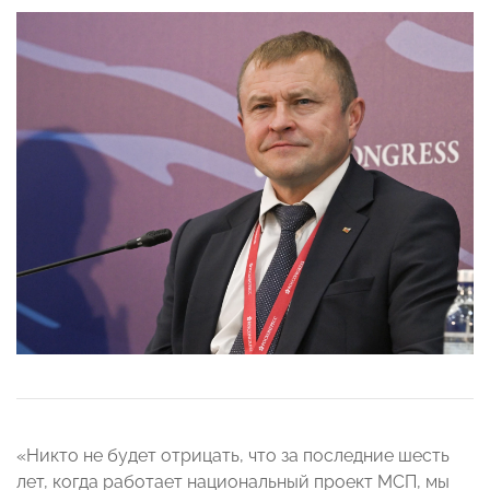
«Никто не будет отрицать, что за последние шесть
лет, когда работает национальный проект МСП, мы