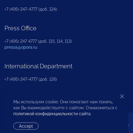
+7 (495) 247-4777 (доб. 124)
Press Office
+7 (495) 247 4777 (доб. 115, 114, 113)
pressa@opora.ru
International Department
+7 (495) 247-4777 (доб. 126)
Business and Investment Rights Protection
Мы используем cookie. Они помогают нам понять,
Department
как Вы взаимодействуете с сайтом. Ознакомиться с
политикой конфиденциальности сайта
.
+7 (495) 247-4777 (доб. 112)
Accept