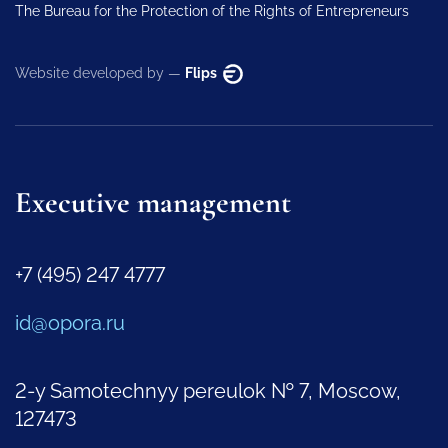
The Bureau for the Protection of the Rights of Entrepreneurs
Website developed by —
Flips
Executive management
+7 (495) 247 4777
id@opora.ru
2-y Samotechnyy pereulok № 7, Moscow,
127473