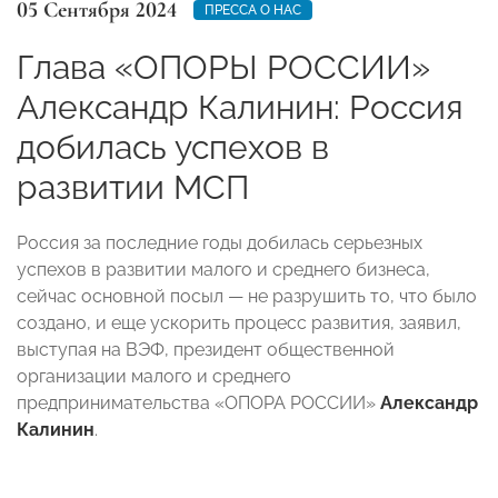
05 Сентября 2024
ПРЕССА О НАС
Глава «ОПОРЫ РОССИИ»
Александр Калинин: Россия
добилась успехов в
развитии МСП
Россия за последние годы добилась серьезных
успехов в развитии малого и среднего бизнеса,
сейчас основной посыл — не разрушить то, что было
создано, и еще ускорить процесс развития, заявил,
выступая на ВЭФ, президент общественной
организации малого и среднего
предпринимательства «ОПОРА РОССИИ»
Александр
Калинин
.