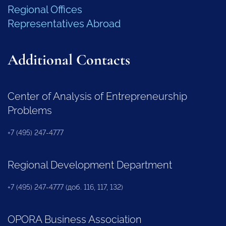
Regional Offices
Representatives Abroad
Additional Contacts
Center of Analysis of Entrepreneurship
Problems
+7 (495) 247-4777
Regional Development Department
+7 (495) 247-4777 (доб. 116, 117, 132)
OPORA Business Association