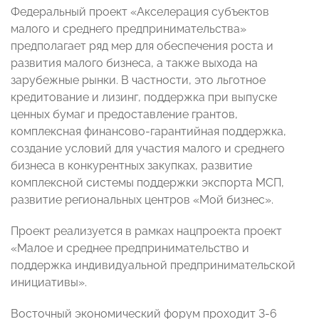
Федеральный проект «Акселерация субъектов
малого и среднего предпринимательства»
предполагает ряд мер для обеспечения роста и
развития малого бизнеса, а также выхода на
зарубежные рынки. В частности, это льготное
кредитование и лизинг, поддержка при выпуске
ценных бумаг и предоставление грантов,
комплексная финансово-гарантийная поддержка,
создание условий для участия малого и среднего
бизнеса в конкурентных закупках, развитие
комплексной системы поддержки экспорта МСП,
развитие региональных центров «Мой бизнес».
Проект реализуется в рамках нацпроекта проект
«Малое и среднее предпринимательство и
поддержка индивидуальной предпринимательской
инициативы».
Восточный экономический форум проходит 3-6