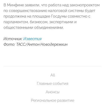
В Минфине заявили, что работа над законопроектом
по совершенствованию налоговой системы будет
продолжена на площадке Госдумы совместно с
парламентом, бизнесом, экспертными и
общественными объединениями.
Источник:
Известия
Фото: ТАСС/Антон Новодережкин
All
Главные события
Анонсы
Региональное развитие