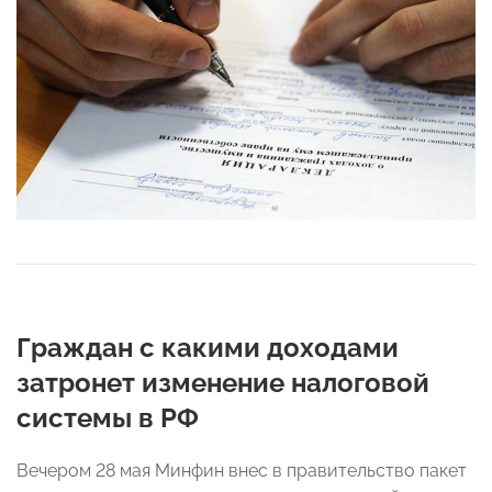
Граждан с какими доходами
затронет изменение налоговой
системы в РФ
Вечером 28 мая Минфин внес в правительство пакет