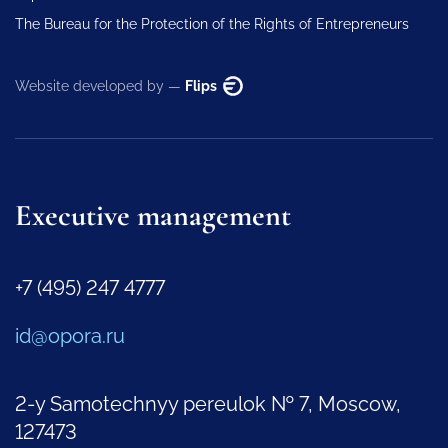
The Bureau for the Protection of the Rights of Entrepreneurs
Website developed by —
Flips
Executive management
+7 (495) 247 4777
id@opora.ru
2-y Samotechnyy pereulok № 7, Moscow,
127473