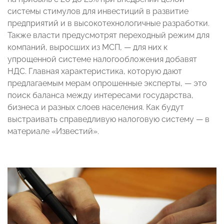
системы стимулов для инвестиций в развитие
предприятий и в высокотехнологичные разработки.
Также власти предусмотрят переходный режим для
компаний, выросших из МСП, — для них к
упрощенной системе налогообложения добавят
НДС. Главная характеристика, которую дают
предлагаемым мерам опрошенные эксперты, — это
поиск баланса между интересами государства,
бизнеса и разных слоев населения. Как будут
выстраивать справедливую налоговую систему — в
материале «Известий».