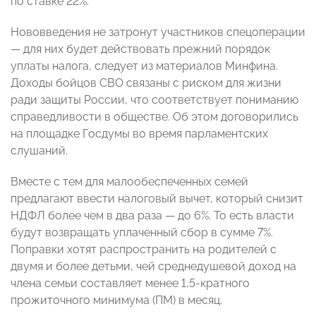
по ставке 22%.
Нововведения не затронут участников спецоперации
— для них будет действовать прежний порядок
уплаты налога, следует из материалов Минфина.
Доходы бойцов СВО связаны с риском для жизни
ради защиты России, что соответствует пониманию
справедливости в обществе. Об этом договорились
на площадке Госдумы во время парламентских
слушаний.
Вместе с тем для малообеспеченных семей
предлагают ввести налоговый вычет, который снизит
НДФЛ более чем в два раза — до 6%. То есть власти
будут возвращать уплаченный сбор в сумме 7%.
Поправки хотят распространить на родителей с
двумя и более детьми, чей среднедушевой доход на
члена семьи составляет менее 1,5-кратного
прожиточного минимума (ПМ) в месяц.