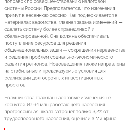
поправок по совершенствованию налоговой
системы России. Предполагается, что изменения
примут в весеннюю сессию. Как подчеркивается в
материалах ведомства, главная задача изменений —
сделать систему более справедливой и
сбалансированной. Она должна обеспечивать
поступление ресурсов для решения
общенациональных задач — сокращения неравенства
и решения проблем социально-экономического
развития регионов. Нововведения также направлены
на стабильные и предсказуемые условия для
реализации долгосрочных инвестиционных
проектов.
Большинства граждан налоговые изменения не
коснутся. Из 64 млн работающего населения
прогрессивная шкала затронет только 3,2% от
трудоспособного населения, оценили в Минфине.