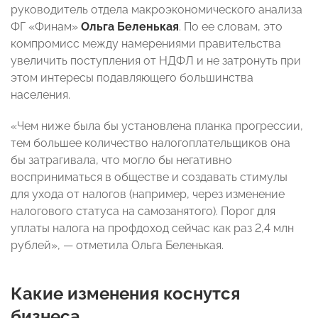
руководитель отдела макроэкономического анализа
ФГ «Финам»
Ольга Беленькая
. По ее словам, это
компромисс между намерениями правительства
увеличить поступления от НДФЛ и не затронуть при
этом интересы подавляющего большинства
населения.
«Чем ниже была бы установлена планка прогрессии,
тем большее количество налогоплательщиков она
бы затрагивала, что могло бы негативно
восприниматься в обществе и создавать стимулы
для ухода от налогов (например, через изменение
налогового статуса на самозанятого). Порог для
уплаты налога на профдоход сейчас как раз 2,4 млн
рублей», — отметила Ольга Беленькая.
Какие изменения коснутся
бизнеса