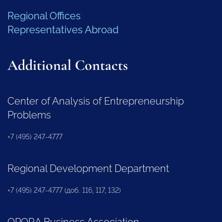
Regional Offices
Representatives Abroad
Additional Contacts
Center of Analysis of Entrepreneurship
Problems
+7 (495) 247-4777
Regional Development Department
+7 (495) 247-4777 (доб. 116, 117, 132)
OPORA Business Association