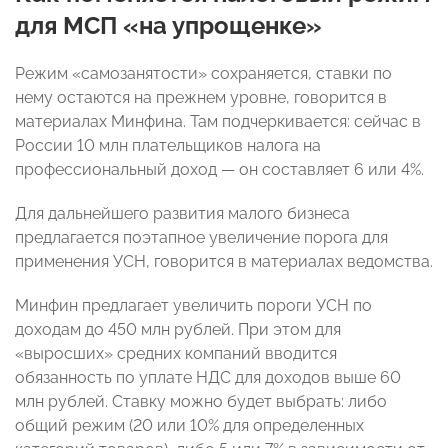
для МСП «на упрощенке»
Режим «самозанятости» сохраняется, ставки по
нему остаются на прежнем уровне, говорится в
материалах Минфина. Там подчеркивается: сейчас в
России 10 млн плательщиков налога на
профессиональный доход — он составляет 6 или 4%.
Для дальнейшего развития малого бизнеса
предлагается поэтапное увеличение порога для
применения УСН, говорится в материалах ведомства.
Минфин предлагает увеличить пороги УСН по
доходам до 450 млн рублей. При этом для
«выросших» средних компаний вводится
обязанность по уплате НДС для доходов выше 60
млн рублей. Ставку можно будет выбрать: либо
общий режим (20 или 10% для определенных