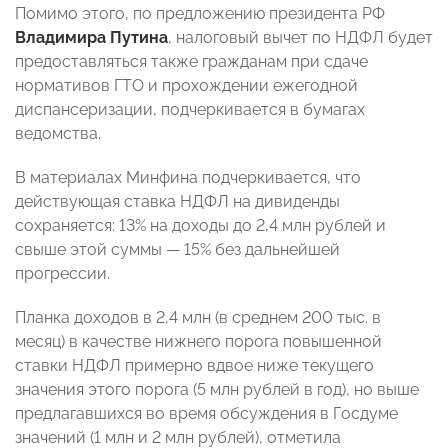
Помимо этого, по предложению президента РФ
Владимира Путина
, налоговый вычет по НДФЛ будет
предоставляться также гражданам при сдаче
нормативов ГТО и прохождении ежегодной
диспансеризации, подчеркивается в бумагах
ведомства.
В материалах Минфина подчеркивается, что
действующая ставка НДФЛ на дивиденды
сохраняется: 13% на доходы до 2,4 млн рублей и
свыше этой суммы — 15% без дальнейшей
прогрессии.
Планка доходов в 2,4 млн (в среднем 200 тыс. в
месяц) в качестве нижнего порога повышенной
ставки НДФЛ примерно вдвое ниже текущего
значения этого порога (5 млн рублей в год), но выше
предлагавшихся во время обсуждения в Госдуме
значений (1 млн и 2 млн рублей), отметила