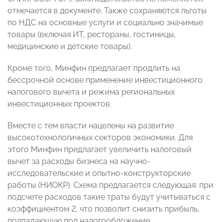
отмечается в документе. Также сохраняются льготы
по НДС на основные услуги и социально значимые
товары (включая ИТ, рестораны, гостиницы,
медицинские и детские товары).
Кроме того, Минфин предлагает продлить на
бессрочной основе применение инвестиционного
налогового вычета и режима региональных
инвестиционных проектов.
Вместе с тем власти нацелены на развитие
высокотехнологичных секторов экономики. Для
этого Минфин предлагает увеличить налоговый
вычет за расходы бизнеса на научно-
исследовательские и опытно-конструкторские
работы (НИОКР). Схема предлагается следующая: при
подсчете расходов такие траты будут учитываться с
коэффициентом 2, что позволит снизить прибыль,
подпадающую под налогообложение.