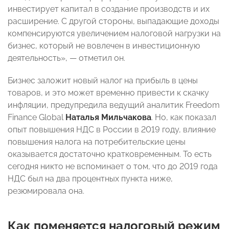
инвестирует капитал в создание производств и их
расширение. С другой стороны, выпадающие доходы
компенсируются увеличением налоговой нагрузки на
бизнес, который не вовлечен в инвестиционную
деятельность», — отметил он.
Бизнес заложит новый налог на прибыль в цены
товаров, и это может временно привести к скачку
инфляции, предупредила ведущий аналитик Freedom
Finance Global
Наталья Мильчакова
. Но, как показал
опыт повышения НДС в России в 2019 году, влияние
повышения налога на потребительские цены
оказывается достаточно кратковременным. То есть
сегодня никто не вспоминает о том, что до 2019 года
НДС был на два процентных пункта ниже,
резюмировала она.
Как поменяется налоговый режим