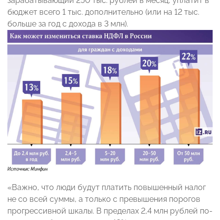
зарабатывающий 250 тыс. рублей в месяц, уплатит в
бюджет всего 1 тыс. дополнительно (или на 12 тыс.
больше за год с дохода в 3 млн).
«Важно, что люди будут платить повышенный налог
не со всей суммы, а только с превышения порогов
прогрессивной шкалы. В пределах 2,4 млн рублей по-