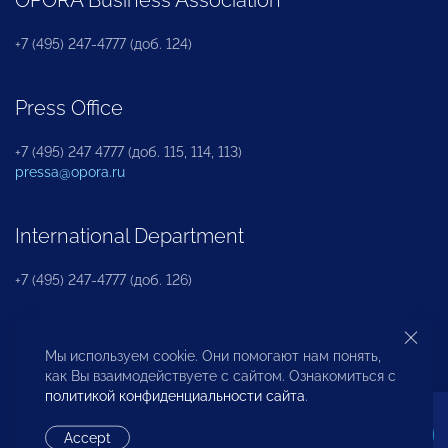
+7 (495) 247-4777 (доб. 124)
Press Office
+7 (495) 247 4777 (доб. 115, 114, 113)
pressa@opora.ru
International Department
+7 (495) 247-4777 (доб. 126)
Business and Investment Rights Protection
Мы используем cookie. Они помогают нам понять,
Department
как Вы взаимодействуете с сайтом. Ознакомиться с
политикой конфиденциальности сайта
.
+7 (495) 247-4777 (доб. 112)
Accept