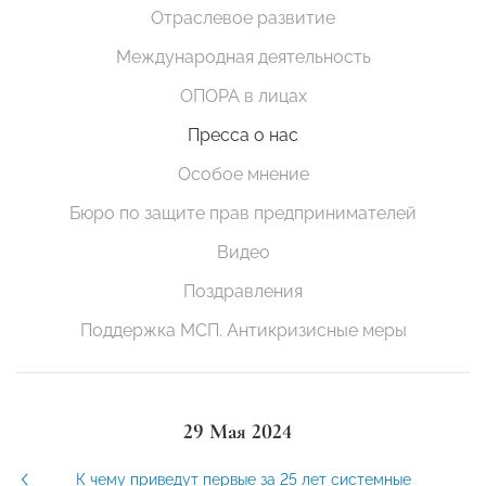
Отраслевое развитие
Международная деятельность
ОПОРА в лицах
Пресса о нас
Особое мнение
Бюро по защите прав предпринимателей
Видео
Поздравления
Поддержка МСП. Антикризисные меры
29 Мая 2024
К чему приведут первые за 25 лет системные