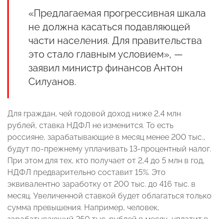
«Предлагаемая прогрессивная шкала
не должна касаться подавляющей
части населения. Для правительства
это стало главным условием», —
заявил министр финансов Антон
Силуанов.
Для граждан, чей годовой доход ниже 2,4 млн
рублей, ставка НДФЛ не изменится. То есть
россияне, зарабатывающие в месяц менее 200 тыс.,
будут по-прежнему уплачивать 13-процентный налог.
При этом для тех, кто получает от 2,4 до 5 млн в год,
НДФЛ предварительно составит 15%. Это
эквивалентно заработку от 200 тыс. до 416 тыс. в
месяц. Увеличенной ставкой будет облагаться только
сумма превышения. Например, человек,