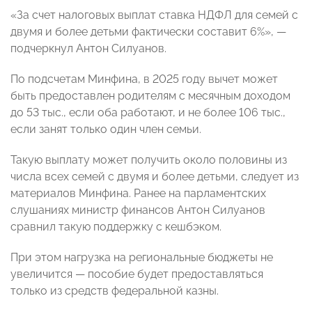
«За счет налоговых выплат ставка НДФЛ для семей с
двумя и более детьми фактически составит 6%», —
подчеркнул Антон Силуанов.
По подсчетам Минфина, в 2025 году вычет может
быть предоставлен родителям с месячным доходом
до 53 тыс., если оба работают, и не более 106 тыс.,
если занят только один член семьи.
Такую выплату может получить около половины из
числа всех семей с двумя и более детьми, следует из
материалов Минфина. Ранее на парламентских
слушаниях министр финансов Антон Силуанов
сравнил такую поддержку с кешбэком.
При этом нагрузка на региональные бюджеты не
увеличится — пособие будет предоставляться
только из средств федеральной казны.