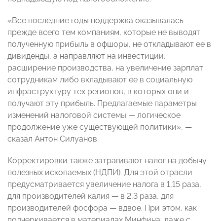
«Все последние годы поддержка оказывалась
прежде всего тем компаниям, которые не выводят
полученную прибыль в офшоры, не откладывают ее в
дивиденды, а направляют на инвестиции,
расширение производства, на увеличение зарплат
сотрудникам либо вкладывают ее в социальную
инфраструктуру тех регионов, в которых они и
получают эту прибыль. Предлагаемые параметры
изменений налоговой системы — логическое
продолжение уже существующей политики», —
сказал Антон Силуанов.
Корректировки также затрагивают налог на добычу
полезных ископаемых (НДПИ). Для этой отрасли
предусматривается увеличение налога в 1,15 раза,
для производителей калия — в 2,3 раза, для
производителей фосфора — вдвое. При этом, как
подчеркивается в материалах Минфина, даже с