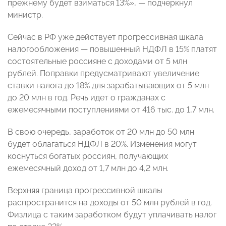
прежнему будет взиматься 13%», — подчеркнул
министр.
Сейчас в РФ уже действует прогрессивная шкала
налогообложения — повышенный НДФЛ в 15% платят
состоятельные россияне с доходами от 5 млн
рублей. Поправки предусматривают увеличение
ставки налога до 18% для зарабатывающих от 5 млн
до 20 млн в год. Речь идет о гражданах с
ежемесячными поступлениями от 416 тыс. до 1,7 млн.
В свою очередь, заработок от 20 млн до 50 млн
будет облагаться НДФЛ в 20%. Изменения могут
коснуться богатых россиян, получающих
ежемесячный доход от 1,7 млн до 4,2 млн.
Верхняя граница прогрессивной шкалы
распространится на доходы от 50 млн рублей в год.
Физлица с таким заработком будут уплачивать налог