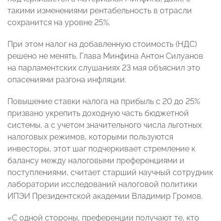
такими изменениями рентабельность в отрасли
сохранится на уровне 25%.
При этом налог на добавленную стоимость (НДС)
решено не менять. Глава Минфина Антон Силуанов
на парламентских слушаниях 23 мая объяснил это
опасениями разгона инфляции.
Повышение ставки налога на прибыль с 20 до 25%
призвано укрепить доходную часть бюджетной
системы, а с учетом значительного числа льготных
налоговых режимов, которыми пользуются
инвесторы, этот шаг подчеркивает стремление к
балансу между налоговыми преференциями и
поступлениями, считает старший научный сотрудник
лаборатории исследований налоговой политики
ИПЭИ Президентской академии Владимир Громов.
«С одной стороны, преференции получают те, кто