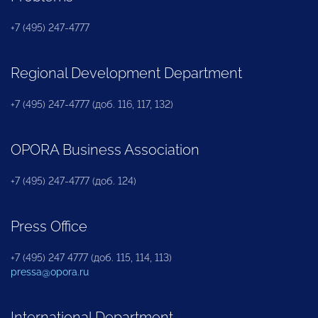
+7 (495) 247-4777
Regional Development Department
+7 (495) 247-4777 (доб. 116, 117, 132)
OPORA Business Association
+7 (495) 247-4777 (доб. 124)
Press Office
+7 (495) 247 4777 (доб. 115, 114, 113)
pressa@opora.ru
International Department