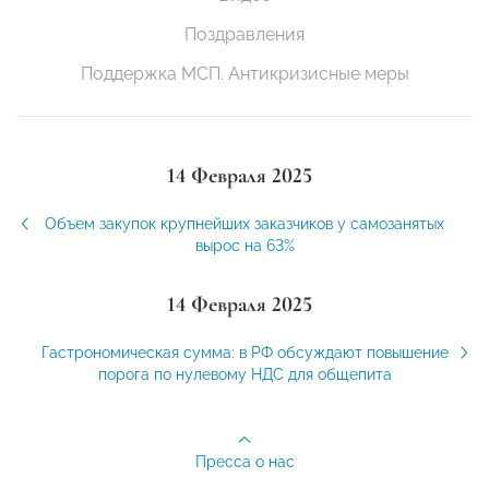
Поздравления
Поддержка МСП. Антикризисные меры
14 Февраля 2025
Объем закупок крупнейших заказчиков у самозанятых
вырос на 63%
14 Февраля 2025
Гастрономическая сумма: в РФ обсуждают повышение
порога по нулевому НДС для общепита
Пресса о нас