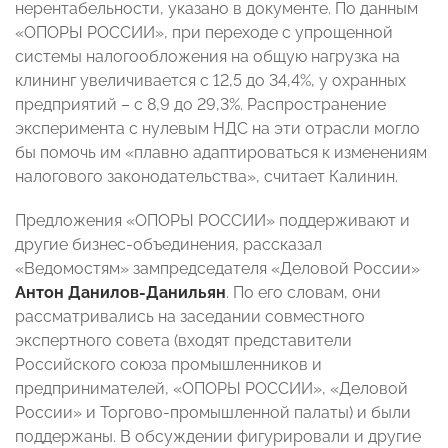
нерентабельности, указано в документе. По данным
«ОПОРЫ РОССИИ», при переходе с упрощенной
системы налогообложения на общую нагрузка на
клининг увеличивается с 12,5 до 34,4%, у охранных
предприятий – с 8,9 до 29,3%. Распространение
эксперимента с нулевым НДС на эти отрасли могло
бы помочь им «плавно адаптироваться к изменениям
налогового законодательства», считает Калинин.
Предложения «ОПОРЫ РОССИИ» поддерживают и
другие бизнес-объединения, рассказал
«Ведомостям» зампредседателя «Деловой России»
Антон Данилов-Данильян
. По его словам, они
рассматривались на заседании совместного
экспертного совета (входят представители
Российского союза промышленников и
предпринимателей, «ОПОРЫ РОССИИ», «Деловой
России» и Торгово-промышленной палаты) и были
поддержаны. В обсуждении фигурировали и другие