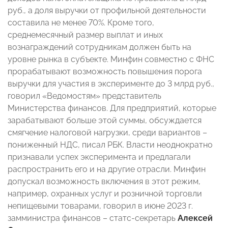
руб., а доля выручки от профильной деятельности
составила не менее 70%. Кроме того,
среднемесячный размер выплат и иных
вознаграждений сотрудникам должен быть на
уровне рынка в субъекте. Минфин совместно с ФНС
прорабатывают возможность повышения порога
выручки для участия в эксперименте до 3 млрд руб.,
говорил «Ведомостям» представитель
Министерства финансов. Для предприятий, которые
зарабатывают больше этой суммы, обсуждается
смягчение налоговой нагрузки, среди вариантов –
пониженный НДС, писал РБК. Власти неоднократно
признавали успех эксперимента и предлагали
распространить его и на другие отрасли. Минфин
допускал возможность включения в этот режим,
например, охранных услуг и розничной торговли
непищевыми товарами, говорил в июне 2023 г.
замминистра финансов – статс-секретарь
Алексей