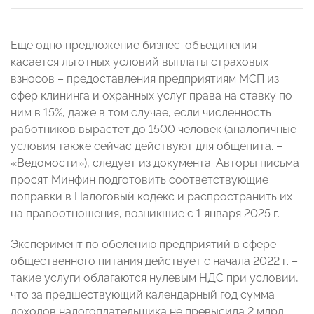
Еще одно предложение бизнес-объединения
касается льготных условий выплаты страховых
взносов – предоставления предприятиям МСП из
сфер клининга и охранных услуг права на ставку по
ним в 15%, даже в том случае, если численность
работников вырастет до 1500 человек (аналогичные
условия также сейчас действуют для общепита. –
«Ведомости»), следует из документа. Авторы письма
просят Минфин подготовить соответствующие
поправки в Налоговый кодекс и распространить их
на правоотношения, возникшие с 1 января 2025 г.
Эксперимент по обелению предприятий в сфере
общественного питания действует с начала 2022 г. –
такие услуги облагаются нулевым НДС при условии,
что за предшествующий календарный год сумма
доходов налогоплательщика не превысила 2 млрд