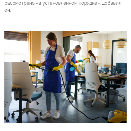
рассмотрено «в установленном порядке», добавил
он.