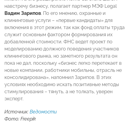
навстречу бизнесу, полагает партнер МЭФ Legal
Вадим Зарипов
. По его мнению, охранные и
клининговые услуги – «первые кандидаты» для
включения в этот режим, так как фонд оплаты труда
служит основным фактором формирования их
добавленной стоимости. ФНС ведет проект по
моделированию должного поведения участников
клинингового рынка, но заметного результата он
пока не дал, поскольку «бизнес легко перетекает в
новые компании, работники мобильны, отрасль не
консолидирована», напомнил Зарипов. В этих
условиях необходимо искать позитивные методы
стимулирования – тянуть, а не толкать, уверен
эксперт.
Источник:
Ведомости
Фото: Freepik