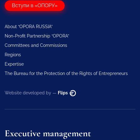
Вступи в «ОПОРУ»
About “OPORA RUSSIA”
Non-Profit Partnership “OPORA”
Committees and Commissions
Regions
Expertise
The Bureau for the Protection of the Rights of Entrepreneurs
Website developed by —
Flips
Executive management