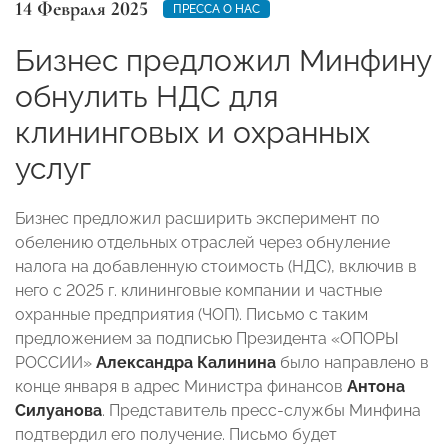
14 Февраля 2025
ПРЕССА О НАС
Бизнес предложил Минфину
обнулить НДС для
клининговых и охранных
услуг
Бизнес предложил расширить эксперимент по
обелению отдельных отраслей через обнуление
налога на добавленную стоимость (НДС), включив в
него с 2025 г. клининговые компании и частные
охранные предприятия (ЧОП). Письмо с таким
предложением за подписью Президента «ОПОРЫ
РОССИИ»
Александра Калинина
было направлено в
конце января в адрес Министра финансов
Антона
Силуанова
. Представитель пресс-службы Минфина
подтвердил его получение. Письмо будет