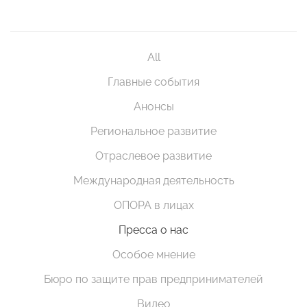
All
Главные события
Анонсы
Региональное развитие
Отраслевое развитие
Международная деятельность
ОПОРА в лицах
Пресса о нас
Особое мнение
Бюро по защите прав предпринимателей
Видео