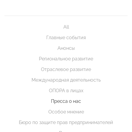
All
Главные события
Анонсы
Региональное развитие
Отраслевое развитие
Международная деятельность
ОПОРА в лицах
Пресса о нас
Особое мнение
Бюро по защите прав предпринимателей