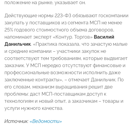
положение на рынке, указывает он.
Действующие нормы 223-ФЗ обязывают госкомпании
закупать у поставщиков из сегмента МСП не менее
25% годового стоимостного объема договоров,
напоминает эксперт «Контур. Торгов»
Василий
Данильчик
. «Практика показала, что зачастую малые
и средние компании – участники закупок не
соответствуют тем требованиям, которые выдвигает
заказчик. У МСП нередко отсутствуют финансовые и
профессиональные возможности исполнить даже
заключенные контракты», – отмечает Данильчик. По
его словам, механизм выращивания решит две
проблемы: даст МСП-поставщикам доступ к
технологиям и новый опыт, а заказчикам – товары и
услуги нужного качества.
Источник:
«Ведомости»