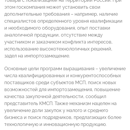
товары с локализацией на территории России. При
этом госкомпания может установить свои
дополнительные требования – например, наличие
специалистов определенного уровня квалификации
и необходимого оборудования, опыт поставки
аналогичной продукции, отсутствие между
участником и заказчиком конфликта интересов,
использование высокотехнологичных решений,
задел на импортозамещение.
Основные цели программ выращивания – увеличение
числа квалифицированных и конкурентоспособных
поставщиков среди субъектов МСП, поиск новых
возможностей для импортозамещения, повышение
качества закупочной деятельности, сообщил
представитель КМСП. Также механизм нацелен на
увеличение доли закупок у малого и среднего
бизнеса и поиск подрядчиков, предлагающих более
технологичную и инновационную продукцию.