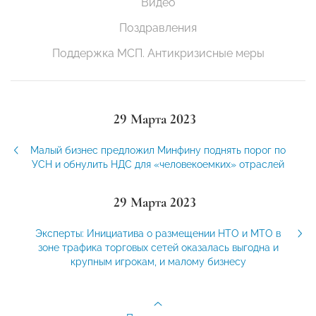
Видео
Поздравления
Поддержка МСП. Антикризисные меры
29 Марта 2023
Малый бизнес предложил Минфину поднять порог по
УСН и обнулить НДС для «человекоемких» отраслей
29 Марта 2023
Эксперты: Инициатива о размещении НТО и МТО в
зоне трафика торговых сетей оказалась выгодна и
крупным игрокам, и малому бизнесу