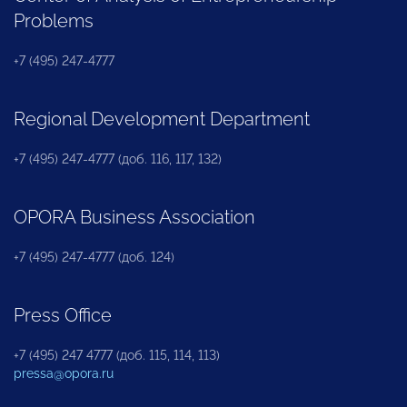
Problems
+7 (495) 247-4777
Regional Development Department
+7 (495) 247-4777 (доб. 116, 117, 132)
OPORA Business Association
+7 (495) 247-4777 (доб. 124)
Press Office
+7 (495) 247 4777 (доб. 115, 114, 113)
pressa@opora.ru