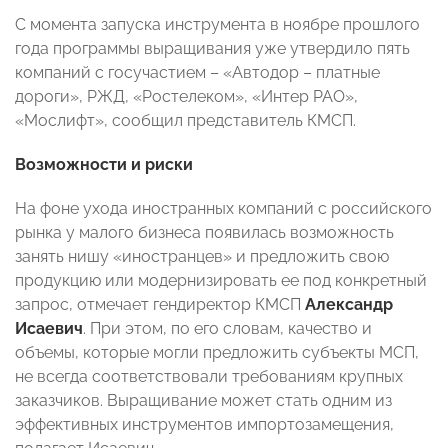
С момента запуска инструмента в ноябре прошлого
года программы выращивания уже утвердило пять
компаний с госучастием – «Автодор – платные
дороги», РЖД, «Ростелеком», «Интер РАО»,
«Мослифт», сообщил представитель КМСП.
Возможности и риски
На фоне ухода иностранных компаний с российского
рынка у малого бизнеса появилась возможность
занять нишу «иностранцев» и предложить свою
продукцию или модернизировать ее под конкретный
запрос, отмечает гендиректор КМСП
Александр
Исаевич
. При этом, по его словам, качество и
объемы, которые могли предложить субъекты МСП,
не всегда соответствовали требованиям крупных
заказчиков. Выращивание может стать одним из
эффективных инструментов импортозамещения,