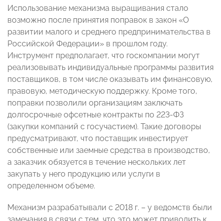
Использование механизма выращивания стало
возможно после принятия поправок в закон «О
развитии малого и среднего предпринимательства в
Российской Федерации» в прошлом году.
Инструмент предполагает, что госкомпании могут
реализовывать индивидуальные программы развития
поставщиков, в том числе оказывать им финансовую,
правовую, методическую поддержку. Кроме того,
поправки позволили организациям заключать
долгосрочные офсетные контракты по 223-ФЗ
(закупки компаний с госучастием). Такие договоры
предусматривают, что поставщик инвестирует
собственные или заемные средства в производство,
а заказчик обязуется в течение нескольких лет
закупать у него продукцию или услуги в
определенном объеме.
Механизм разрабатывали с 2018 г. – у ведомств были
замечания в связи с тем, что это может приводить к