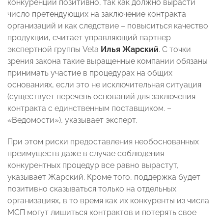
конкуренции позитивно, так как должно вырасти
число претендующих на заключение контракта
организаций и как следствие – повыситься качество
продукции, считает управляющий партнер
экспертной группы Veta
Илья Жарский
. С точки
зрения закона такие выращенные компании обязаны
принимать участие в процедурах на общих
основаниях, если это не исключительная ситуация
(существует перечень оснований для заключения
контракта с единственным поставщиком. –
«Ведомости»), указывает эксперт.
При этом риски предоставления необоснованных
преимуществ даже в случае соблюдения
конкурентных процедур все равно вырастут,
указывает Жарский. Кроме того, поддержка будет
позитивно сказываться только на отдельных
организациях, в то время как их конкуренты из числа
МСП могут лишиться контрактов и потерять свое