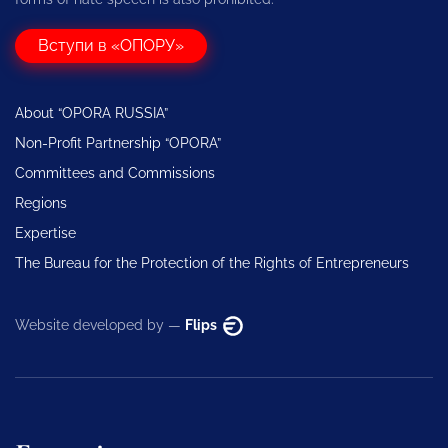
Вступи в «ОПОРУ»
About “OPORA RUSSIA”
Non-Profit Partnership “OPORA”
Committees and Commissions
Regions
Expertise
The Bureau for the Protection of the Rights of Entrepreneurs
Website developed by —
Flips