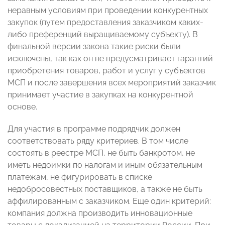
неравным условиям при проведении конкурентных
закупок (путем предоставления заказчиком каких-
либо преференций выращиваемому субъекту). В
финальной версии закона такие риски были
исключены, так как он не предусматривает гарантий
приобретения товаров, работ и услуг у субъектов
МСП и после завершения всех мероприятий заказчик
принимает участие в закупках на конкурентной
основе.
Для участия в программе подрядчик должен
соответствовать ряду критериев. В том числе
состоять в реестре МСП, не быть банкротом, не
иметь недоимки по налогам и иным обязательным
платежам, не фигурировать в списке
недобросовестных поставщиков, а также не быть
аффилированным с заказчиком. Еще один критерий:
компания должна производить инновационные