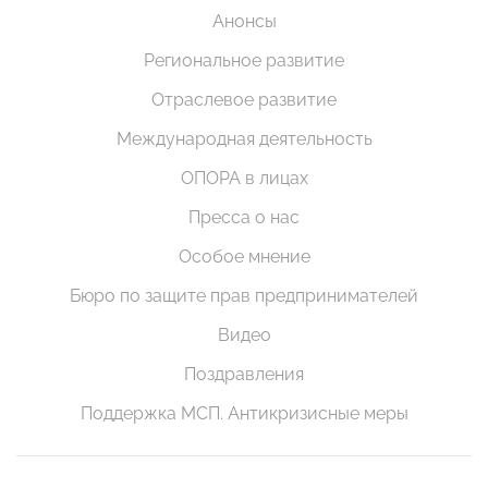
Анонсы
Региональное развитие
Отраслевое развитие
Международная деятельность
ОПОРА в лицах
Пресса о нас
Особое мнение
Бюро по защите прав предпринимателей
Видео
Поздравления
Поддержка МСП. Антикризисные меры