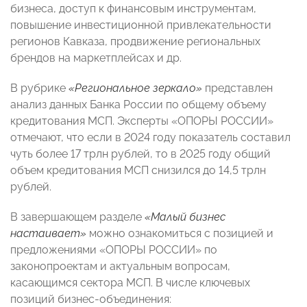
бизнеса, доступ к финансовым инструментам,
повышение инвестиционной привлекательности
регионов Кавказа, продвижение региональных
брендов на маркетплейсах и др.
В рубрике
«Региональное зеркало»
представлен
анализ данных Банка России по общему объему
кредитования МСП. Эксперты «ОПОРЫ РОССИИ»
отмечают, что если в 2024 году показатель составил
чуть более 17 трлн рублей, то в 2025 году общий
объем кредитования МСП снизился до 14,5 трлн
рублей.
В завершающем разделе
«Малый бизнес
настаивает»
можно ознакомиться с позицией и
предложениями «ОПОРЫ РОССИИ» по
законопроектам и актуальным вопросам,
касающимся сектора МСП. В числе ключевых
позиций бизнес-объединения: