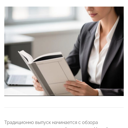
Традиционно выпуск начинается с обзора