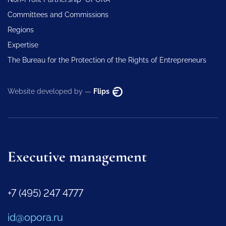
Committees and Commissions
Regions
Expertise
The Bureau for the Protection of the Rights of Entrepreneurs
Website developed by —
Flips
Executive management
+7 (495) 247 4777
id@opora.ru