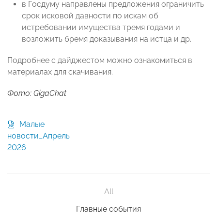
в Госдуму направлены предложения ограничить
срок исковой давности по искам об
истребовании имущества тремя годами и
возложить бремя доказывания на истца и др.
Подробнее с дайджестом можно ознакомиться в
материалах для скачивания.
Фото: GigaChat
Малые
новости_Апрель
2026
All
Главные события