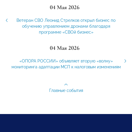
04 Мая 2026
Ветеран СВО Леонид Стрелков открыл бизнес по
обучению управлением дронами благодаря
программе «СВОй бизнес»
04 Мая 2026
«ОПОРА РОССИИ» объявляет вторую «волну»
мониторинга адаптации МСП к налоговым изменениям
Главные события