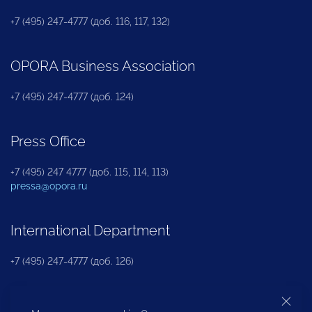
+7 (495) 247-4777 (доб. 116, 117, 132)
OPORA Business Association
+7 (495) 247-4777 (доб. 124)
Press Office
+7 (495) 247 4777 (доб. 115, 114, 113)
pressa@opora.ru
International Department
+7 (495) 247-4777 (доб. 126)
Business and Investment Rights Protection