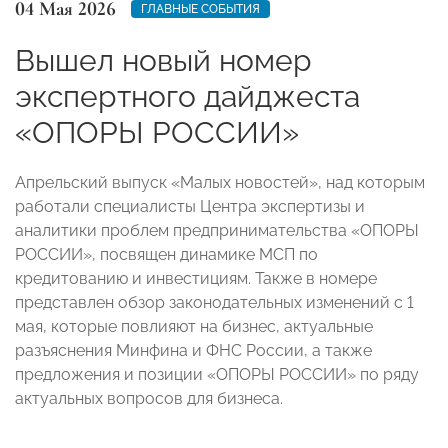
04 Мая 2026
ГЛАВНЫЕ СОБЫТИЯ
Вышел новый номер
экспертного дайджеста
«ОПОРЫ РОССИИ»
Апрельский выпуск «Малых новостей», над которым
работали специалисты Центра экспертизы и
аналитики проблем предпринимательства «ОПОРЫ
РОССИИ», посвящен динамике МСП по
кредитованию и инвестициям. Также в номере
представлен обзор законодательных изменений с 1
мая, которые повлияют на бизнес, актуальные
разъяснения Минфина и ФНС России, а также
предложения и позиции «ОПОРЫ РОССИИ» по ряду
актуальных вопросов для бизнеса.