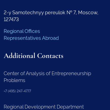
2-y Samotechnyy pereulok № 7, Moscow,
127473
Regional Offices
Representatives Abroad
Additional Contacts
Center of Analysis of Entrepreneurship
Problems
+7 (495) 247-4777
Regional Development Department