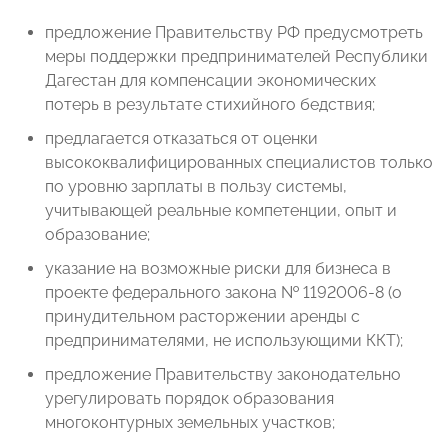
предложение Правительству РФ предусмотреть
меры поддержки предпринимателей Республики
Дагестан для компенсации экономических
потерь в результате стихийного бедствия;
предлагается отказаться от оценки
высококвалифицированных специалистов только
по уровню зарплаты в пользу системы,
учитывающей реальные компетенции, опыт и
образование;
указание на возможные риски для бизнеса в
проекте федерального закона № 1192006-8 (о
принудительном расторжении аренды с
предпринимателями, не использующими ККТ);
предложение Правительству законодательно
урегулировать порядок образования
многоконтурных земельных участков;