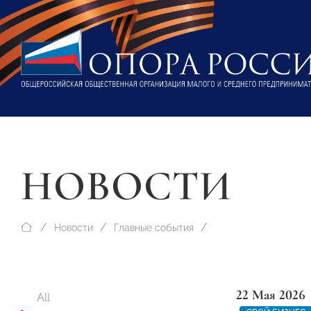
НОВОСТИ
Новости
Главные события
22 Мая 2026
All