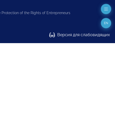
 Protection of the Rights of Entrepreneurs
EN
Версия для слабовидящих