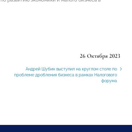
26 Октября 2023
Андрей Шубин выступил на круглом столе по
проблеме дробления бизнеса в рамках Налогового
форума