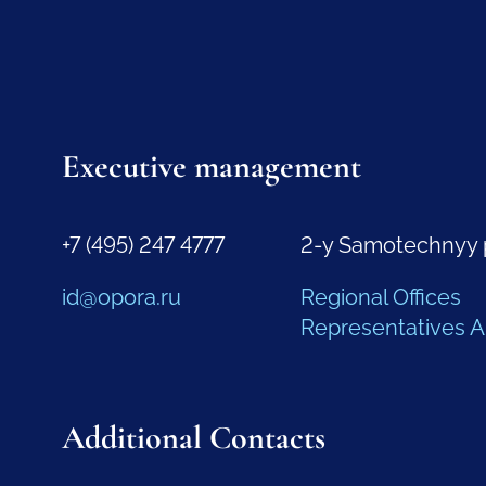
Executive management
+7 (495) 247 4777
2-y Samotechnyy 
id@opora.ru
Regional Offices
Representatives 
Additional Contacts