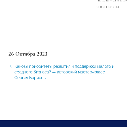
частности.
26 Октября 2023
Каковы приоритеты развития и поддержки малого и
среднего бизнеса? — авторский мастер-класс
Сергея Борисова