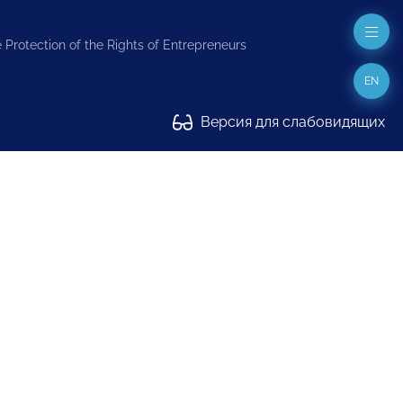
 Protection of the Rights of Entrepreneurs
EN
Версия для слабовидящих