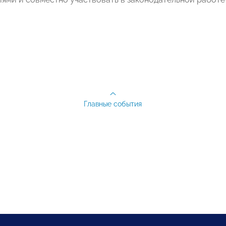
Главные события