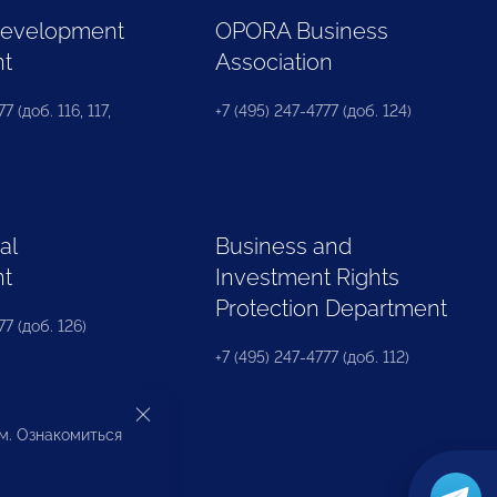
Development
OPORA Business
nt
Association
7 (доб. 116, 117,
+7 (495) 247-4777 (доб. 124)
al
Business and
nt
Investment Rights
Protection Department
77 (доб. 126)
+7 (495) 247-4777 (доб. 112)
ом. Ознакомиться