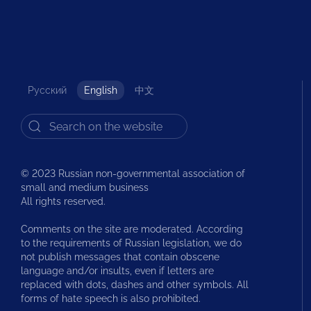
Русский
English
中文
© 2023 Russian non-governmental association of
small and medium business
All rights reserved.
Comments on the site are moderated. According
to the requirements of Russian legislation, we do
not publish messages that contain obscene
language and/or insults, even if letters are
replaced with dots, dashes and other symbols. All
forms of hate speech is also prohibited.