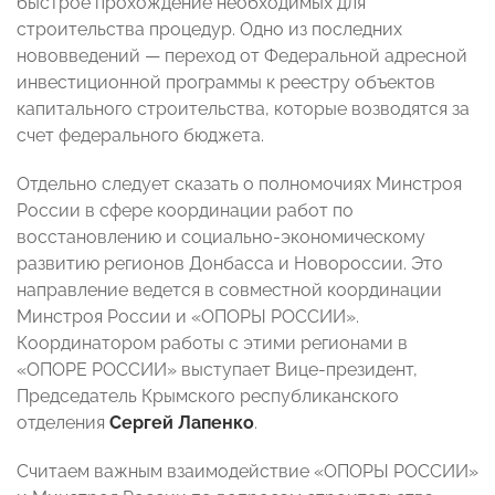
быстрое прохождение необходимых для
строительства процедур. Одно из последних
нововведений — переход от Федеральной адресной
инвестиционной программы к реестру объектов
капитального строительства, которые возводятся за
счет федерального бюджета.
Отдельно следует сказать о полномочиях Минстроя
России в сфере координации работ по
восстановлению и социально-экономическому
развитию регионов Донбасса и Новороссии. Это
направление ведется в совместной координации
Минстроя России и «ОПОРЫ РОССИИ».
Координатором работы с этими регионами в
«ОПОРЕ РОССИИ» выступает Вице-президент,
Председатель Крымского республиканского
отделения
Сергей Лапенко
.
Считаем важным взаимодействие «ОПОРЫ РОССИИ»