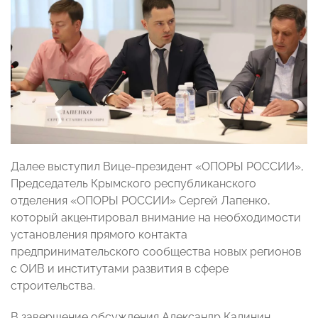
Далее выступил Вице-президент «ОПОРЫ РОССИИ»,
Председатель Крымского республиканского
отделения «ОПОРЫ РОССИИ» Сергей Лапенко,
который акцентировал внимание на необходимости
установления прямого контакта
предпринимательского сообщества новых регионов
с ОИВ и институтами развития в сфере
строительства.
В завершение обсуждения Александр Калинин