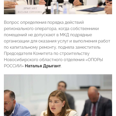
Вопрос определения порядка действий
регионального оператора, когда собственники
помещений не допускают в МКД подрядные
организации для оказания услуг и выполнения работ
по капитальному ремонту, подняла заместитель
Председателя Комитета по строительству
Новосибирского областного отделения «ОПОРЫ
РОССИИ»
Наталья Дрыгант
.