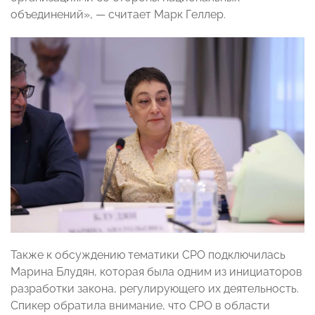
объединений», — считает Марк Геллер.
Также к обсуждению тематики СРО подключилась
Марина Блудян, которая была одним из инициаторов
разработки закона, регулирующего их деятельность.
Спикер обратила внимание, что СРО в области