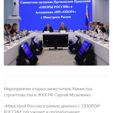
Мероприятие открыл заместитель Министра
строительства и ЖКХ РФ Сергей Музыченко.
«Минстрой России в рамках диалога с “ОПОРОЙ
РОССИИ” обсуждает и прорабатывает