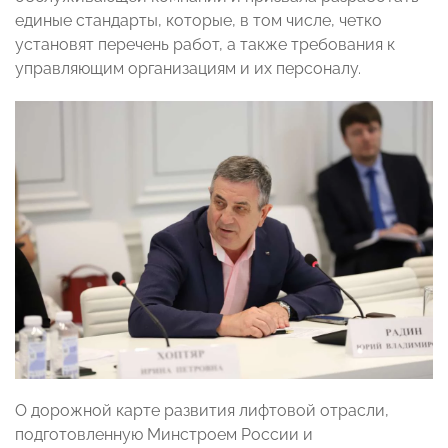
единые стандарты, которые, в том числе, четко
установят перечень работ, а также требования к
управляющим организациям и их персоналу.
О дорожной карте развития лифтовой отрасли,
подготовленную Минстроем России и