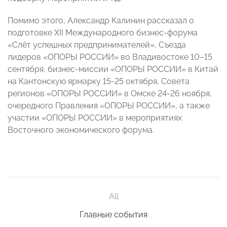
Помимо этого, Александр Калинин рассказал о
подготовке XII Международного бизнес-форума
«Слёт успешных предпринимателей», Съезда
лидеров «ОПОРЫ РОССИИ» во Владивостоке 10–15
сентября, бизнес-миссии «ОПОРЫ РОССИИ» в Китай
на Кантонскую ярмарку 15-25 октября, Совета
регионов «ОПОРЫ РОССИИ» в Омске 24-26 ноября,
очередного Правления «ОПОРЫ РОССИИ», а также
участии «ОПОРЫ РОССИИ» в мероприятиях
Восточного экономического форума.
All
Главные события