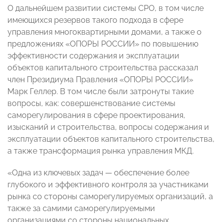
О дальнейшем развитии системы СРО, в том числе
имеющихся резервов такого подхода в сфере
управления многоквартирными домами, а также о
предложениях «ОПОРЫ РОССИИ» по повышению
эффективности содержания и эксплуатации
объектов капитального строительства рассказал
член Президиума Правления «ОПОРЫ РОССИИ»
Марк Геллер. В том числе были затронуты такие
вопросы, как: совершенствование системы
саморегулирования в сфере проектирования,
изысканий и строительства, вопросы содержания и
эксплуатации объектов капитального строительства,
а также трансформация рынка управления МКД.
«Одна из ключевых задач — обеспечение более
глубокого и эффективного контроля за участниками
рынка со стороны саморегулируемых организаций, а
также за самими саморегулируемыми
организациями со стороны национальных