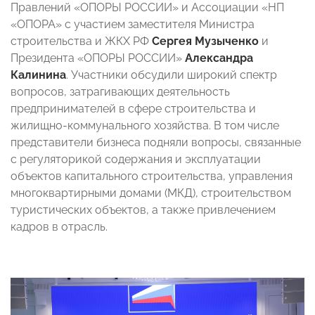
Правлений «ОПОРЫ РОССИИ» и Ассоциации «НП
«ОПОРА»
с участием заместителя Министра
строительства и ЖКХ РФ
Сергея Музыченко
и
Президента «ОПОРЫ РОССИИ»
Александра
Калинина
. Участники обсудили широкий спектр
вопросов, затрагивающих деятельность
предпринимателей в сфере строительства и
жилищно-коммунального хозяйства. В том числе
представители бизнеса подняли вопросы, связанные
с регуляторикой содержания и эксплуатации
объектов капитального строительства, управления
многоквартирными домами (МКД), строительством
туристических объектов, а также привлечением
кадров в отрасль.