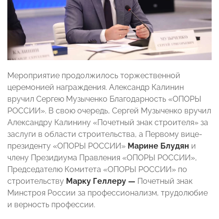
Мероприятие продолжилось торжественной
церемонией награждения. Александр Калинин
вручил Сергею Музыченко Благодарность «ОПОРЫ
РОССИИ». В свою очередь, Сергей Музыченко вручил
Александру Калинину «Почетный знак строителя» за
заслуги в области строительства, а Первому вице-
президенту «ОПОРЫ РОССИИ»
Марине Блудян
и
члену Президиума Правления «ОПОРЫ РОССИИ»,
Председателю Комитета «ОПОРЫ РОССИИ» по
строительству
Марку Геллеру —
Почетный знак
Минстроя России за профессионализм, трудолюбие
и верность профессии.