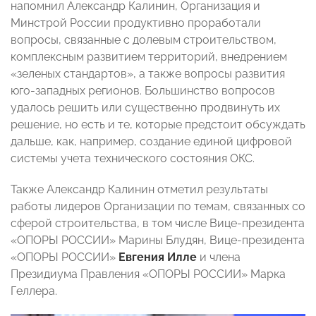
напомнил Александр Калинин, Организация и
Минстрой России продуктивно проработали
вопросы, связанные с долевым строительством,
комплексным развитием территорий, внедрением
«зеленых стандартов», а также вопросы развития
юго-западных регионов. Большинство вопросов
удалось решить или существенно продвинуть их
решение, но есть и те, которые предстоит обсуждать
дальше, как, например, создание единой цифровой
системы учета технического состояния ОКС.
Также Александр Калинин отметил результаты
работы лидеров Организации по темам, связанных со
сферой строительства, в том числе Вице-президента
«ОПОРЫ РОССИИ» Марины Блудян, Вице-президента
«ОПОРЫ РОССИИ»
Евгения Илле
и члена
Президиума Правления «ОПОРЫ РОССИИ» Марка
Геллера.