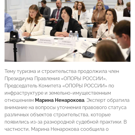
Тему туризма и строительства продолжила член
Президиума Правления «ОПОРЫ РОССИИ»,
Председатель Комитета «ОПОРЫ РОССИИ» по
инфраструктуре и земельно-имущественным
отношениям
Марина Ненарокова
. Эксперт обратила
внимание на вопросы уточнения правового статуса
различных объектов строительства, которые
появились из-за разнородной судебной практики. В
частности, Марина Ненарокова сообщила о