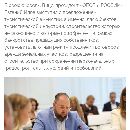
В свою очередь, Вице-президент «ОПОРЫ РОССИИ»
Евгений Илле выступил с предложением
туристической амнистии, а именно: для объектов
туристической индустрии, строительство которых
не завершено и которые приобретены в рамках
банкротства предыдущих собственников,
установить льготный режим продления договоров
аренды земельных участков, разрешений на
строительство при сохранении первоначальных
градостроительных условий и требований.