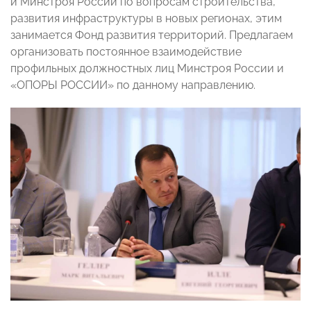
и Минстроя России по вопросам строительства,
развития инфраструктуры в новых регионах, этим
занимается Фонд развития территорий. Предлагаем
организовать постоянное взаимодействие
профильных должностных лиц Минстроя России и
«ОПОРЫ РОССИИ» по данному направлению.