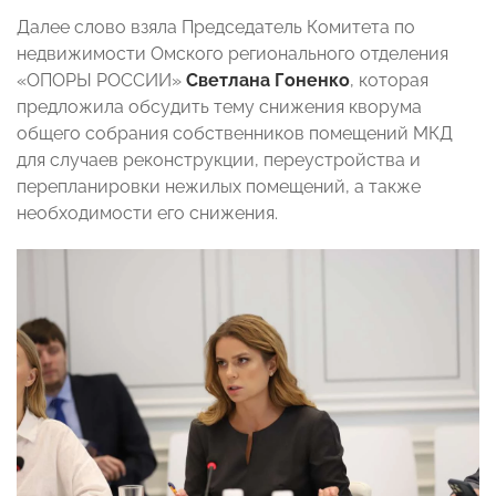
Далее слово взяла Председатель Комитета по
недвижимости Омского регионального отделения
«ОПОРЫ РОССИИ»
Светлана Гоненко
, которая
предложила обсудить тему снижения кворума
общего собрания собственников помещений МКД
для случаев реконструкции, переустройства и
перепланировки нежилых помещений, а также
необходимости его снижения.