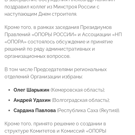
поздравил коллег из Минстроя России с
наступающим Днем строителя.
Кроме того, в рамках заседания Президиумов
Правлений «ОПОРЫ РОССИИ» и Ассоциации «НП
«ОПОРА» состоялось обсуждение и принятие
решений по ряду административных и
организационных вопросов.
В том числе Председателями региональных
отделений Организации избраны:
Олег Шарыкин
(Кемеровская область);
Андрей Удахин
(Волгоградская область);
Сардана Павлова
(Республика Саха (Якутия)).
Кроме того, принято решение о создании в
структуре Комитетов и Комиссий «ОПОРЫ