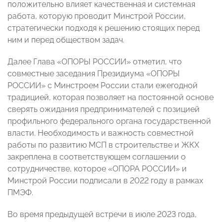
положительно влияет качественная и системная
работа, которую проводит Минстрой России,
стратегически подходя к решению стоящих перед
ним и перед обществом задач.
Далее Глава «ОПОРЫ РОССИИ» отметил, что
совместные заседания Президиума «ОПОРЫ
РОССИИ» с Минстроем России стали ежегодной
традицией, которая позволяет на постоянной основе
сверять ожидания предпринимателей с позицией
профильного федерального органа государственной
власти. Необходимость и важность совместной
работы по развитию МСП в строительстве и ЖКХ
закреплена в соответствующем соглашении о
сотрудничестве, которое «ОПОРА РОССИИ» и
Минстрой России подписали в 2022 году в рамках
ПМЭФ.
Во время предыдущей встречи в июле 2023 года,