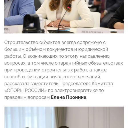
Строительство объектов всегда сопряжено с
большим объёмом документов и юридической
работы. О возникающих по этому направлению
вопросах, в том числе о гарантийных обязательствах
при проведении строительных работ, а также
способах фиксации выявленных замечаний,
рассказала заместитель Председателя Комитета
«ОПОРЫ РОССИИ» по электроэнергетике по
правовым вопросам
Елена Пронина
.