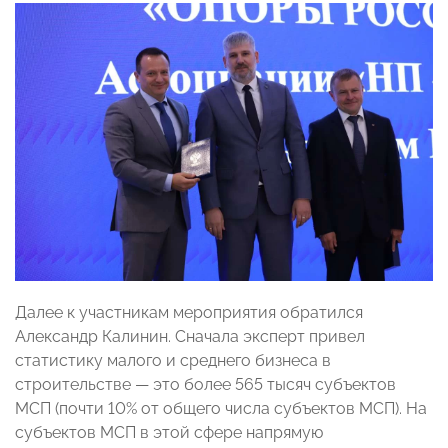
Далее к участникам мероприятия обратился
Александр Калинин. Сначала эксперт привел
статистику малого и среднего бизнеса в
строительстве — это более 565 тысяч субъектов
МСП (почти 10% от общего числа субъектов МСП). На
субъектов МСП в этой сфере напрямую