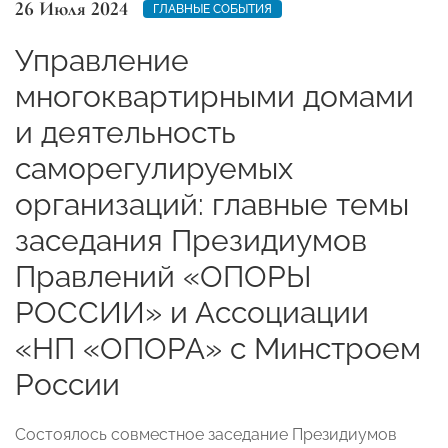
26 Июля 2024
ГЛАВНЫЕ СОБЫТИЯ
Управление
многоквартирными домами
и деятельность
саморегулируемых
организаций: главные темы
заседания Президиумов
Правлений «ОПОРЫ
РОССИИ» и Ассоциации
«НП «ОПОРА» с Минстроем
России
Состоялось совместное заседание Президиумов