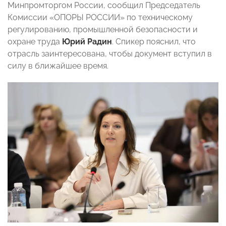
Минпромторгом России, сообщил Председатель
Комиссии «ОПОРЫ РОССИИ» по техническому
регулированию, промышленной безопасности и
охране труда
Юрий Радин
. Спикер пояснил, что
отрасль заинтересована, чтобы документ вступил в
силу в ближайшее время.