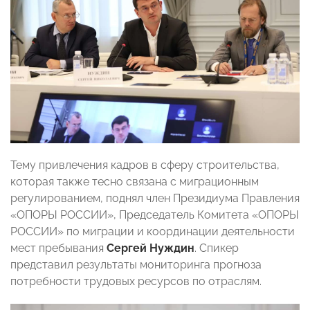
Тему привлечения кадров в сферу строительства,
которая также тесно связана с миграционным
регулированием, поднял член Президиума Правления
«ОПОРЫ РОССИИ», Председатель Комитета «ОПОРЫ
РОССИИ» по миграции и координации деятельности
мест пребывания
Сергей Нуждин
. Спикер
представил результаты мониторинга прогноза
потребности трудовых ресурсов по отраслям.