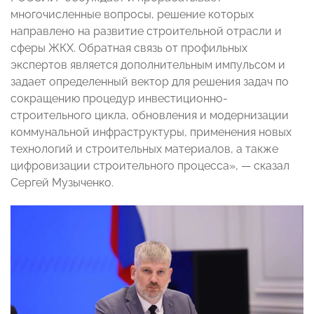
многочисленные вопросы, решение которых
направлено на развитие строительной отрасли и
сферы ЖКХ. Обратная связь от профильных
экспертов является дополнительным импульсом и
задает определенный вектор для решения задач по
сокращению процедур инвестиционно-
строительного цикла, обновления и модернизации
коммунальной инфраструктуры, применения новых
технологий и строительных материалов, а также
цифровизации строительного процесса», — сказал
Сергей Музыченко.