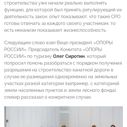
строительства уже начали реально выполнять
функцию, для которой был принять регулирующий их
деятельность закон: опыт показывают, что такие СРО
готовы отвечать за каждого своего участникам, то
есть механизм показывает жизнеспособность.
Следующим слово взял Вице-президент «ОПОРЫ
РОССИИ», Председатель Комитета «ОПОРЫ
РОССИИ» по туризму
Олег Сиротин
, который
попросил помочь разобраться с порядком получения
разрешения на строительство канатной дороги в
случае ее размещения одновременно на земельных
участках разной категории (например, с категорией
земли населенных пунктов и земли лесного фонда),
спикер рассказал о конкретном случае.