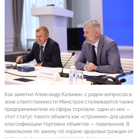
Как заметил Александр Калинин, с рядом вопросов в
зоне ответственности Минстроя сталкиваются также
предприниматели из сферы торговли, один из них —
этот статус такого объекта как «строение» для целей
классификации торговых объектов — павильонов. В
павильонах по закону об охране здоровья граждан от