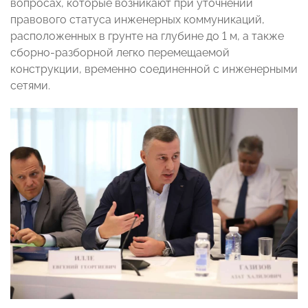
вопросах, которые возникают при уточнении
правового статуса инженерных коммуникаций,
расположенных в грунте на глубине до 1 м, а также
сборно-разборной легко перемещаемой
конструкции, временно соединенной с инженерными
сетями.