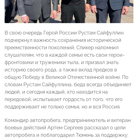
В свою очередь Герой России Рустам Сайфуллин
подчеркнул важность сохранения исторической
преемственности поколений. Спикер напомнил
слушателям, что в каждой семье есть свои герои-
фронтовики и труженики тыла, и призвал знать
историю своего рода, а также вклад предков в
общую Победу в Великой Отечественной войне. По
словам Рустам Сайфуллина, беда всегда объединяет
людей, и сегодня каждый, кто находится на
передовой, испытывает гордость от того, что его
поддерживает не только семья, но и вся Россия.
Командир автопробега, предприниматель и ветеран
боевых действий Артем Сергеев рассказал о цели
автопробега и поблагодарил Тюмень за поддержку: