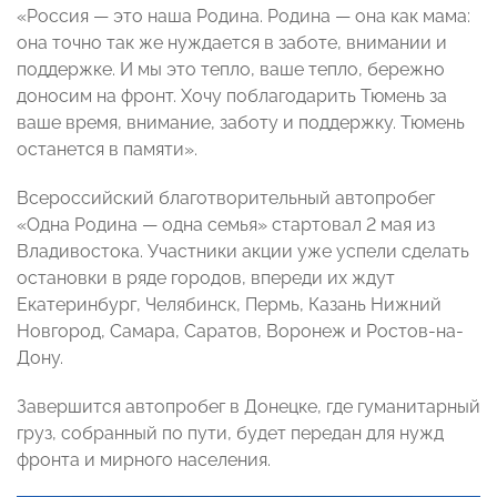
«Россия — это наша Родина. Родина — она как мама:
она точно так же нуждается в заботе, внимании и
поддержке. И мы это тепло, ваше тепло, бережно
доносим на фронт. Хочу поблагодарить Тюмень за
ваше время, внимание, заботу и поддержку. Тюмень
останется в памяти».
Всероссийский благотворительный автопробег
«Одна Родина — одна семья» стартовал 2 мая из
Владивостока. Участники акции уже успели сделать
остановки в ряде городов, впереди их ждут
Екатеринбург, Челябинск, Пермь, Казань Нижний
Новгород, Самара, Саратов, Воронеж и Ростов-на-
Дону.
Завершится автопробег в Донецке, где гуманитарный
груз, собранный по пути, будет передан для нужд
фронта и мирного населения.