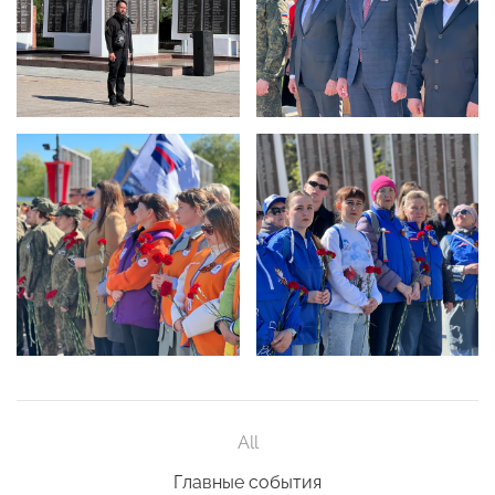
All
Главные события