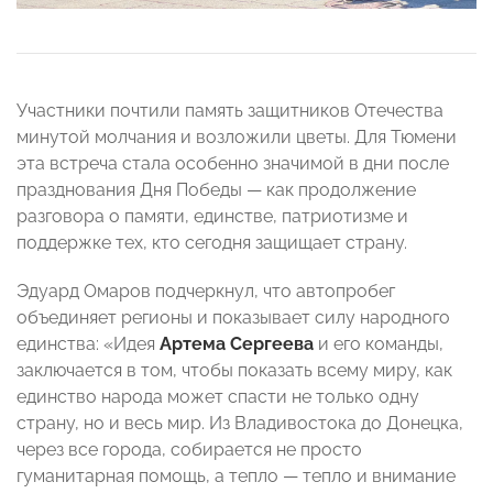
Участники почтили память защитников Отечества
минутой молчания и возложили цветы. Для Тюмени
эта встреча стала особенно значимой в дни после
празднования Дня Победы — как продолжение
разговора о памяти, единстве, патриотизме и
поддержке тех, кто сегодня защищает страну.
Эдуард Омаров подчеркнул, что автопробег
объединяет регионы и показывает силу народного
единства: «Идея
Артема Сергеева
и его команды,
заключается в том, чтобы показать всему миру, как
единство народа может спасти не только одну
страну, но и весь мир. Из Владивостока до Донецка,
через все города, собирается не просто
гуманитарная помощь, а тепло — тепло и внимание