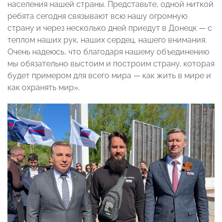
населения нашей страны. Представьте, одной ниткой
ребята сегодня связывают всю нашу огромную
страну и через несколько дней приедут в Донецк — с
теплом наших рук, наших сердец, нашего внимания.
Очень надеюсь, что благодаря нашему объединению
мы обязательно выстоим и построим страну, которая
будет примером для всего мира — как жить в мире и
как охранять мир».