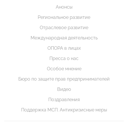
Анонсы
Региональное развитие
Отраслевое развитие
Международная деятельность
ОПОРА в лицах
Пресса о нас
Особое мнение
Бюро по защите прав предпринимателей
Видео
Поздравления
Поддержка МСП. Антикризисные меры