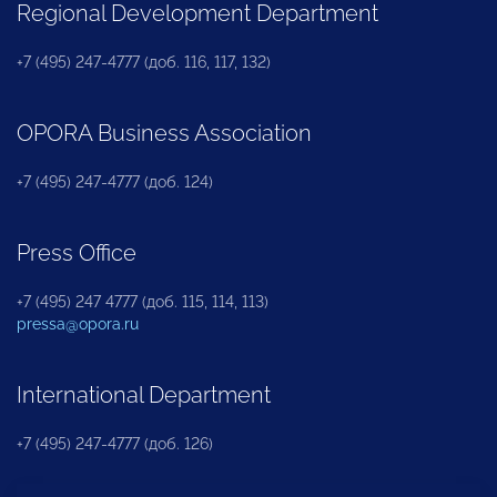
Regional Development Department
+7 (495) 247-4777 (доб. 116, 117, 132)
OPORA Business Association
+7 (495) 247-4777 (доб. 124)
Press Office
+7 (495) 247 4777 (доб. 115, 114, 113)
pressa@opora.ru
International Department
+7 (495) 247-4777 (доб. 126)