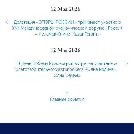
12 Мая 2026
Делегация «ОПОРЫ РОССИИ» принимает участие в
XVII Международном экономическом форуме «Россия
– Исламский мир: KazanForum»
12 Мая 2026
В День Победы Красноярск встретил участников
благотворительного автопробега «Одна Родина —
Одна Семья»
Главные события