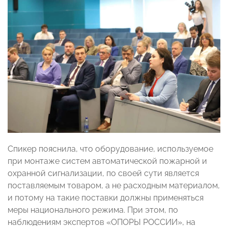
Спикер пояснила, что оборудование, используемое
при монтаже систем автоматической пожарной и
охранной сигнализации, по своей сути является
поставляемым товаром, а не расходным материалом,
и потому на такие поставки должны применяться
меры национального режима. При этом, по
наблюдениям экспертов «ОПОРЫ РОССИИ», на