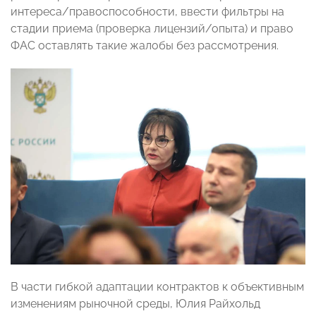
интереса/правоспособности, ввести фильтры на
стадии приема (проверка лицензий/опыта) и право
ФАС оставлять такие жалобы без рассмотрения.
В части гибкой адаптации контрактов к объективным
изменениям рыночной среды, Юлия Райхольд