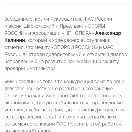
Заседание открыли Руководитель ФАС России
Максим Шаскольский и Президент «ОПОРЫ
РОССИИ» и Ассоциации «НП «ОПОРА»
Александр
Калинин
, который в ходе своего выступления
отметил, что между «ОПОРОЙ РОССИИ» и ФАС
России выстроен доверительный и открытый диалог,
направленный на развитие конкуренции и защиту
предпринимательства.
«Мы исходим из того, что конкуренция сама по себе
является ценностью. Ее развитие и сохранение
рыночных механизмов работают на эффективность
экономики, ценовую стабильность и справедливые
условия для бизнеса. Там, где есть конкуренция, там
есть справедливость. Поэтому мы всегда были и
остаемся союзниками ФАС России в этой работе», —
подчеркнул Калинин.