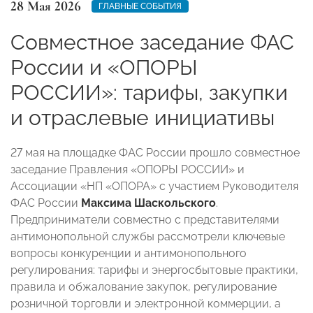
28 Мая 2026
ГЛАВНЫЕ СОБЫТИЯ
Совместное заседание ФАС
России и «ОПОРЫ
РОССИИ»: тарифы, закупки
и отраслевые инициативы
27 мая на площадке ФАС России прошло совместное
заседание Правления «ОПОРЫ РОССИИ» и
Ассоциации «НП «ОПОРА» с участием Руководителя
ФАС России
Максима Шаскольского
.
Предприниматели совместно с представителями
антимонопольной службы рассмотрели ключевые
вопросы конкуренции и антимонопольного
регулирования: тарифы и энергосбытовые практики,
правила и обжалование закупок, регулирование
розничной торговли и электронной коммерции, а