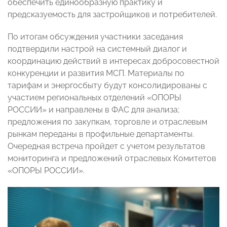
обеспечить единообразную практику и
предсказуемость для застройщиков и потребителей.
По итогам обсуждения участники заседания
подтвердили настрой на системный диалог и
координацию действий в интересах добросовестной
конкуренции и развития МСП. Материалы по
тарифам и энергосбыту будут консолидированы с
участием региональных отделений «ОПОРЫ
РОССИИ» и направлены в ФАС для анализа;
предложения по закупкам, торговле и отраслевым
рынкам переданы в профильные департаменты.
Очередная встреча пройдет с учетом результатов
мониторинга и предложений отраслевых Комитетов
«ОПОРЫ РОССИИ».