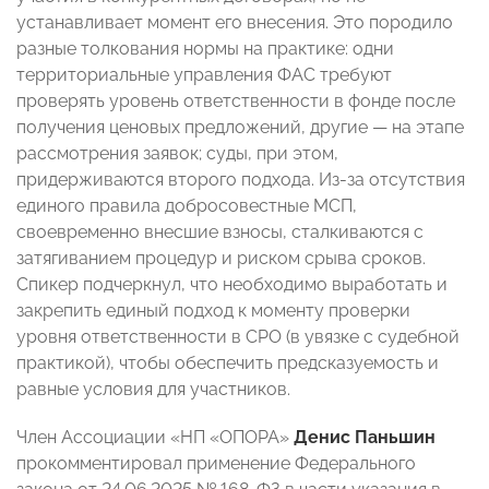
устанавливает момент его внесения. Это породило
разные толкования нормы на практике: одни
территориальные управления ФАС требуют
проверять уровень ответственности в фонде после
получения ценовых предложений, другие — на этапе
рассмотрения заявок; суды, при этом,
придерживаются второго подхода. Из‑за отсутствия
единого правила добросовестные МСП,
своевременно внесшие взносы, сталкиваются с
затягиванием процедур и риском срыва сроков.
Спикер подчеркнул, что необходимо выработать и
закрепить единый подход к моменту проверки
уровня ответственности в СРО (в увязке с судебной
практикой), чтобы обеспечить предсказуемость и
равные условия для участников.
Член Ассоциации «НП «ОПОРА»
Денис Паньшин
прокомментировал применение Федерального