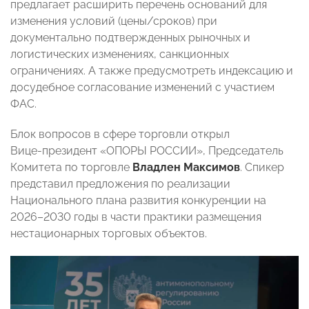
предлагает расширить перечень оснований для
изменения условий (цены/сроков) при
документально подтвержденных рыночных и
логистических изменениях, санкционных
ограничениях. А также предусмотреть индексацию и
досудебное согласование изменений с участием
ФАС.
Блок вопросов в сфере торговли открыл
Вице‑президент «ОПОРЫ РОССИИ», Председатель
Комитета по торговле
Владлен Максимов
. Спикер
представил предложения по реализации
Национального плана развития конкуренции на
2026–2030 годы в части практики размещения
нестационарных торговых объектов.