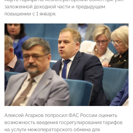
заложенной доходной части и предыдущем
повышении с 1 января.
Алексей Агарков попросил ФАС России оценить
возможность введения госрегулирования тарифов
на услуги межоператорского обмена для