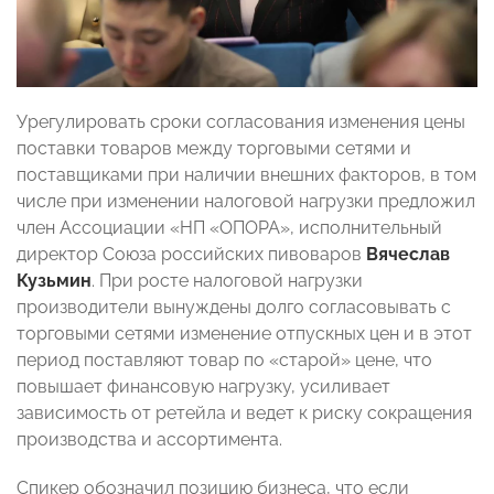
Урегулировать сроки согласования изменения цены
поставки товаров между торговыми сетями и
поставщиками при наличии внешних факторов, в том
числе при изменении налоговой нагрузки предложил
член Ассоциации «НП «ОПОРА», исполнительный
директор Союза российских пивоваров
Вячеслав
Кузьмин
. При росте налоговой нагрузки
производители вынуждены долго согласовывать с
торговыми сетями изменение отпускных цен и в этот
период поставляют товар по «старой» цене, что
повышает финансовую нагрузку, усиливает
зависимость от ретейла и ведет к риску сокращения
производства и ассортимента.
Спикер обозначил позицию бизнеса, что если