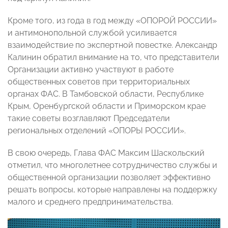
Кроме того, из года в год между «ОПОРОЙ РОССИИ»
и антимонопольной службой усиливается
взаимодействие по экспертной повестке. Александр
Калинин обратил внимание на то, что представители
Организации активно участвуют в работе
общественных советов при территориальных
органах ФАС. В Тамбовской области, Республике
Крым, Оренбургской области и Приморском крае
такие советы возглавляют Председатели
региональных отделений «ОПОРЫ РОССИИ».
В свою очередь, Глава ФАС Максим Шаскольский
отметил, что многолетнее сотрудничество службы и
общественной организации позволяет эффективно
решать вопросы, которые направлены на поддержку
малого и среднего предпринимательства.