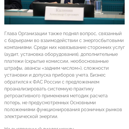
Глава Организации также поднял вопрос, связанный
с барьерами во взаимодействии с энергосбытовыми
компаниями. Среди них навязывание сторонних услуг
(аудит, установка оборудования), дополнительные
платежи (скрытые комиссии, необоснованные
штрафы, авансы «задним числом»), сложности
установки и допуска приборов учета. Бизнес
обратился к ФАС России с предложением
проанализировать системную практику
ретроактивного применения методик расчета
потерь, не предусмотренных Основными
положениями функционирования розничных рынков
электрической энергии.