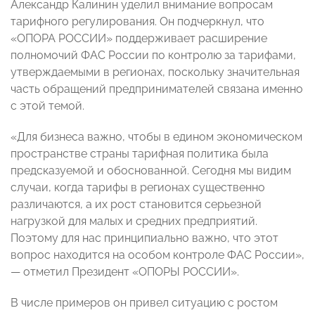
Александр Калинин уделил внимание вопросам
тарифного регулирования. Он подчеркнул, что
«ОПОРА РОССИИ» поддерживает расширение
полномочий ФАС России по контролю за тарифами,
утверждаемыми в регионах, поскольку значительная
часть обращений предпринимателей связана именно
с этой темой.
«Для бизнеса важно, чтобы в едином экономическом
пространстве страны тарифная политика была
предсказуемой и обоснованной. Сегодня мы видим
случаи, когда тарифы в регионах существенно
различаются, а их рост становится серьезной
нагрузкой для малых и средних предприятий.
Поэтому для нас принципиально важно, что этот
вопрос находится на особом контроле ФАС России»,
— отметил Президент «ОПОРЫ РОССИИ».
В числе примеров он привел ситуацию с ростом