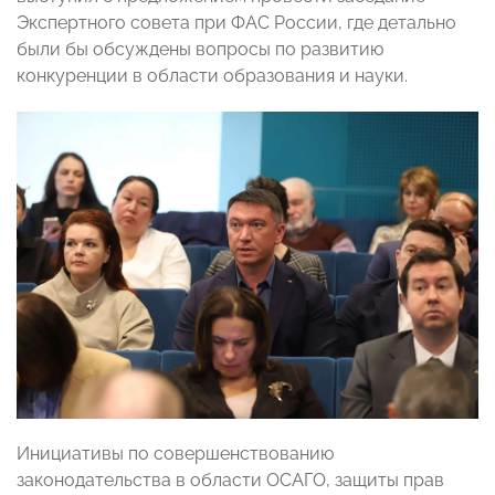
Экспертного совета при ФАС России, где детально
были бы обсуждены вопросы по развитию
конкуренции в области образования и науки.
Инициативы по совершенствованию
законодательства в области ОСАГО, защиты прав