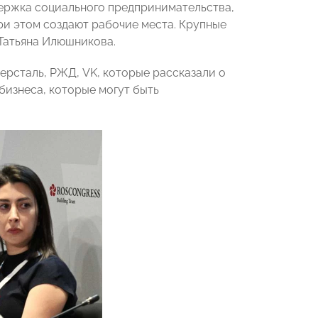
ержка социального предпринимательства,
ри этом создают рабочие места. Крупные
Татьяна Илюшникова.
ерсталь, РЖД, VK, которые рассказали о
бизнеса, которые могут быть