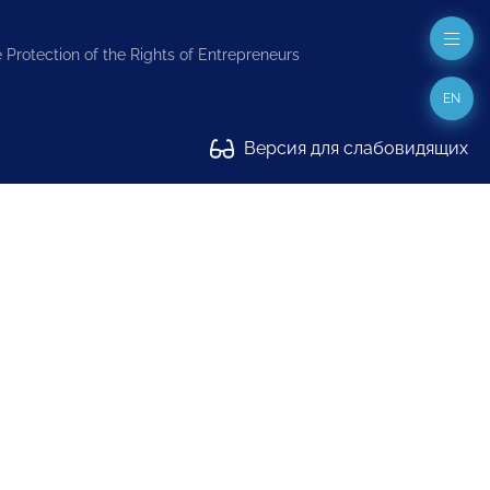
 Protection of the Rights of Entrepreneurs
EN
Версия для слабовидящих