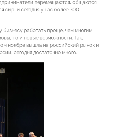
редприниматели перемещаются, общаются
я сыр, и сегодня у нас более 300
у бизнесу работать проще, чем многим
овы, но и новые возможности. Так,
лом ноябре вышла на российский рынок и
ссии, сегодня достаточно много.