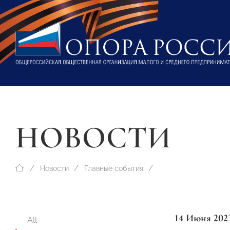
НОВОСТИ
Новости
Главные события
14 Июня 202
All