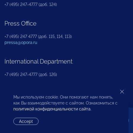
+7 (495) 247-4777 (доб. 124)
Press Office
+7 (495) 247 4777 (доб. 115, 114, 113)
pressa@opora.ru
International Department
+7 (495) 247-4777 (доб. 126)
Business and Investment Rights Protection
Мы используем cookie. Они помогают нам понять,
Department
как Вы взаимодействуете с сайтом. Ознакомиться с
политикой конфиденциальности сайта
.
+7 (495) 247-4777 (доб. 112)
Accept