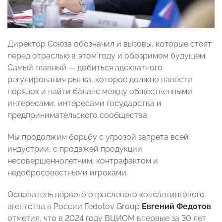
Директор Союза обозначил и вызовы, которые стоят
перед отраслью в этом году и обозримом будущем.
Самый главный — добиться адекватного
регулирования рынка, которое должно навести
порядок и найти баланс между общественными
интересами, интересами государства и
предпринимательского сообщества.
Мы продолжим борьбу с угрозой запрета всей
индустрии, с продажей продукции
несовершеннолетним, контрафактом и
недобросовестными игроками.
Основатель первого отраслевого консалтингового
агентства в России Fedotov Group
Евгений Федотов
отметил, что в 2024 году ВЦИОМ впервые за 30 лет