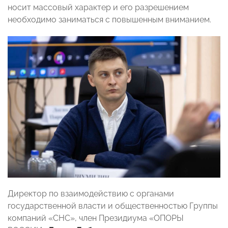
носит массовый характер и его разрешением
необходимо заниматься с повышенным вниманием.
Директор по взаимодействию с органами
государственной власти и общественностью Группы
компаний «СНС», член Президиума «ОПОРЫ