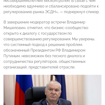
несовершеннолетних бесконтролен. В связи с чем
необходимо вдумчиво и сбалансировано подойти к
регулированию рынка ЭСДН», — подчеркнул спикер.
В завершение модератор встречи Владимир
Мишеловин, отметил, что бизнес-сообщество
открыто к диалогу с государством по
совершенствованию регулирования. Мы уверены,
что системный подход к решению проблем,
обозначенный Президентом РФ Владимиром
Путиным, невозможен без тесного диалога и
сотрудничества регуляторов, общественных
организаций, представителей отрасли.