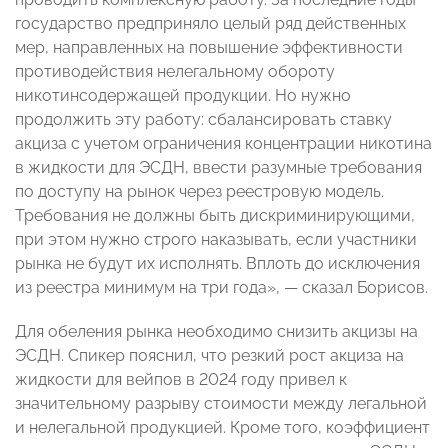
государство предприняло целый ряд действенных
мер, направленных на повышение эффективности
противодействия нелегальному обороту
никотинсодержащей продукции. Но нужно
продолжить эту работу: сбалансировать ставку
акциза с учетом ограничения концентрации никотина
в жидкости для ЭСДН, ввести разумные требования
по доступу на рынок через реестровую модель.
Требования не должны быть дискриминирующими,
при этом нужно строго наказывать, если участники
рынка не будут их исполнять. Вплоть до исключения
из реестра минимум на три года», — сказал Борисов.
Для обеления рынка необходимо снизить акцизы на
ЭСДН. Спикер пояснил, что резкий рост акциза на
жидкости для вейпов в 2024 году привел к
значительному разрыву стоимости между легальной
и нелегальной продукцией. Кроме того, коэффициент