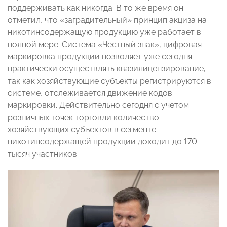
поддерживать как никогда. В то же время он
отметил, что «заградительный» принцип акциза на
никотинсодержащую продукцию уже работает в
полной мере. Система «Честный знак», цифровая
маркировка продукции позволяет уже сегодня
практически осуществлять квазилицензирование,
так как хозяйствующие субъекты регистрируются в
системе, отслеживается движение кодов
маркировки. Действительно сегодня с учетом
розничных точек торговли количество
хозяйствующих субъектов в сегменте
никотинсодержащей продукции доходит до 170
тысяч участников.