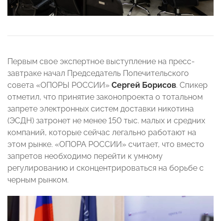
Первым свое экспертное выступление на пресс-
завтраке начал Председатель Попечительского
совета «ОПОРЫ РОССИИ»
Сергей Борисов
. Спикер
отметил, что принятие законопроекта о тотальном
запрете электронных систем доставки никотина
(ЭСДН) затронет не менее 150 тыс. малых и средних
компаний, которые сейчас легально работают на
этом рынке. «ОПОРА РОССИИ» считает, что вместо
запретов необходимо перейти к умному
регулированию и сконцентрироваться на борьбе с
черным рынком.