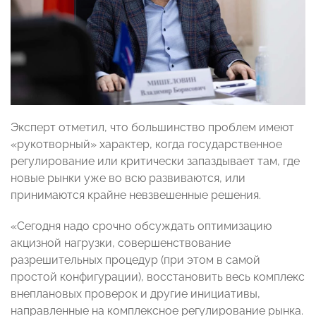
Эксперт отметил, что большинство проблем имеют
«рукотворный» характер, когда государственное
регулирование или критически запаздывает там, где
новые рынки уже во всю развиваются, или
принимаются крайне невзвешенные решения.
«Сегодня надо срочно обсуждать оптимизацию
акцизной нагрузки, совершенствование
разрешительных процедур (при этом в самой
простой конфигурации), восстановить весь комплекс
внеплановых проверок и другие инициативы,
направленные на комплексное регулирование рынка.