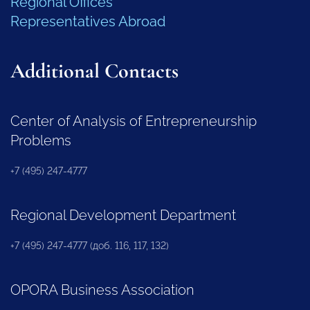
Regional Offices
Representatives Abroad
Additional Contacts
Center of Analysis of Entrepreneurship
Problems
+7 (495) 247-4777
Regional Development Department
+7 (495) 247-4777 (доб. 116, 117, 132)
OPORA Business Association