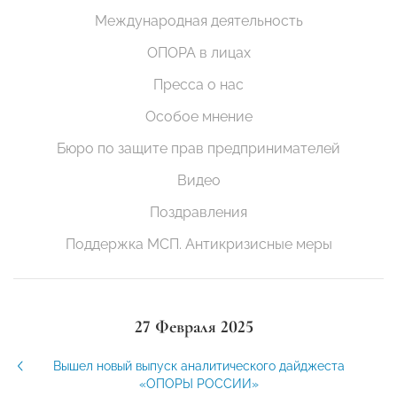
Международная деятельность
ОПОРА в лицах
Пресса о нас
Особое мнение
Бюро по защите прав предпринимателей
Видео
Поздравления
Поддержка МСП. Антикризисные меры
27 Февраля 2025
Вышел новый выпуск аналитического дайджеста
«ОПОРЫ РОССИИ»