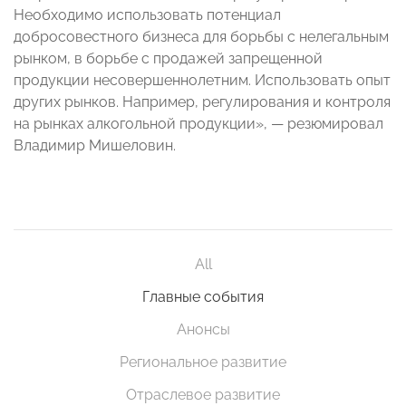
Необходимо использовать потенциал
добросовестного бизнеса для борьбы с нелегальным
рынком, в борьбе с продажей запрещенной
продукции несовершеннолетним. Использовать опыт
других рынков. Например, регулирования и контроля
на рынках алкогольной продукции», — резюмировал
Владимир Мишеловин.
All
Главные события
Анонсы
Региональное развитие
Отраслевое развитие