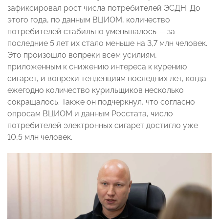
зафиксировал рост числа потребителей ЭСДН. До
этого года, по данным ВЦИОМ, количество
потребителей стабильно уменьшалось — за
последние 5 лет их стало меньше на 3,7 млн человек.
Это произошло вопреки всем усилиям,
приложенным к снижению интереса к курению
сигарет, и вопреки тенденциям последних лет, когда
ежегодно количество курильщиков несколько
сокращалось. Также он подчеркнул, что согласно
опросам ВЦИОМ и данным Росстата, число
потребителей электронных сигарет достигло уже
10,5 млн человек.