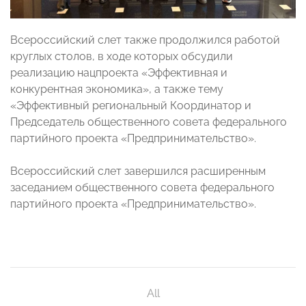
Всероссийский слет также продолжился работой
круглых столов, в ходе которых обсудили
реализацию нацпроекта «Эффективная и
конкурентная экономика», а также тему
«Эффективный региональный Координатор и
Председатель общественного совета федерального
партийного проекта «Предпринимательство».
Всероссийский слет завершился расширенным
заседанием общественного совета федерального
партийного проекта «Предпринимательство».
All