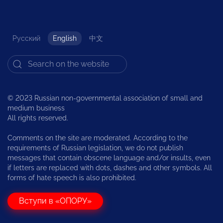
Русский
English
中文
© 2023 Russian non-governmental association of small and
medium business
All rights reserved.
Comments on the site are moderated. According to the
requirements of Russian legislation, we do not publish
messages that contain obscene language and/or insults, even
if letters are replaced with dots, dashes and other symbols. All
forms of hate speech is also prohibited.
Вступи в «ОПОРУ»