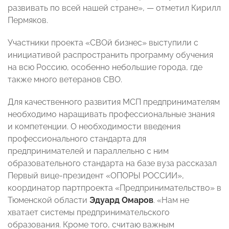
развивать по всей нашей стране», — отметил Кирилл
Пермяков.
Участники проекта «СВОй бизнес» выступили с
инициативой распространить программу обучения
на всю Россию, особенно небольшие города, где
также много ветеранов СВО.
Для качественного развития МСП предпринимателям
необходимо наращивать профессиональные знания
и компетенции. О необходимости введения
профессионального стандарта для
предпринимателей и параллельно с ним
образовательного стандарта на базе вуза рассказал
Первый вице-президент «ОПОРЫ РОССИИ»,
координатор партпроекта «Предпринимательство» в
Тюменской области
Эдуард Омаров
. «Нам не
хватает системы предпринимательского
образования. Кроме того, считаю важным