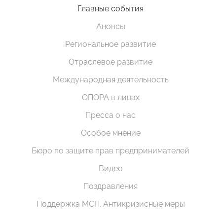
Главные события
Анонсы
Региональное развитие
Отраслевое развитие
Международная деятельность
ОПОРА в лицах
Пресса о нас
Особое мнение
Бюро по защите прав предпринимателей
Видео
Поздравления
Поддержка МСП. Антикризисные меры