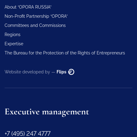
About “OPORA RUSSIA”
Non-Profit Partnership “OPORA”
Committees and Commissions
Regions
Expertise
The Bureau for the Protection of the Rights of Entrepreneurs
Website developed by —
Flips
Executive management
+7 (495) 247 4777