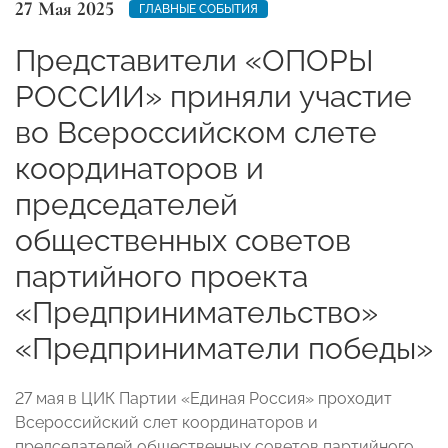
27 Мая 2025
ГЛАВНЫЕ СОБЫТИЯ
Представители «ОПОРЫ
РОССИИ» приняли участие
во Всероссийском слете
координаторов и
председателей
общественных советов
партийного проекта
«Предпринимательство»
«Предприниматели победы»
27 мая в ЦИК Партии «Единая Россия» проходит
Всероссийский слет координаторов и
председателей общественных советов партийного