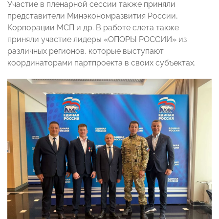
Участие в пленарной сессии также приняли
представители Минэкономразвития России,
Корпорации МСП и др. В работе слета также
приняли участие лидеры «ОПОРЫ РОССИИ» из
различных регионов, которые выступают
координаторами партпроекта в своих субъектах.