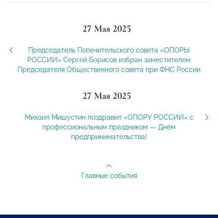
27 Мая 2025
Председатель Попечительского совета «ОПОРЫ
РОССИИ» Сергей Борисов избран заместителем
Председателя Общественного совета при ФНС России
27 Мая 2025
Михаил Мишустин поздравил «ОПОРУ РОССИИ» с
профессиональным праздником — Днём
предпринимательства!
Главные события