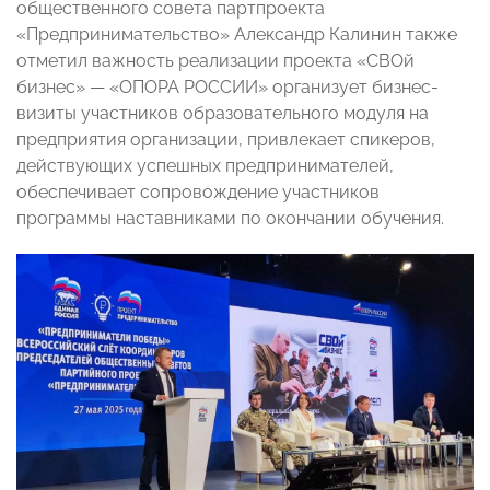
общественного совета партпроекта
«Предпринимательство» Александр Калинин также
отметил важность реализации проекта «СВОй
бизнес» — «ОПОРА РОССИИ» организует бизнес-
визиты участников образовательного модуля на
предприятия организации, привлекает спикеров,
действующих успешных предпринимателей,
обеспечивает сопровождение участников
программы наставниками по окончании обучения.