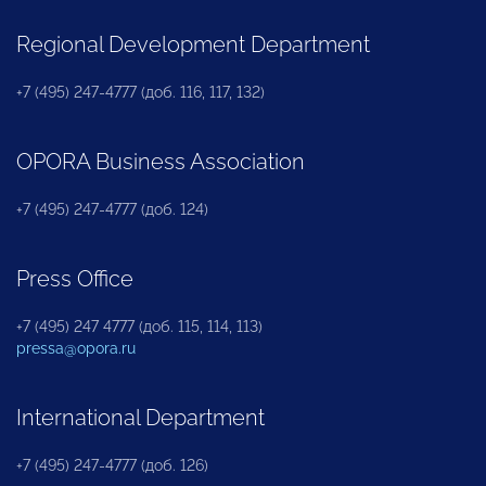
Regional Development Department
+7 (495) 247-4777 (доб. 116, 117, 132)
OPORA Business Association
+7 (495) 247-4777 (доб. 124)
Press Office
+7 (495) 247 4777 (доб. 115, 114, 113)
pressa@opora.ru
International Department
+7 (495) 247-4777 (доб. 126)