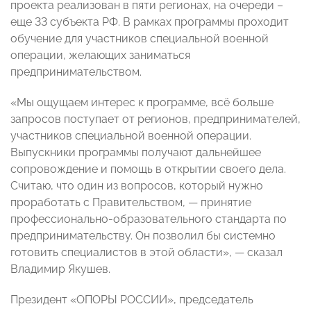
проекта реализован в пяти регионах, на очереди –
еще 33 субъекта РФ. В рамках программы проходит
обучение для участников специальной военной
операции, желающих заниматься
предпринимательством.
«Мы ощущаем интерес к программе, всё больше
запросов поступает от регионов, предпринимателей,
участников специальной военной операции.
Выпускники программы получают дальнейшее
сопровождение и помощь в открытии своего дела.
Считаю, что один из вопросов, который нужно
проработать с Правительством, — принятие
профессионально-образовательного стандарта по
предпринимательству. Он позволил бы системно
готовить специалистов в этой области», — сказал
Владимир Якушев.
Президент «ОПОРЫ РОССИИ», председатель