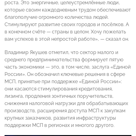
роста. Это энергичные, целеустремлённые люди,
которые своим каждодневным трудом обеспечивают
благополучие огромного количества людей.
Стимулируют развитие своих городов и посёлков. А
в конечном счёте — страны в целом. Хочу пожелать
вам успехов в этой непростой работе», — сказал он.
Владимир Якушев отметил, что сектор малого и
среднего предпринимательства формирует пятую
часть экономики — это, в том числе, заслуга «Единой
России». Он обозначил ключевые решения в сфере
МСП, принятые при поддержке «Единой России»:
они касаются стимулирования кредитования,
лизинга, продления зонтичных поручительств,
снижения налоговой нагрузки для обрабатывающих
производств, расширения доступа МСП к закупкам
крупных заказчиков, развития инфраструктуры
поддержки МСП в регионах и многого другого.