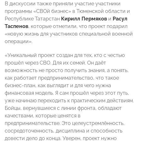
В дискуссии также приняли участие участники
программы «СВОй бизнес» в Тюменской области и
Республике Татарстан
Кирилл Пермяков
и
Расул
Таспенов
, которые отметили, что проект подарил
«новую жизнь для участников специальной военной
операции».
«Уникальный проект создан для тех, кто с честью
прошёл через СВО. Для их семей. Он даёт
возможность не просто получить знания, а понять,
как работает предпринимательство, что такое
бизнес-план, как выглядит и для чего нужна
финансовая модель. Я сам прошёл через этот путь,
уже начинаю переходить к практическим действиям.
Бойцы, вернувшиеся с линии фронта, обладают
качествами, которые ценятся в
предпринимательстве. Это целеустремлённость,
сосредоточенность, дисциплина и способность
довести дело до конца. Уверен, проект нужно