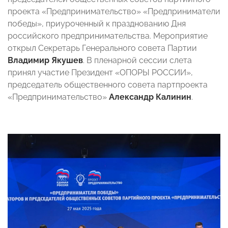
проекта «Предпринимательство» «Предприниматели
победы», приуроченный к празднованию Дня
российского предпринимательства. Мероприятие
открыл Секретарь Генерального совета Партии
Владимир Якушев
. В пленарной сессии слета
принял участие Президент «ОПОРЫ РОССИИ»,
председатель общественного совета партпроекта
«Предпринимательство»
Александр Калинин
.