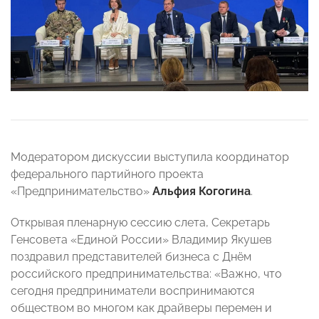
Модератором дискуссии выступила координатор
федерального партийного проекта
«Предпринимательство»
Альфия Когогина
.
Открывая пленарную сессию слета, Секретарь
Генсовета «Единой России» Владимир Якушев
поздравил представителей бизнеса с Днём
российского предпринимательства: «Важно, что
сегодня предприниматели воспринимаются
обществом во многом как драйверы перемен и