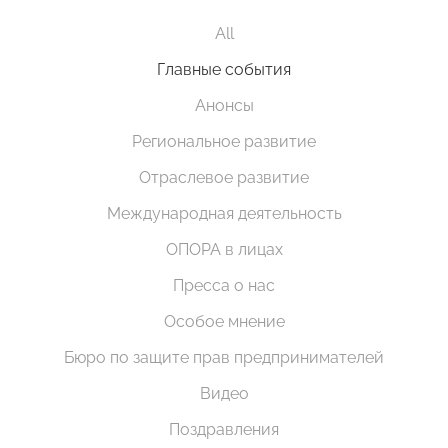
All
Главные события
Анонсы
Региональное развитие
Отраслевое развитие
Международная деятельность
ОПОРА в лицах
Пресса о нас
Особое мнение
Бюро по защите прав предпринимателей
Видео
Поздравления