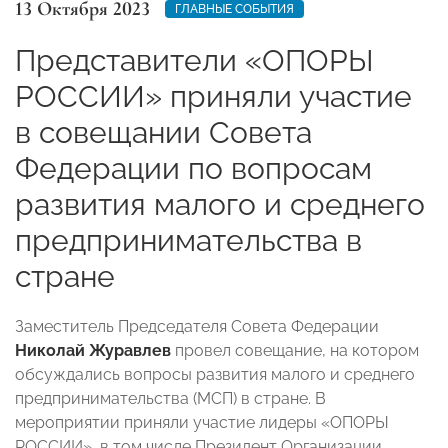
13 Октября 2023
ГЛАВНЫЕ СОБЫТИЯ
Представители «ОПОРЫ
РОССИИ» приняли участие
в совещании Совета
Федерации по вопросам
развития малого и среднего
предпринимательства в
стране
Заместитель Председателя Совета Федерации
Николай Журавлев
провел совещание, на котором
обсуждались вопросы развития малого и среднего
предпринимательства (МСП) в стране. В
мероприятии приняли участие лидеры «ОПОРЫ
РОССИИ», в том числе Президент Организации