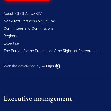
About “OPORA RUSSIA”
Non-Profit Partnership “OPORA”
Committees and Commissions
Regions
Expertise
The Bureau for the Protection of the Rights of Entrepreneurs
Website developed by —
Flips
Executive management