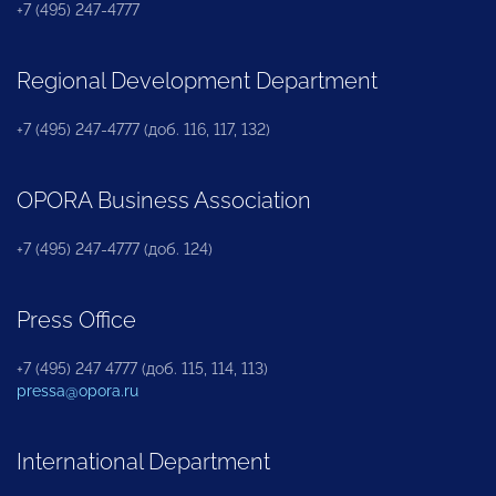
+7 (495) 247-4777
Regional Development Department
+7 (495) 247-4777 (доб. 116, 117, 132)
OPORA Business Association
+7 (495) 247-4777 (доб. 124)
Press Office
+7 (495) 247 4777 (доб. 115, 114, 113)
pressa@opora.ru
International Department