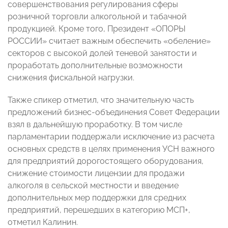
совершенствования регулирования сферы
розничной торговли алкогольной и табачной
продукцией. Кроме того, Президент «ОПОРЫ
РОССИИ» считает важным обеспечить «обеление»
секторов с высокой долей теневой занятости и
проработать дополнительные возможности
снижения фискальной нагрузки.
Также спикер отметил, что значительную часть
предложений бизнес-объединения Совет Федерации
взял в дальнейшую проработку. В том числе
парламентарии поддержали исключение из расчета
основных средств в целях применения УСН важного
для предприятий дорогостоящего оборудования,
снижение стоимости лицензии для продажи
алкоголя в сельской местности и введение
дополнительных мер поддержки для средних
предприятий, перешедших в категорию МСП+,
отметил Калинин.