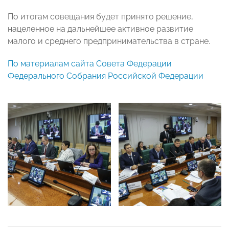
По итогам совещания будет принято решение,
нацеленное на дальнейшее активное развитие
малого и среднего предпринимательства в стране.
По материалам сайта Совета Федерации
Федерального Собрания Российской Федерации