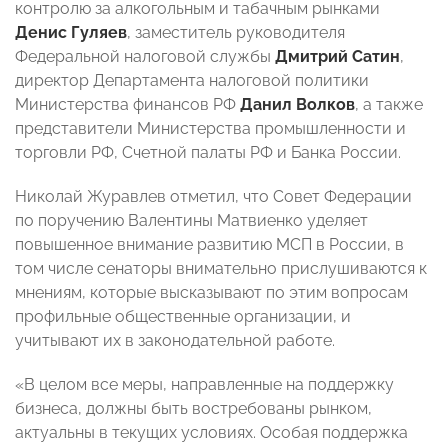
контролю за алкогольным и табачным рынками
Денис Гуляев
, заместитель руководителя
Федеральной налоговой службы
Дмитрий Сатин
,
директор Департамента налоговой политики
Министерства финансов РФ
Данил Волков
, а также
представители Министерства промышленности и
торговли РФ, Счетной палаты РФ и Банка России.
Николай Журавлев
отметил, что Совет Федерации
по поручению Валентины Матвиенко уделяет
повышенное внимание развитию МСП в России, в
том числе сенаторы внимательно прислушиваются к
мнениям, которые высказывают по этим вопросам
профильные общественные организации, и
учитывают их в законодательной работе.
«В целом все меры, направленные на поддержку
бизнеса, должны быть востребованы рынком,
актуальны в текущих условиях. Особая поддержка