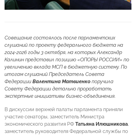
Совещание состоялось после парламентских
слушаний по проекту федерального бюджета на
2024-2026 годы 3 октября, на которых Александр
Калинин
представил
позицию «ОПОРЫ РОССИИ» по
увеличению вклада МСП в бюджетную систему. По
итогам слушаний Председатель Совета
Федерации
Валентина Матвиенко
поручила
Совету Федерации детально проработать
экспертные инициативы бизнес-объединения.
В дискуссии верхней палаты парламента приняли
участие сенаторы, заместитель Министра
экономического развития РФ
Татьяна Илюшникова
,
заместитель руководителя Федеральной службы по