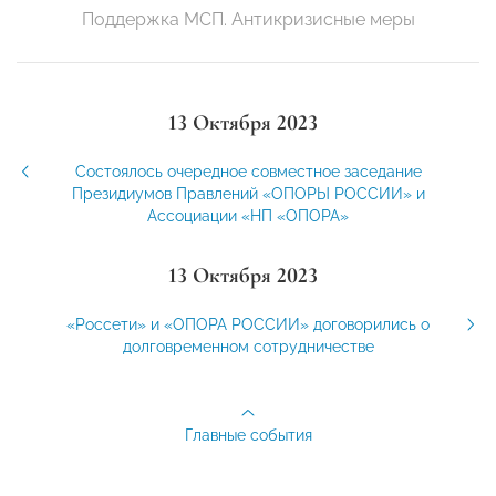
Поддержка МСП. Антикризисные меры
13 Октября 2023
Состоялось очередное совместное заседание
Президиумов Правлений «ОПОРЫ РОССИИ» и
Ассоциации «НП «ОПОРА»
13 Октября 2023
«Россети» и «ОПОРА РОССИИ» договорились о
долговременном сотрудничестве
Главные события