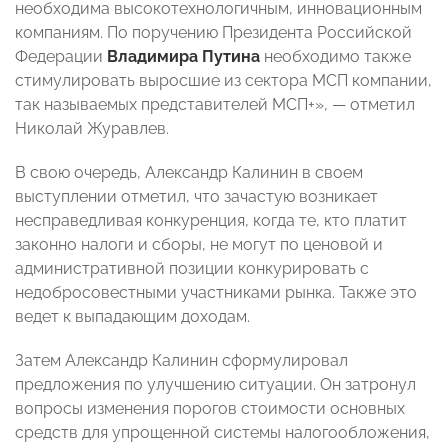
необходима высокотехнологичным, инновационным
компаниям. По поручению Президента Российской
Федерации
Владимира Путина
необходимо также
стимулировать выросшие из сектора МСП компании,
так называемых представителей МСП+», — отметил
Николай Журавлев.
В свою очередь, Александр Калинин в своем
выступлении отметил, что зачастую возникает
несправедливая конкуренция, когда те, кто платит
законно налоги и сборы, не могут по ценовой и
административной позиции конкурировать с
недобросовестными участниками рынка. Также это
ведет к выпадающим доходам.
Затем Александр Калинин сформулировал
предложения по улучшению ситуации. Он затронул
вопросы изменения порогов стоимости основных
средств для упрощенной системы налогообложения,