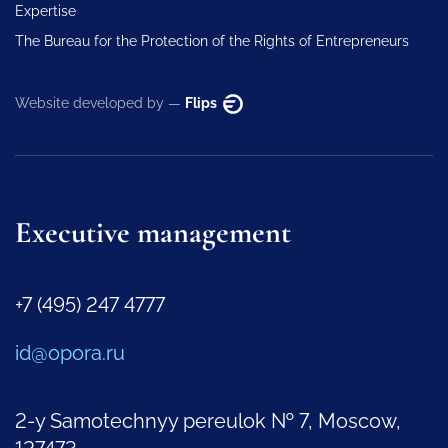
Expertise
The Bureau for the Protection of the Rights of Entrepreneurs
Website developed by —
Flips
Executive management
+7 (495) 247 4777
id@opora.ru
2-y Samotechnyy pereulok № 7, Moscow,