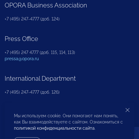
OPORA Business Association
+7 (495) 247-4777 (доб. 124)
Press Office
+7 (495) 247 4777 (доб. 115, 114, 113)
pressa@opora.ru
International Department
+7 (495) 247-4777 (доб. 126)
Business and Investment Rights Protection
Мы используем cookie. Они помогают нам понять,
Department
как Вы взаимодействуете с сайтом. Ознакомиться с
политикой конфиденциальности сайта
.
+7 (495) 247-4777 (доб. 112)