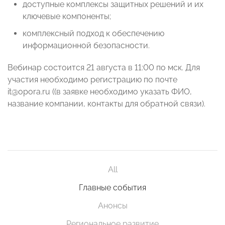
доступные комплексы защитных решений и их
ключевые компоненты;
комплексный подход к обеспечению
информационной безопасности.
Вебинар состоится 21 августа в 11:00 по мск. Для
участия необходимо регистрацию по почте
it@opora.ru ((в заявке необходимо указать ФИО,
название компании, контакты для обратной связи).
All
Главные события
Анонсы
Региональное развитие