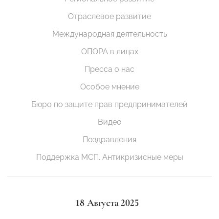
Отраслевое развитие
Международная деятельность
ОПОРА в лицах
Пресса о нас
Особое мнение
Бюро по защите прав предпринимателей
Видео
Поздравления
Поддержка МСП. Антикризисные меры
18 Августа 2025