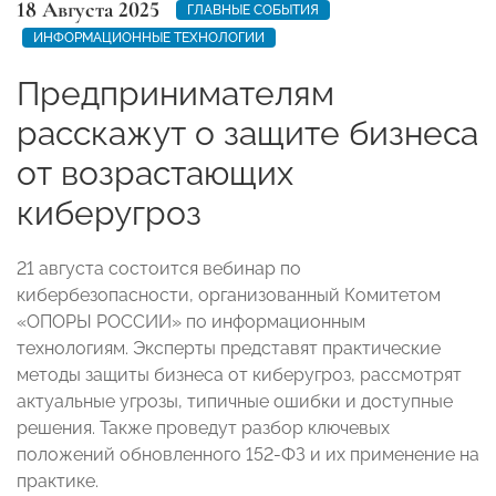
18 Августа 2025
ГЛАВНЫЕ СОБЫТИЯ
ИНФОРМАЦИОННЫЕ ТЕХНОЛОГИИ
Предпринимателям
расскажут о защите бизнеса
от возрастающих
киберугроз
21 августа состоится вебинар по
кибербезопасности, организованный Комитетом
«ОПОРЫ РОССИИ» по информационным
технологиям. Эксперты представят практические
методы защиты бизнеса от киберугроз, рассмотрят
актуальные угрозы, типичные ошибки и доступные
решения. Также проведут разбор ключевых
положений обновленного 152-ФЗ и их применение на
практике.