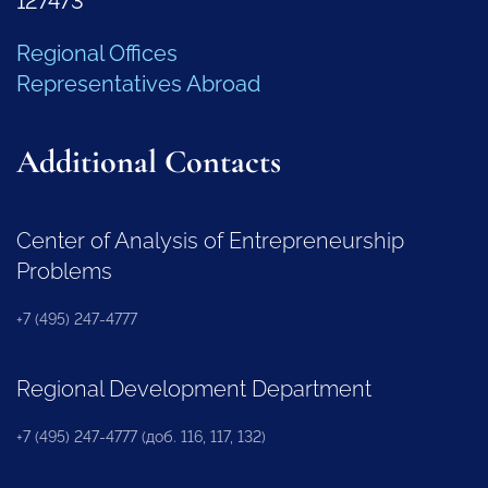
127473
Regional Offices
Representatives Abroad
Additional Contacts
Center of Analysis of Entrepreneurship
Problems
+7 (495) 247-4777
Regional Development Department
+7 (495) 247-4777 (доб. 116, 117, 132)