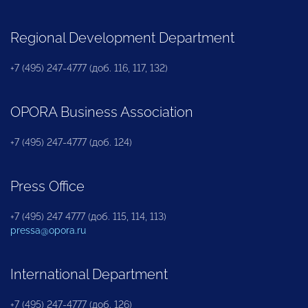
Regional Development Department
+7 (495) 247-4777 (доб. 116, 117, 132)
OPORA Business Association
+7 (495) 247-4777 (доб. 124)
Press Office
+7 (495) 247 4777 (доб. 115, 114, 113)
pressa@opora.ru
International Department
+7 (495) 247-4777 (доб. 126)