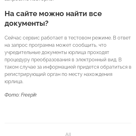
На сайте можно найти все
документы?
Сейчас сервис работает в тестовом режиме. В ответ
на запрос программа может сообщить, что
учредительные документы юрлица проходят
процедуру преобразования в электронный вид. В
таком случае за информацией придется обратиться в
регистрирующий орган по месту нахождения
юрлица.
Фото: Freepik
All