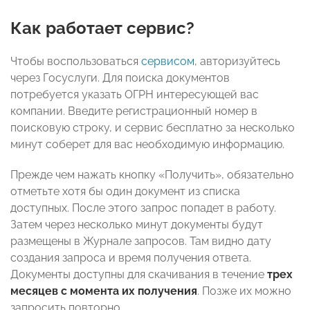
Как работает сервис?
Чтобы воспользоваться
сервисом
, авторизуйтесь
через Госуслуги. Для поиска документов
потребуется указать ОГРН интересующей вас
компании. Введите регистрационный номер в
поисковую строку, и сервис бесплатно за несколько
минут соберет для вас необходимую информацию.
Прежде чем нажать кнопку «Получить», обязательно
отметьте хотя бы один документ из списка
доступных. После этого запрос попадет в работу.
Затем через несколько минут документы будут
размещены в Журнале запросов. Там видно дату
создания запроса и время получения ответа.
Документы доступны для скачивания в течение
трех
месяцев с момента их получения
. Позже их можно
запросить повторно.