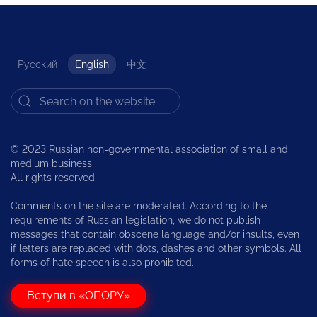
Русский
English
中文
© 2023 Russian non-governmental association of small and
medium business
All rights reserved.
Comments on the site are moderated. According to the
requirements of Russian legislation, we do not publish
messages that contain obscene language and/or insults, even
if letters are replaced with dots, dashes and other symbols. All
forms of hate speech is also prohibited.
Вступи в «ОПОРУ»