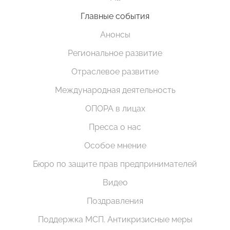
Главные события
Анонсы
Региональное развитие
Отраслевое развитие
Международная деятельность
ОПОРА в лицах
Пресса о нас
Особое мнение
Бюро по защите прав предпринимателей
Видео
Поздравления
Поддержка МСП. Антикризисные меры