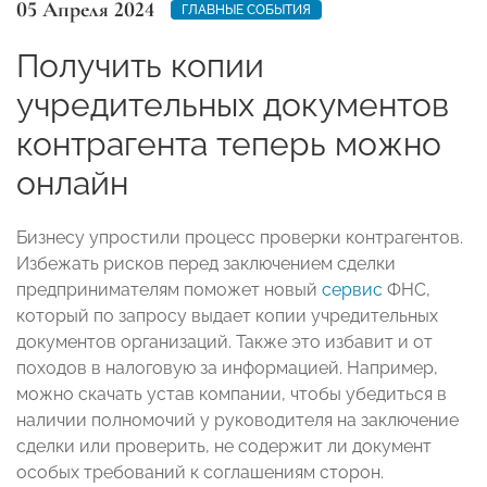
05 Апреля 2024
ГЛАВНЫЕ СОБЫТИЯ
Получить копии
учредительных документов
контрагента теперь можно
онлайн
Бизнесу упростили процесс проверки контрагентов.
Избежать рисков перед заключением сделки
предпринимателям поможет новый
сервис
ФНС,
который по запросу выдает копии учредительных
документов организаций. Также это избавит и от
походов в налоговую за информацией. Например,
можно скачать устав компании, чтобы убедиться в
наличии полномочий у руководителя на заключение
сделки или проверить, не содержит ли документ
особых требований к соглашениям сторон.