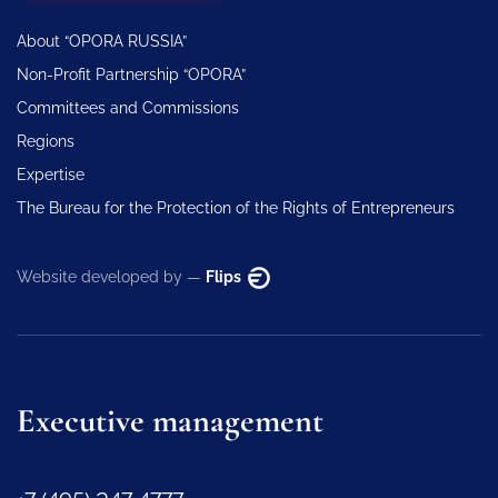
About “OPORA RUSSIA”
Non-Profit Partnership “OPORA”
Committees and Commissions
Regions
Expertise
The Bureau for the Protection of the Rights of Entrepreneurs
Website developed by —
Flips
Executive management