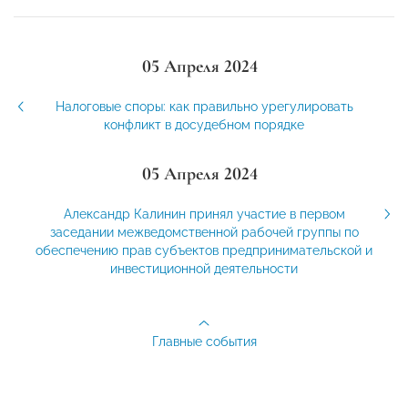
05 Апреля 2024
Налоговые споры: как правильно урегулировать
конфликт в досудебном порядке
05 Апреля 2024
Александр Калинин принял участие в первом
заседании межведомственной рабочей группы по
обеспечению прав субъектов предпринимательской и
инвестиционной деятельности
Главные события