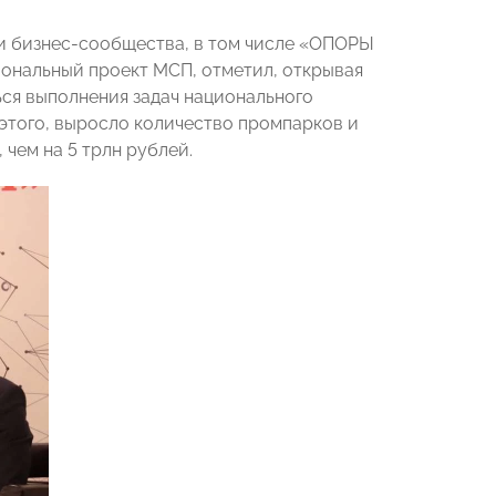
и бизнес-сообщества, в том числе «ОПОРЫ
ональный проект МСП, отметил, открывая
ся выполнения задач национального
 этого, выросло количество промпарков и
 чем на 5 трлн рублей.