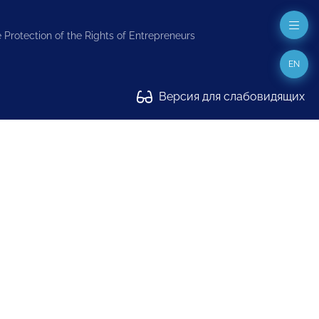
 Protection of the Rights of Entrepreneurs
EN
Версия для слабовидящих