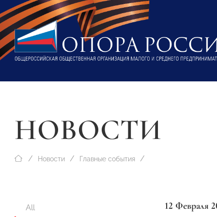
НОВОСТИ
Новости
Главные события
12 Февраля 2
All