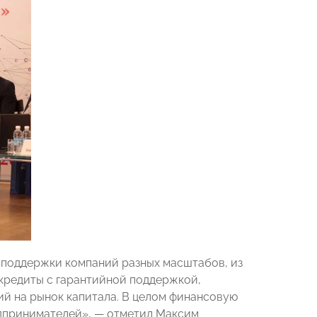
 поддержки компаний разных масштабов, из
, кредиты с гарантийной поддержкой,
ий на рынок капитала. В целом финансовую
едпринимателей», — отметил Максим