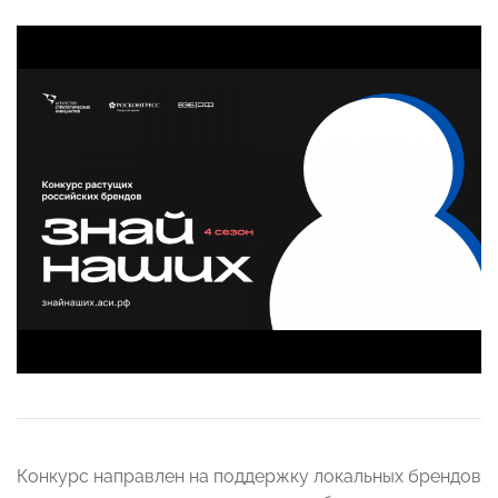
Конкурс направлен на поддержку локальных брендов