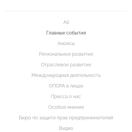
All
Главные события
Анонсы
Региональное развитие
Отраслевое развитие
Международная деятельность
ОПОРА в лицах
Пресса о нас
Особое мнение
Бюро по защите прав предпринимателей
Видео