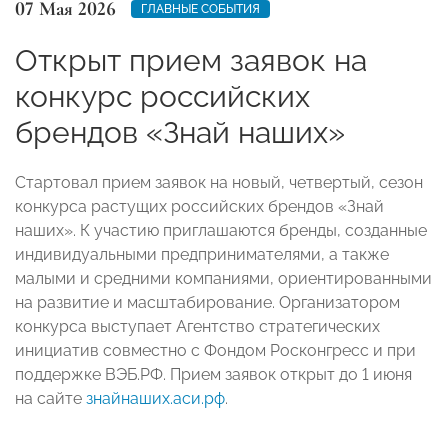
07 Мая 2026
ГЛАВНЫЕ СОБЫТИЯ
Открыт прием заявок на
конкурс российских
брендов «Знай наших»
Стартовал прием заявок на новый, четвертый, сезон
конкурса растущих российских брендов «Знай
наших». К участию приглашаются бренды, созданные
индивидуальными предпринимателями, а также
малыми и средними компаниями, ориентированными
на развитие и масштабирование. Организатором
конкурса выступает Агентство стратегических
инициатив совместно с Фондом Росконгресс и при
поддержке ВЭБ.РФ. Прием заявок открыт до 1 июня
на сайте
знайнаших.аси.рф
.