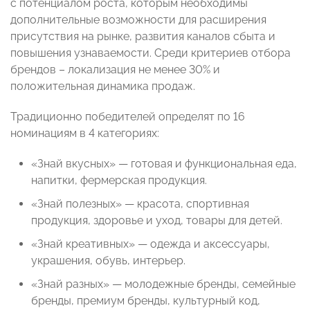
с потенциалом роста, которым необходимы
дополнительные возможности для расширения
присутствия на рынке, развития каналов сбыта и
повышения узнаваемости. Среди критериев отбора
брендов – локализация не менее 30% и
положительная динамика продаж.
Традиционно победителей определят по 16
номинациям в 4 категориях:
«Знай вкусных» — готовая и функциональная еда,
напитки, фермерская продукция.
«Знай полезных» — красота, спортивная
продукция, здоровье и уход, товары для детей.
«Знай креативных» — одежда и аксессуары,
украшения, обувь, интерьер.
«Знай разных» — молодежные бренды, семейные
бренды, премиум бренды, культурный код,