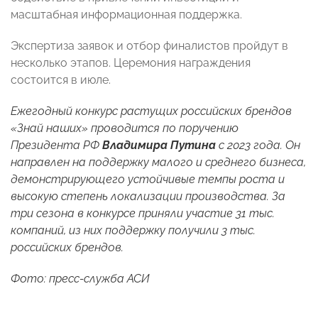
масштабная информационная поддержка.
Экспертиза заявок и отбор финалистов пройдут в
несколько этапов. Церемония награждения
состоится в июле.
Ежегодный конкурс растущих российских брендов
«Знай наших» проводится по поручению
Президента РФ
Владимира Путина
с 2023 года. Он
направлен на поддержку малого и среднего бизнеса,
демонстрирующего устойчивые темпы роста и
высокую степень локализации производства. За
три сезона в конкурсе приняли участие 31 тыс.
компаний, из них поддержку получили 3 тыс.
российских брендов.
Фото: пресс-служба АСИ