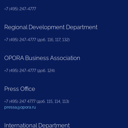
+7 (495) 247-4777
Regional Development Department
+7 (495) 247-4777 (доб. 116, 117, 132)
OPORA Business Association
+7 (495) 247-4777 (доб. 124)
Press Office
+7 (495) 247 4777 (доб. 115, 114, 113)
pressa@opora.ru
International Department