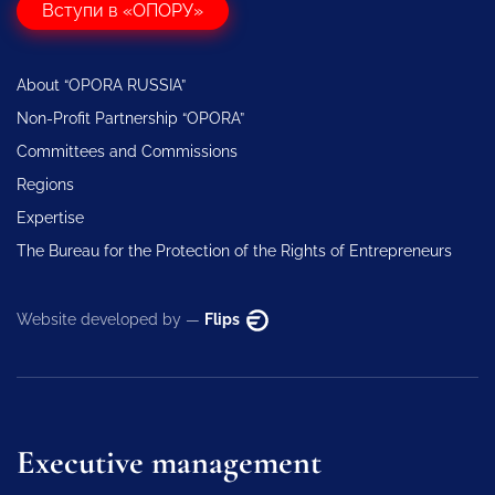
Вступи в «ОПОРУ»
About “OPORA RUSSIA”
Non-Profit Partnership “OPORA”
Committees and Commissions
Regions
Expertise
The Bureau for the Protection of the Rights of Entrepreneurs
Website developed by —
Flips
Executive management