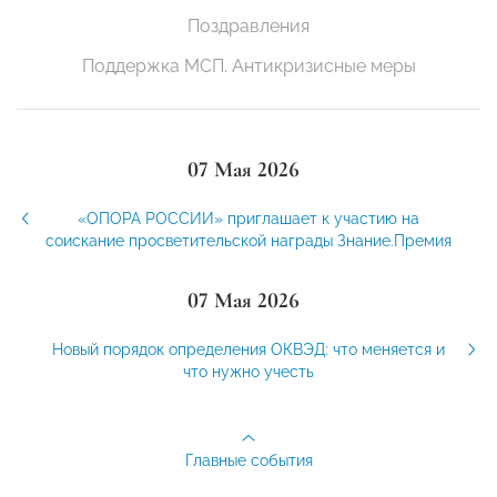
Поздравления
Поддержка МСП. Антикризисные меры
07 Мая 2026
«ОПОРА РОССИИ» приглашает к участию на
соискание просветительской награды Знание.Премия
07 Мая 2026
Новый порядок определения ОКВЭД: что меняется и
что нужно учесть
Главные события