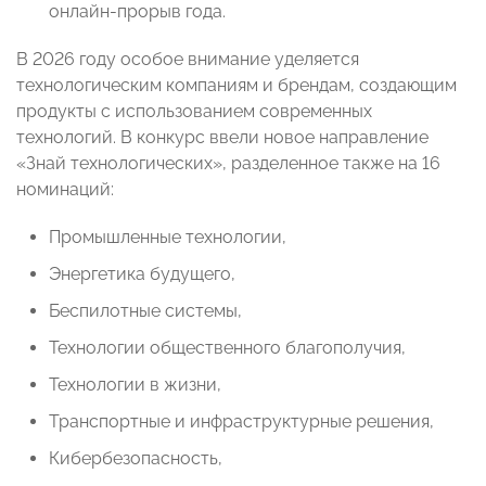
онлайн-прорыв года.
В 2026 году особое внимание уделяется
технологическим компаниям и брендам, создающим
продукты с использованием современных
технологий. В конкурс ввели новое направление
«Знай технологических», разделенное также на 16
номинаций:
Промышленные технологии,
Энергетика будущего,
Беспилотные системы,
Технологии общественного благополучия,
Технологии в жизни,
Транспортные и инфраструктурные решения,
Кибербезопасность,