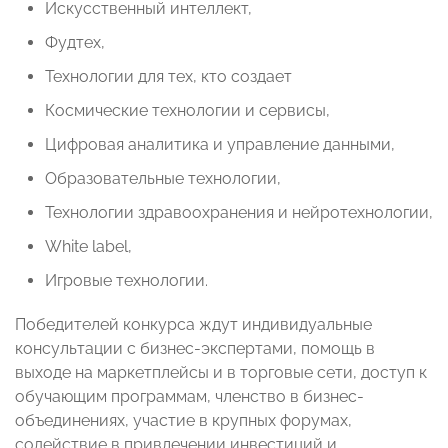
Искусственный интеллект,
Фудтех,
Технологии для тех, кто создает
Космические технологии и сервисы,
Цифровая аналитика и управление данными,
Образовательные технологии,
Технологии здравоохранения и нейротехнологии,
White label,
Игровые технологии.
Победителей конкурса ждут индивидуальные
консультации с бизнес-экспертами, помощь в
выходе на маркетплейсы и в торговые сети, доступ к
обучающим программам, членство в бизнес-
объединениях, участие в крупных форумах,
содействие в привлечении инвестиций и