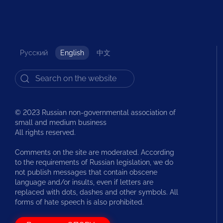
Русский
English
中文
© 2023 Russian non-governmental association of
small and medium business
All rights reserved.
Comments on the site are moderated. According
to the requirements of Russian legislation, we do
not publish messages that contain obscene
language and/or insults, even if letters are
replaced with dots, dashes and other symbols. All
forms of hate speech is also prohibited.