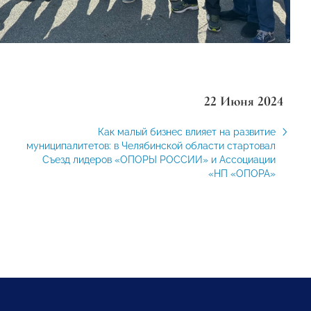
22 Июня 2024
Как малый бизнес влияет на развитие
муниципалитетов: в Челябинской области стартовал
Съезд лидеров «ОПОРЫ РОССИИ» и Ассоциации
«НП «ОПОРА»