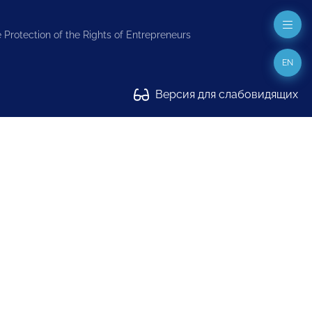
 Protection of the Rights of Entrepreneurs
EN
Версия для слабовидящих