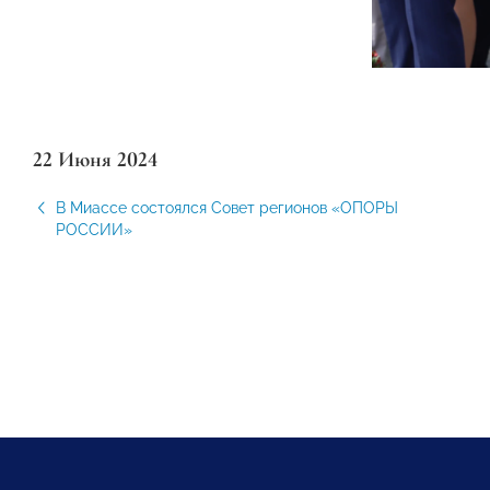
22 Июня 2024
В Миассе состоялся Совет регионов «ОПОРЫ
РОССИИ»