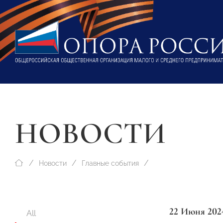
НОВОСТИ
Новости
Главные события
22 Июня 202
All