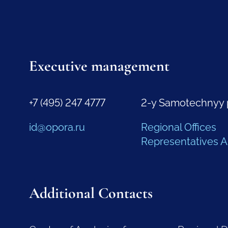
Executive management
+7 (495) 247 4777
2-y Samotechnyy 
id@opora.ru
Regional Offices
Representatives 
Additional Contacts