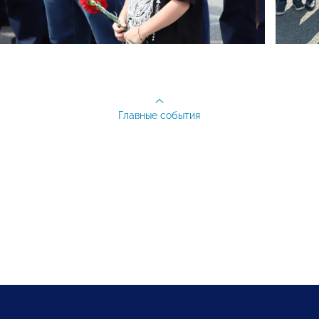
Главные события