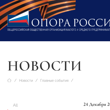
НОВОСТИ
Новости
Главные события
24 Декабря 2
All