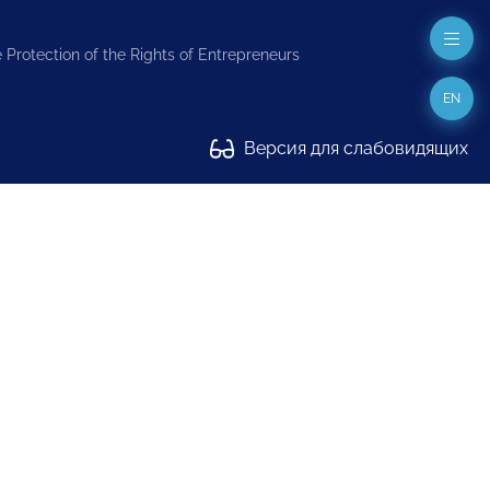
 Protection of the Rights of Entrepreneurs
EN
Версия для слабовидящих