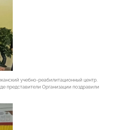
иканский учебно-реабилитационный центр.
де представители Организации поздравили