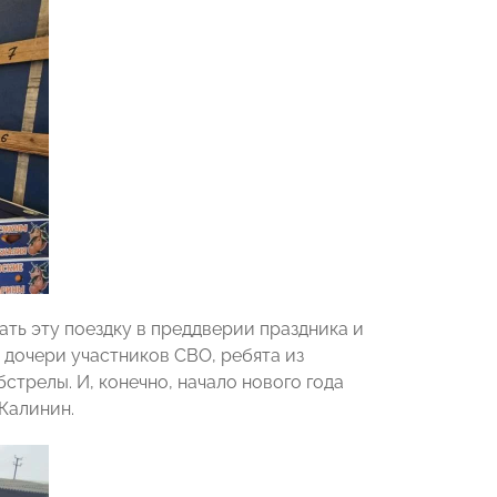
ть эту поездку в преддверии праздника и
и дочери участников СВО, ребята из
стрелы. И, конечно, начало нового года
Калинин.