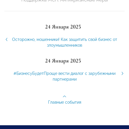
24 Января 2025
Осторожно, мошенники! Как защитить свой бизнес от
злоумышленников
24 Января 2025
#БизнесуБудетПроще вести диалог с зарубежными
партнерами
Главные события