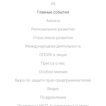
All
Главные события
Анонсы
Региональное развитие
Отраслевое развитие
Международная деятельность
ОПОРА в лицах
Пресса о нас
Особое мнение
Бюро по защите прав предпринимателей
Видео
Поздравления
Поддержка МСП. Антикризисные меры