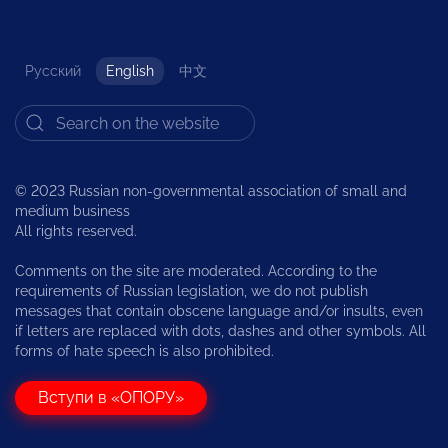
Русский
English
中文
© 2023 Russian non-governmental association of small and
medium business
All rights reserved.
Comments on the site are moderated. According to the
requirements of Russian legislation, we do not publish
messages that contain obscene language and/or insults, even
if letters are replaced with dots, dashes and other symbols. All
forms of hate speech is also prohibited.
Вступи в «ОПОРУ»