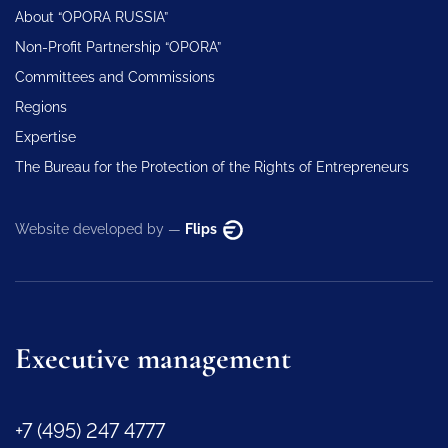
About “OPORA RUSSIA”
Non-Profit Partnership “OPORA”
Committees and Commissions
Regions
Expertise
The Bureau for the Protection of the Rights of Entrepreneurs
Website developed by —
Flips
Executive management
+7 (495) 247 4777