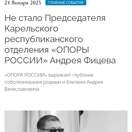
24 Января 2025
ГЛАВНЫЕ СОБЫТИЯ
Не стало Председателя
Карельского
республиканского
отделения «ОПОРЫ
РОССИИ» Андрея Фицева
«ОПОРА РОССИИ» выражает глубокие
соболезнования родным и близким Андрея
Вячеславовича.