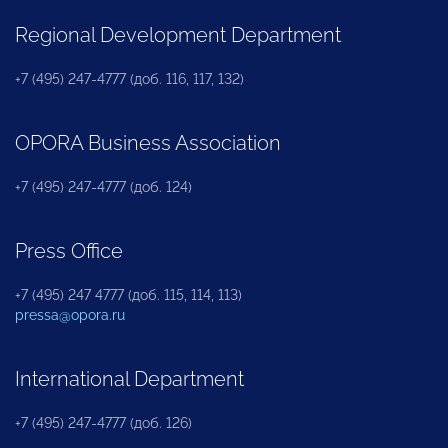
Regional Development Department
+7 (495) 247-4777 (доб. 116, 117, 132)
OPORA Business Association
+7 (495) 247-4777 (доб. 124)
Press Office
+7 (495) 247 4777 (доб. 115, 114, 113)
pressa@opora.ru
International Department
+7 (495) 247-4777 (доб. 126)