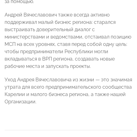
за помощью.
Андрей Вячеславович также всегда активно
поддерживал малый бизнес региона: старался
выстраивать доверительный диалог с
министерствами и ведомствами, отстаивал позицию
МСП на всех уровнях, ставя перед собой одну цель:
чтобы предприниматели Республики могли
вкладываться в ВРП региона, создавать новые
рабочие места и запускать проекты.
Уход Андрея Вячеславовича из жизни — это значимая
утрата для всего предпринимательского сообщества
Карелии и малого бизнеса региона, а также нашей
Организации.