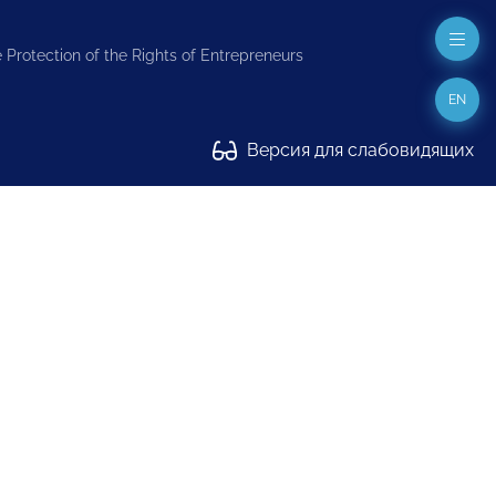
 Protection of the Rights of Entrepreneurs
EN
Версия для слабовидящих