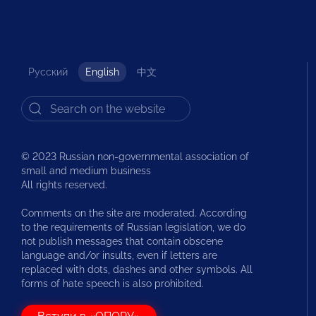
Русский
English
中文
© 2023 Russian non-governmental association of
small and medium business
All rights reserved.
Comments on the site are moderated. According
to the requirements of Russian legislation, we do
not publish messages that contain obscene
language and/or insults, even if letters are
replaced with dots, dashes and other symbols. All
forms of hate speech is also prohibited.