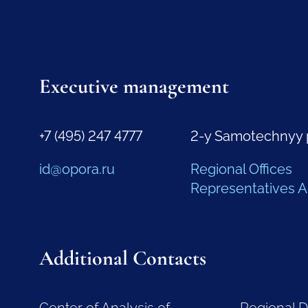
Executive management
+7 (495) 247 4777
2-y Samotechnyy 
id@opora.ru
Regional Offices
Representatives 
Additional Contacts