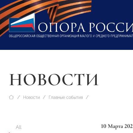
НОВОСТИ
Новости
Главные события
10 Марта 202
All