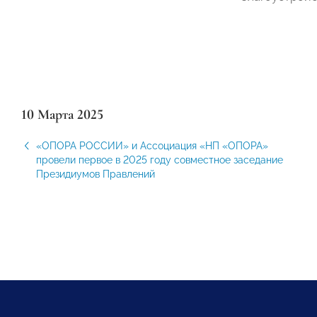
10 Марта 2025
«ОПОРА РОССИИ» и Ассоциация «НП «ОПОРА»
провели первое в 2025 году совместное заседание
Президиумов Правлений