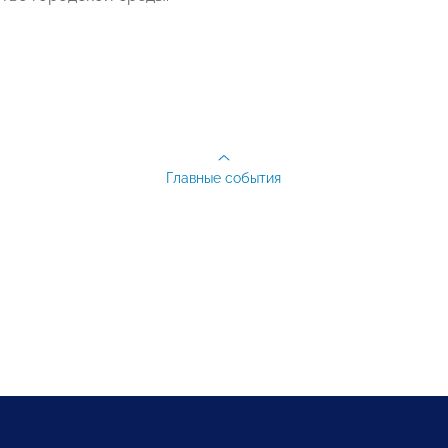
Главные события