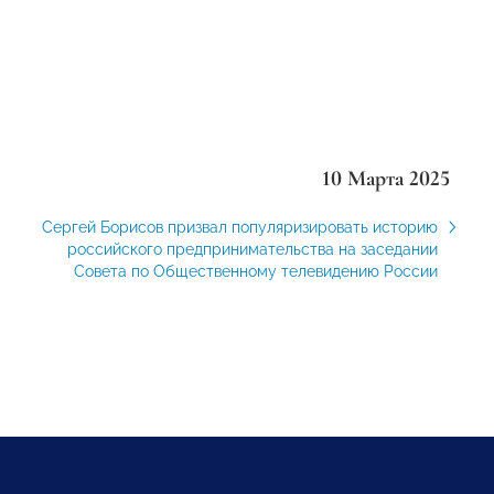
10 Марта 2025
Сергей Борисов призвал популяризировать историю
российского предпринимательства на заседании
Совета по Общественному телевидению России