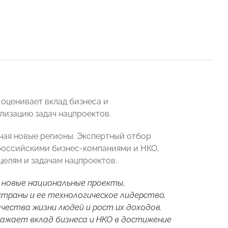
 оценивает вклад бизнеса и
лизацию задач нацпроектов.
ючая новые регионы. Экспертный отбор
 российскими бизнес-компаниями и НКО,
елям и задачам нацпроектов.
 новые национальные проекты,
страны и ее технологическое лидерство,
чества жизни людей и рост их доходов.
ажает вклад бизнеса и НКО в достижение