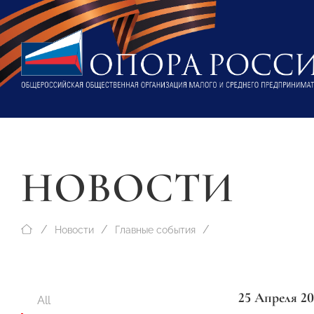
НОВОСТИ
Новости
Главные события
25 Апреля 20
All