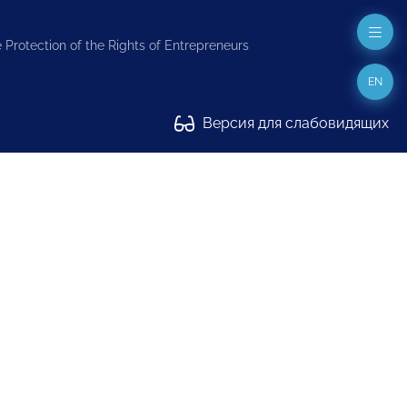
 Protection of the Rights of Entrepreneurs
EN
Версия для слабовидящих