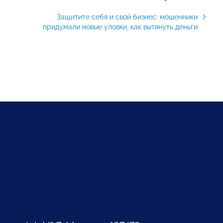
Защитите себя и свой бизнес: мошенники
придумали новые уловки, как вытянуть деньги