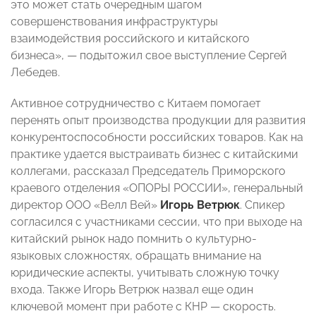
это может стать очередным шагом
совершенствования инфраструктуры
взаимодействия российского и китайского
бизнеса», — подытожил свое выступление Сергей
Лебедев.
Активное сотрудничество с Китаем помогает
перенять опыт производства продукции для развития
конкурентоспособности российских товаров. Как на
практике удается выстраивать бизнес с китайскими
коллегами, рассказал Председатель Приморского
краевого отделения «ОПОРЫ РОССИИ», генеральный
директор ООО «Велл Вей»
Игорь Ветрюк
. Спикер
согласился с участниками сессии, что при выходе на
китайский рынок надо помнить о культурно-
языковых сложностях, обращать внимание на
юридические аспекты, учитывать сложную точку
входа. Также Игорь Ветрюк назвал еще один
ключевой момент при работе с КНР — скорость.