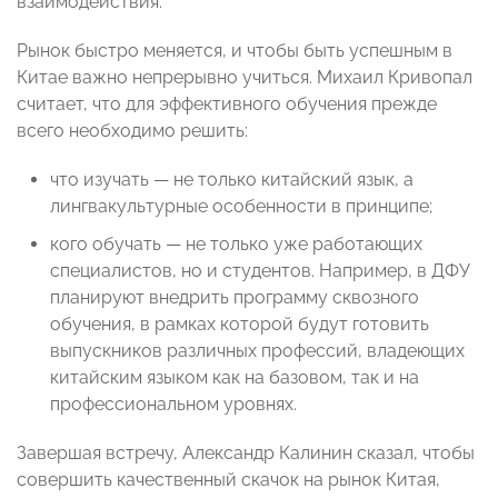
взаимодействия.
Рынок быстро меняется, и чтобы быть успешным в
Китае важно непрерывно учиться. Михаил Кривопал
считает, что для эффективного обучения прежде
всего необходимо решить:
что изучать — не только китайский язык, а
лингвакультурные особенности в принципе;
кого обучать — не только уже работающих
специалистов, но и студентов. Например, в ДФУ
планируют внедрить программу сквозного
обучения, в рамках которой будут готовить
выпускников различных профессий, владеющих
китайским языком как на базовом, так и на
профессиональном уровнях.
Завершая встречу, Александр Калинин сказал, чтобы
совершить качественный скачок на рынок Китая,