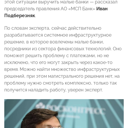
этой ситуации выручить малые банки — рассказал
председатель правления АО «МСП Банк»
Иван
Подберезняк
.
По словам эксперта, сейчас действительно
разрабатывается системное инфраструктурное
решение, в которое вовлечены малые банки,
посредники из сектора финансовых технологий. Оно
поможет решить проблему с платежами, но не
исключено, что его могут закрыть через какое-то
время. Можно найти множество инфраструктурных
решений, при этом магистрального решения нет, на
проблему нужно смотреть комплексно, только так
получится наладить работу, уверен эксперт.