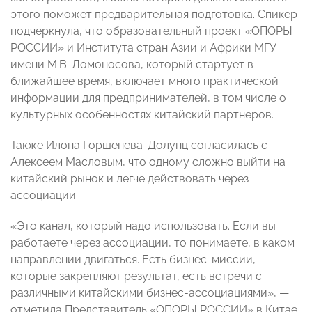
этого поможет предварительная подготовка. Спикер
подчеркнула, что образовательный проект «ОПОРЫ
РОССИИ» и Института стран Азии и Африки МГУ
имени М.В. Ломоносова, который стартует в
ближайшее время, включает много практической
информации для предпринимателей, в том числе о
культурных особенностях китайский партнеров.
Также Илона Горшенева-Долунц согласилась с
Алексеем Масловым, что одному сложно выйти на
китайский рынок и легче действовать через
ассоциации.
«Это канал, который надо использовать. Если вы
работаете через ассоциации, то понимаете, в каком
направлении двигаться. Есть бизнес-миссии,
которые закрепляют результат, есть встречи с
различными китайскими бизнес-ассоциациями», —
отметила Представитель «ОПОРЫ РОССИИ» в Китае