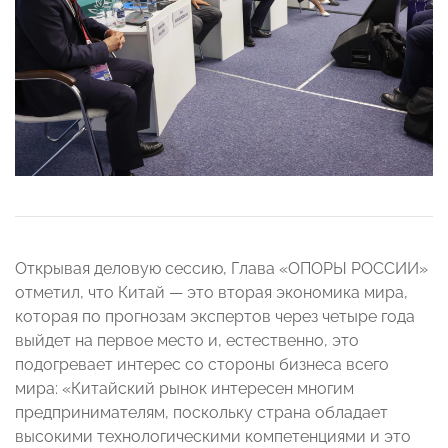
Открывая деловую сессию, Глава «ОПОРЫ РОССИИ»
отметил, что Китай — это вторая экономика мира,
которая по прогнозам экспертов через четыре года
выйдет на первое место и, естественно, это
подогревает интерес со стороны бизнеса всего
мира: «Китайский рынок интересен многим
предпринимателям, поскольку страна обладает
высокими технологическими компетенциями и это