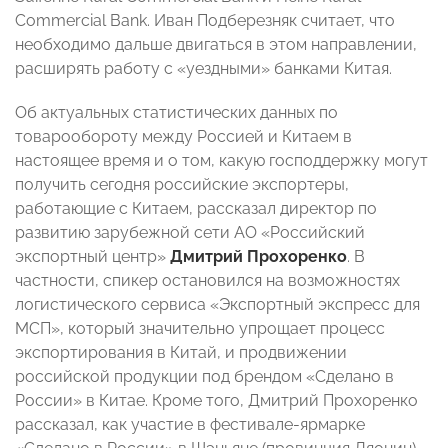
Commercial Bank. Иван Подберезняк считает, что
необходимо дальше двигаться в этом направлении,
расширять работу с «уездными» банками Китая.
Об актуальных статистических данных по
товарообороту между Россией и Китаем в
настоящее время и о том, какую господдержку могут
получить сегодня российские экспортеры,
работающие с Китаем, рассказал директор по
развитию зарубежной сети АО «Российский
экспортный центр»
Дмитрий Прохоренко
. В
частности, спикер остановился на возможностях
логистического сервиса «Экспортный экспресс для
МСП», который значительно упрощает процесс
экспортирования в Китай, и продвижении
российской продукции под брендом «Сделано в
России» в Китае. Кроме того, Дмитрий Прохоренко
рассказал, как участие в фестивале-ярмарке