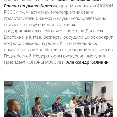
России на рынке Китая»
, организованная «ОПОРОЙ
РОССИИ». Участниками мероприятия стали
представители бизнеса и науки, непосредственно
связанные с изучением и ведением
предпринимательской деятельности на Дальнем
Востоке и в Китае. Эксперты обсудили широкий круг
вопросов выхода на рынок КНР и поделились
опытом по взаимодействию с предпринимателями из
Поднебесной. Модератором дискуссии выступил
Президент «ОПОРЫ РОССИИ»
Александр Калинин
.