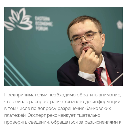
Предпринимателям необходимо обратить внимание,
что сейчас распространяется много дезинформации,
в том числе по вопросу разрешения банковских
платежей. Эксперт рекомендует тщательно
проверять сведения, обращаться за разъяснениями к