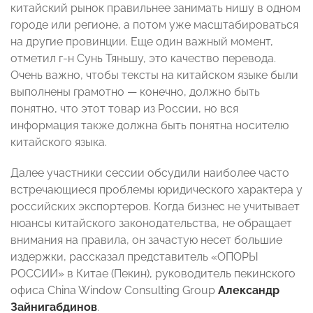
китайский рынок правильнее занимать нишу в одном
городе или регионе, а потом уже масштабироваться
на другие провинции. Еще один важный момент,
отметил г-н Сунь Тяньшу, это качество перевода.
Очень важно, чтобы тексты на китайском языке были
выполнены грамотно — конечно, должно быть
понятно, что этот товар из России, но вся
информация также должна быть понятна носителю
китайского языка.
Далее участники сессии обсудили наиболее часто
встречающиеся проблемы юридического характера у
российских экспортеров. Когда бизнес не учитывает
нюансы китайского законодательства, не обращает
внимания на правила, он зачастую несет большие
издержки, рассказал представитель «ОПОРЫ
РОССИИ» в Китае (Пекин), руководитель пекинского
офиса China Window Consulting Group
Александр
Зайнигабдинов
.