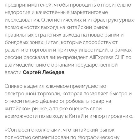
предпринимателей, чтобы проводить относительно
недорогие и качественные маркетинговые
исследования. О логистических и инфраструктурных
возможностях выхода на китайский рынок,
правильных стратегиях выхода на новые рынки и
бондовых зонах Китая, которые способствуют
развитию торговли и притоку инвестиций, в рамках
сессии рассказал вице-президент AliExpress СНГ по
взаимодействию с органами государственной
власти
Сергей Лебедев
.
Спикер выделил ключевое преимущество
электронной торговли, которая позволяет быстро и
относительно дёшево опробовать товар на
китайском рынке, а также оценить свои
возможности по выходу в Китай и импортированию.
«Согласен с коллегами, что китайский рынок
полностью сегментирован по географическому