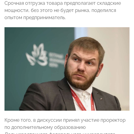
Срочная отгрузка товара предполагает складские
мощности, без этого не будет рынка, поделился
опытом предприниматель.
Кроме того, в дискуссии принял участие проректор
по дополнительному образованию