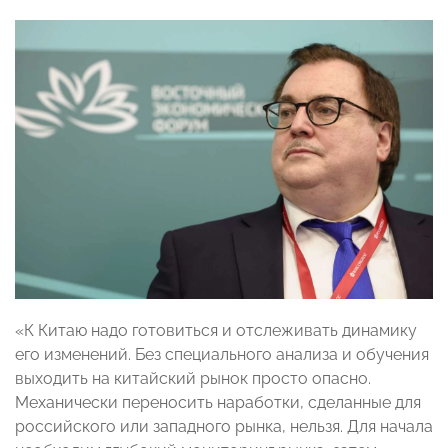
«К Китаю надо готовиться и отслеживать динамику
его изменений. Без специального анализа и обучения
выходить на китайский рынок просто опасно.
Механически переносить наработки, сделанные для
российского или западного рынка, нельзя. Для начала