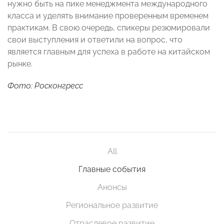
нужно быть на пике менеджмента международного
класса и уделять внимание проверенным временем
практикам. В свою очередь, спикеры резюмировали
свои выступления и ответили на вопрос, что
является главным для успеха в работе на китайском
рынке.
Фото: Росконгресс
All
Главные события
Анонсы
Региональное развитие
Отраслевое развитие