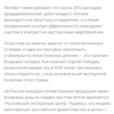
Эксперт также добавил, что около 20% расходов
предпринимателей, работающих с Китаем,
приходится на логистику и маркетинг, и в плане
продвижения особую эффективность показывает
участие в конгрессно-выставочных мероприятиях.
Логистика во многом зависит от геополитических
условий, и один из способов обеспечить
стабильность логистических цепочек — это наличие
бондовых складов. Как пояснил Сергей Лебедев,
развитие бондовых зон в КНР, когда там началась
эпоха открытости, стало основой всей экспортной
политики этой страны.
«В России выходом отечественной продукции через
бондовые зоны на северо-востоке Китая занимается
“Российский экспортный центр”. Надеюсь, эта модель
заинтересует российское правительство в целом —