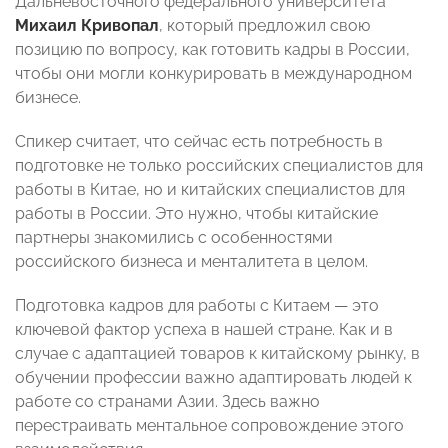
Дальневосточного федерального университета
Михаил Кривопал
, который предложил свою
позицию по вопросу, как готовить кадры в России,
чтобы они могли конкурировать в международном
бизнесе.
Спикер считает, что сейчас есть потребность в
подготовке не только российских специалистов для
работы в Китае, но и китайских специалистов для
работы в России. Это нужно, чтобы китайские
партнеры знакомились с особенностями
российского бизнеса и менталитета в целом.
Подготовка кадров для работы с Китаем — это
ключевой фактор успеха в нашей стране. Как и в
случае с адаптацией товаров к китайскому рынку, в
обучении профессии важно адаптировать людей к
работе со странами Азии. Здесь важно
перестраивать ментальное сопровождение этого