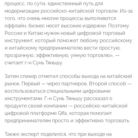
процесс, по сути, единственный путь для
модернизации российско-китайской торговли. Из-за
того, что очень многие процессы выполняются
оффлайн, бизнес несет высокие издержки. Поэтому
России и Китаю нужен новый цифровой торговый
инструмент, который поможет любому российскому
и китайскому предпринимателю вести простую,
прозрачную, эффективную, умную торговлю», —
считает г-н Сунь Тяньшу.
Затем спикер отметил способы выхода на китайский
рынок. Первый — через партнеров. Второй способ —
воспользоваться специальными цифровыми
инструментами. Г-н Сунь Тяньшу рассказал о
продукте своей компании — российско-китайской
цифровой платформе Qifa, которая помогает
предпринимателям просто и эффективно торговать.
Также эксперт поделился, что при выходе на