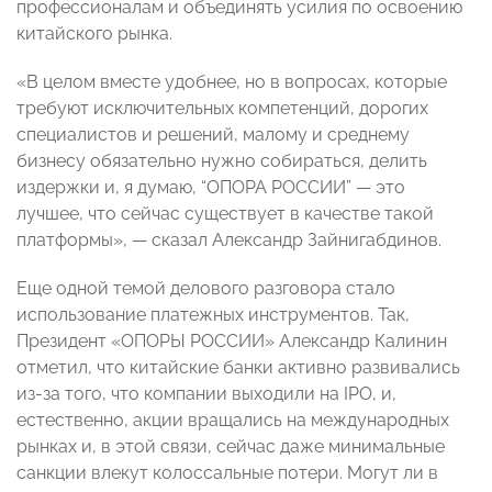
профессионалам и объединять усилия по освоению
китайского рынка.
«В целом вместе удобнее, но в вопросах, которые
требуют исключительных компетенций, дорогих
специалистов и решений, малому и среднему
бизнесу обязательно нужно собираться, делить
издержки и, я думаю, “ОПОРА РОССИИ” — это
лучшее, что сейчас существует в качестве такой
платформы», — сказал Александр Зайнигабдинов.
Еще одной темой делового разговора стало
использование платежных инструментов. Так,
Президент «ОПОРЫ РОССИИ» Александр Калинин
отметил, что китайские банки активно развивались
из-за того, что компании выходили на IPO, и,
естественно, акции вращались на международных
рынках и, в этой связи, сейчас даже минимальные
санкции влекут колоссальные потери. Могут ли в