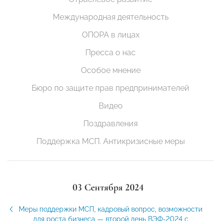
Международная деятельность
ОПОРА в лицах
Пресса о нас
Особое мнение
Бюро по защите прав предпринимателей
Видео
Поздравления
Поддержка МСП. Антикризисные меры
03 Сентября 2024
Меры поддержки МСП, кадровый вопрос, возможности
для роста бизнеса — второй день ВЭФ-2024 с