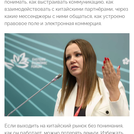
понимать, как выстраивать коммуникацию, как
взаимодействовать с китайскими партнёрами, через
какие мессенджеры с ними общаться, как устроено
правовое поле и электронная коммерция.
Если выходить на китайский рынок без понимания,
как он работает, можно потерять деньги. Избежать