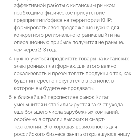
эффективной работы с китайским рынком
необходимо физическое присутствие
предприятия/офиса на территории КНР;
формировать свое предложение нужно для
конкретного регионального рынка; выйти на
операционную прибыль получится не раньше,
чем через 2-3 года.
нужно учиться продвигать товары на китайских
электронных платформах, для этого важно
локализовать и презентовать продукцию так, как
будет интересно покупателю в регионе, в
котором вы будете ее продавать;
в ближайшей перспективе рынок Китая
уменьшится и стабилизируется за счет ухода
еще большего числа зарубежных компаний,
особенно в отрасли высоких и смарт-
технологий. Это хорошая возможность для
российского бизнеса занять открывшуюся нишу.