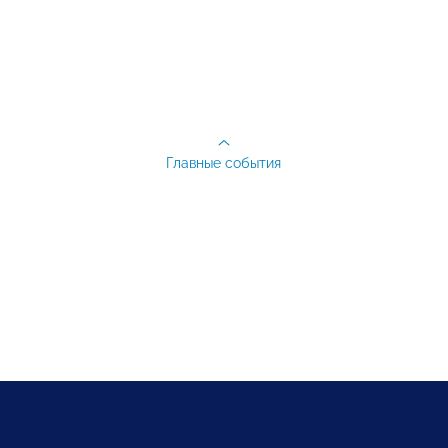
Главные события