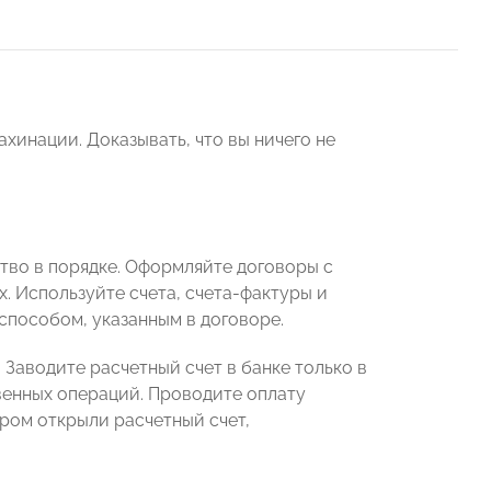
хинации. Доказывать, что вы ничего не
тво в порядке. Оформляйте договоры с
. Используйте счета, счета-фактуры и
способом, указанным в договоре.
 Заводите расчетный счет в банке только в
твенных операций. Проводите оплату
ором открыли расчетный счет,