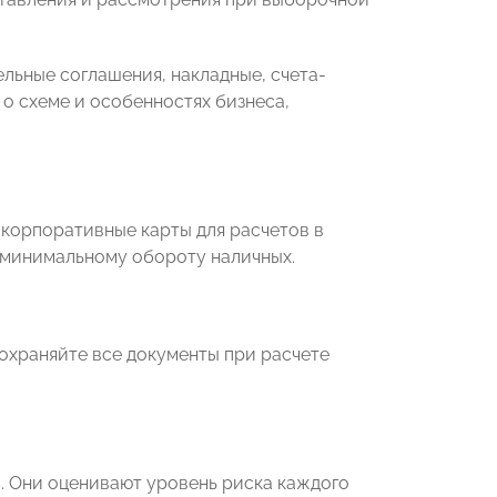
льные соглашения, накладные, счета-
о схеме и особенностях бизнеса,
 корпоративные карты для расчетов в
к минимальному обороту наличных.
сохраняйте все документы при расчете
. Они оценивают уровень риска каждого