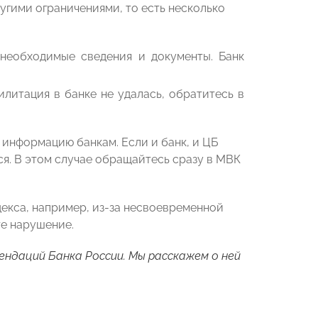
ругими ограничениями, то есть несколько
 необходимые сведения и документы. Банк
литация в банке не удалась, обратитесь в
 информацию банкам. Если и банк, и ЦБ
я. В этом случае обращайтесь сразу в МВК
екса, например, из-за несвоевременной
те нарушение.
ендаций Банка России. Мы расскажем о ней