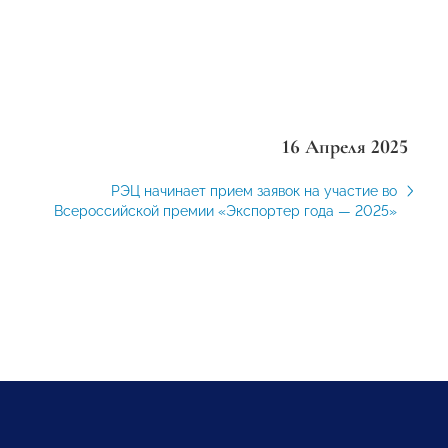
16 Апреля 2025
РЭЦ начинает прием заявок на участие во
Всероссийской премии «Экспортер года — 2025»