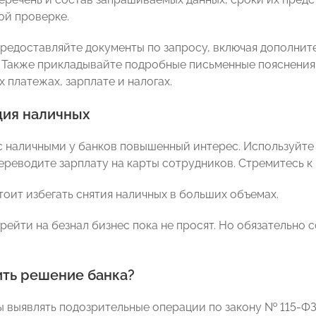
ой проверке.
редоставляйте документы по запросу, включая дополните
д. Также прикладывайте подробные письменные пояснения 
 платежах, зарплате и налогах.
ия наличных
с наличными у банков повышенный интерес. Используйте
переводите зарплату на карты сотрудников. Стремитесь 
тоит избегать снятия наличных в больших объемах.
рейти на безнал бизнес пока не просят. Но обязательно 
ить решение банка?
ы выявлять подозрительные операции по закону № 115-ФЗ