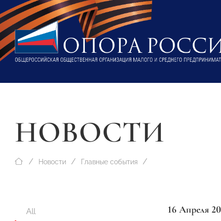
НОВОСТИ
Новости
Главные события
16 Апреля 20
All