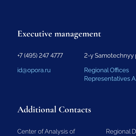
Executive management
+7 (495) 247 4777
2-y Samotechnyy 
id@opora.ru
Regional Offices
Representatives 
Additional Contacts
Center of Analysis of
Regional 