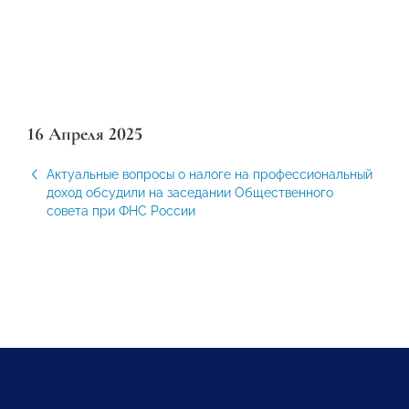
16 Апреля 2025
Актуальные вопросы о налоге на профессиональный
доход обсудили на заседании Общественного
совета при ФНС России