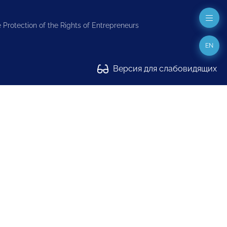
 Protection of the Rights of Entrepreneurs
EN
Версия для слабовидящих