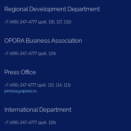
Regional Development Department
+7 (495) 247-4777 (доб. 116, 117, 132)
OPORA Business Association
+7 (495) 247-4777 (доб. 124)
Press Office
+7 (495) 247 4777 (доб. 115, 114, 113)
pressa@opora.ru
International Department
+7 (495) 247-4777 (доб. 126)