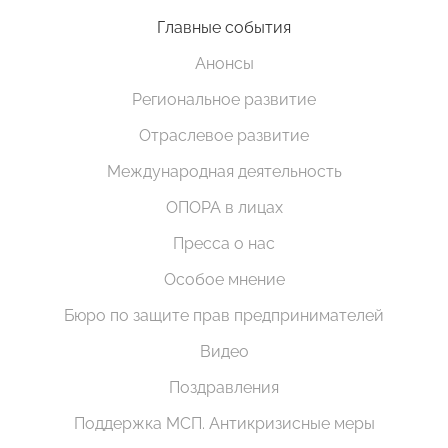
Главные события
Анонсы
Региональное развитие
Отраслевое развитие
Международная деятельность
ОПОРА в лицах
Пресса о нас
Особое мнение
Бюро по защите прав предпринимателей
Видео
Поздравления
Поддержка МСП. Антикризисные меры