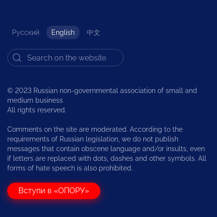
Русский
English
中文
© 2023 Russian non-governmental association of small and
medium business
All rights reserved.
Comments on the site are moderated. According to the
requirements of Russian legislation, we do not publish
messages that contain obscene language and/or insults, even
if letters are replaced with dots, dashes and other symbols. All
forms of hate speech is also prohibited.
Вступи в «ОПОРУ»