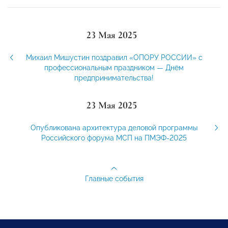
23 Мая 2025
Михаил Мишустин поздравил «ОПОРУ РОССИИ» с
профессиональным праздником — Днём
предпринимательства!
23 Мая 2025
Опубликована архитектура деловой программы
Российского форума МСП на ПМЭФ-2025
Главные события