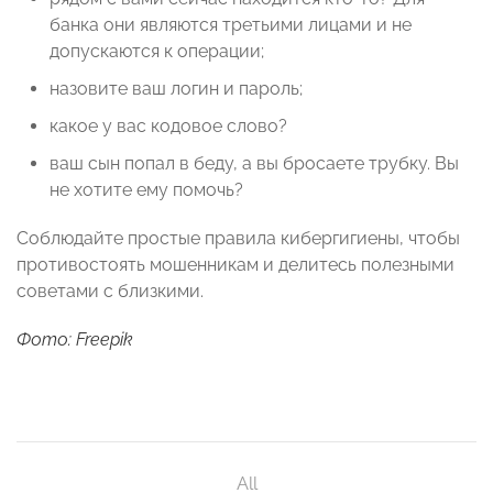
банка они являются третьими лицами и не
допускаются к операции;
назовите ваш логин и пароль;
какое у вас кодовое слово?
ваш сын попал в беду, а вы бросаете трубку. Вы
не хотите ему помочь?
Соблюдайте простые правила кибергигиены, чтобы
противостоять мошенникам и делитесь полезными
советами с близкими.
Фото: Freepik
All