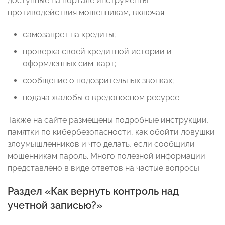
доступные на портале инструменты
противодействия мошенникам, включая:
самозапрет на кредиты;
проверка своей кредитной истории и
оформленных сим-карт;
сообщение о подозрительных звонках;
подача жалобы о вредоносном ресурсе.
Также на сайте размещены подробные инструкции,
памятки по кибербезопасности, как обойти ловушки
злоумышленников и что делать, если сообщили
мошенникам пароль. Много полезной информации
представлено в виде ответов на частые вопросы.
Раздел «Как вернуть контроль над
учетной записью?»