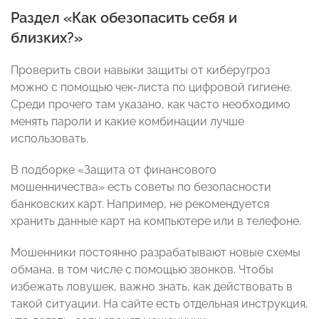
Раздел «Как обезопасить себя и
близких?»
Проверить свои навыки защиты от киберугроз
можно с помощью чек-листа по цифровой гигиене.
Среди прочего там указано, как часто необходимо
менять пароли и какие комбинации лучше
использовать.
В подборке «Защита от финансового
мошенничества» есть советы по безопасности
банковских карт. Например, не рекомендуется
хранить данные карт на компьютере или в телефоне.
Мошенники постоянно разрабатывают новые схемы
обмана, в том числе с помощью звонков. Чтобы
избежать ловушек, важно знать, как действовать в
такой ситуации. На сайте есть отдельная инструкция,