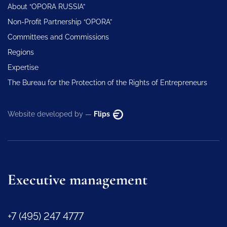
About “OPORA RUSSIA”
Non-Profit Partnership “OPORA”
Committees and Commissions
Regions
Expertise
The Bureau for the Protection of the Rights of Entrepreneurs
Website developed by —
Flips
Executive management
+7 (495) 247 4777