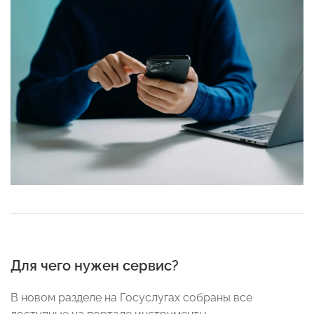
Для чего нужен сервис?
В новом разделе на Госуслугах собраны все