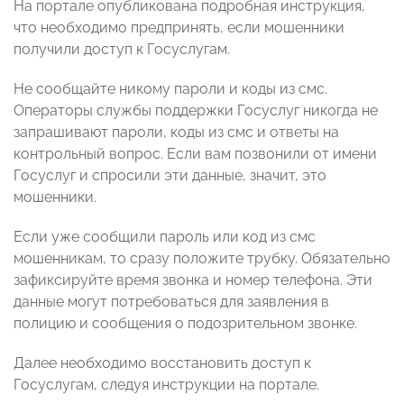
На портале опубликована подробная инструкция,
что необходимо предпринять, если мошенники
получили доступ к Госуслугам.
Не сообщайте никому пароли и коды из смс.
Операторы службы поддержки Госуслуг никогда не
запрашивают пароли, коды из смс и ответы на
контрольный вопрос. Если вам позвонили от имени
Госуслуг и спросили эти данные, значит, это
мошенники.
Если уже сообщили пароль или код из смс
мошенникам, то сразу положите трубку. Обязательно
зафиксируйте время звонка и номер телефона. Эти
данные могут потребоваться для заявления в
полицию и сообщения о подозрительном звонке.
Далее необходимо восстановить доступ к
Госуслугам, следуя инструкции на портале.