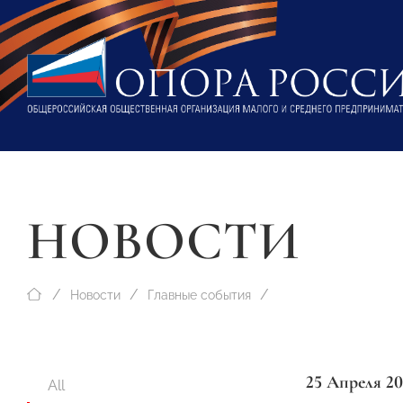
НОВОСТИ
Новости
Главные события
25 Апреля 20
All