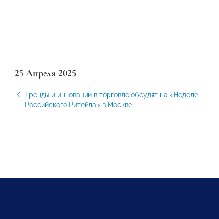
25 Апреля 2025
Тренды и инновации в торговле обсудят на «Неделе
Российского Ритейла» в Москве