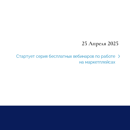
25 Апреля 2025
Стартует серия бесплатных вебинаров по работе
на маркетплейсах