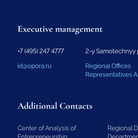
Executive management
+7 (495) 247 4777
2-y Samotechnyy 
id@opora.ru
Regional Offices
Representatives 
Additional Contacts
Center of Analysis of
Regional 
Entrepreneurship
Departme