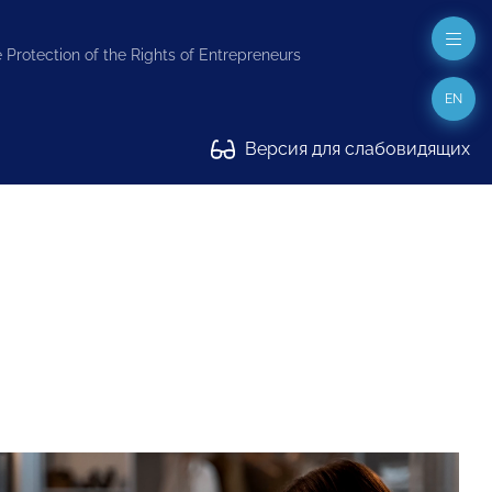
 Protection of the Rights of Entrepreneurs
EN
Версия для слабовидящих