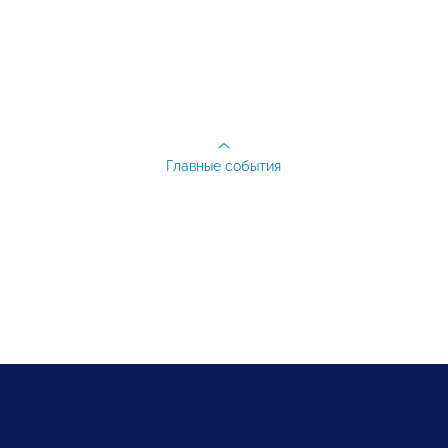
Главные события