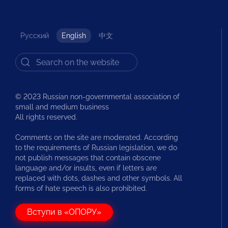
Русский
English
中文
© 2023 Russian non-governmental association of
small and medium business
All rights reserved.
Comments on the site are moderated. According
to the requirements of Russian legislation, we do
not publish messages that contain obscene
language and/or insults, even if letters are
replaced with dots, dashes and other symbols. All
forms of hate speech is also prohibited.
Вступи в «ОПОРУ»