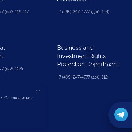
7 (доб. 116, 117,
+7 (495) 247-4777 (доб. 124)
al
Business and
nt
Investment Rights
Protection Department
77 (доб. 126)
+7 (495) 247-4777 (доб. 112)
ом. Ознакомиться