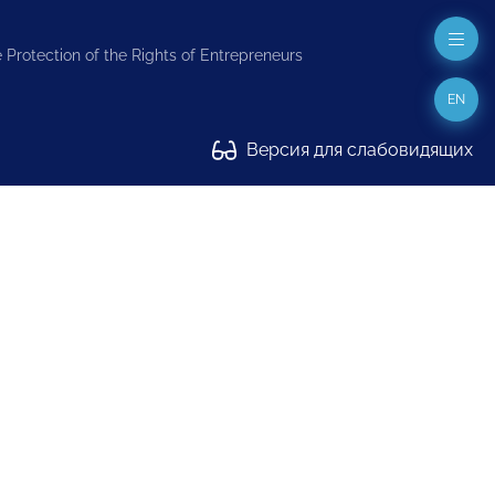
 Protection of the Rights of Entrepreneurs
EN
Версия для слабовидящих