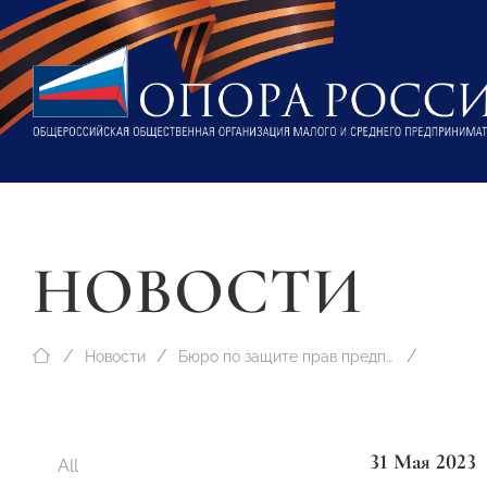
НОВОСТИ
Новости
Бюро по защите прав предпринимателей
31 Мая 2023
All