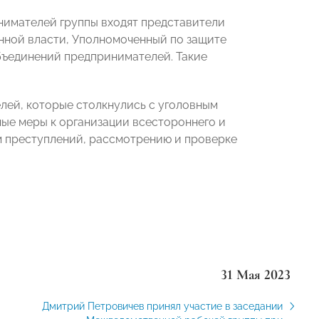
нимателей группы входят представители
нной власти, Уполномоченный по защите
ъединений предпринимателей. Такие
лей, которые столкнулись с уголовным
ые меры к организации всестороннего и
 преступлений, рассмотрению и проверке
31 Мая 2023
Дмитрий Петровичев принял участие в заседании